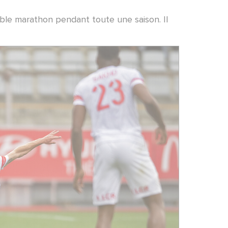
table marathon pendant toute une saison. Il