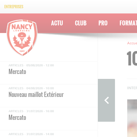
ENTREPRISES
ACTU
CLUB
PRO
FORMA
Accue
1
ARTICLES ·
05/08/2026 - 12:00
Mercato
INTE
ARTICLES ·
04/08/2026 - 10:00
Nouveau maillot Extérieur
ARTICLES ·
31/07/2026 - 16:00
Mercato
ARTICLES ·
31/07/2026 - 14:00