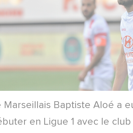
 Marseillais Baptiste Aloé a 
buter en Ligue 1 avec le club 