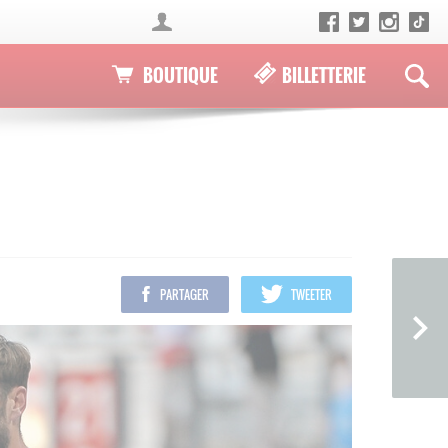
BOUTIQUE
BILLETTERIE
PARTAGER
TWEETER