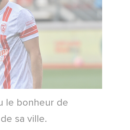
eu le bonheur de
de sa ville.