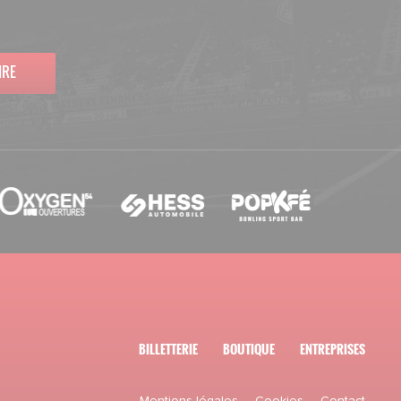
IRE
BILLETTERIE
BOUTIQUE
ENTREPRISES