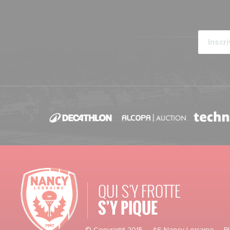
QUI S'Y FROTTE
S’Y PIQUE