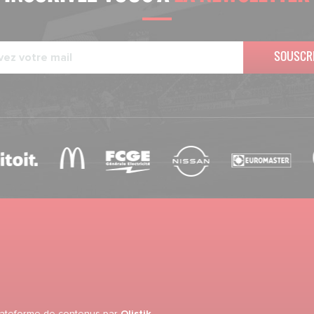
SOUSCR