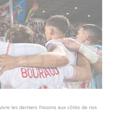
vivre les derniers frissons aux côtés de nos