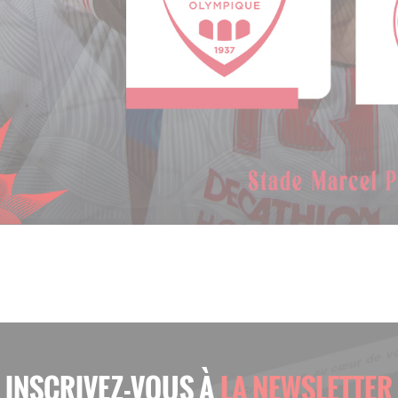
INSCRIVEZ-VOUS À
LA NEWSLETTER