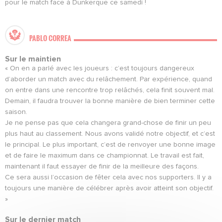
pour le match face à Dunkerque ce samedi !
PABLO CORREA
Sur le maintien
« On en a parlé avec les joueurs : c’est toujours dangereux
d’aborder un match avec du relâchement. Par expérience, quand
on entre dans une rencontre trop relâchés, cela finit souvent mal.
Demain, il faudra trouver la bonne manière de bien terminer cette
saison.
Je ne pense pas que cela changera grand-chose de finir un peu
plus haut au classement. Nous avons validé notre objectif, et c’est
le principal. Le plus important, c’est de renvoyer une bonne image
et de faire le maximum dans ce championnat. Le travail est fait,
maintenant il faut essayer de finir de la meilleure des façons.
Ce sera aussi l’occasion de fêter cela avec nos supporters. Il y a
toujours une manière de célébrer après avoir atteint son objectif.
»
Sur le dernier match