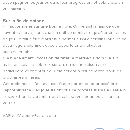
accompagner les jeunes dans leur progression, et cela a été un
vrai plaisir. »
Sur la fin de saison
« Il faut terminer sur une bonne note. On ne sait jamais ce que
l’avenir réserve, donc chacun doit se montrer et profiter du temps
de jeu. Le fait d’être maintenus permet aussi à certains joueurs de
davantage s’exprimer, et cela apporte une motivation
supplémentaire.
C’est également l’occasion de fêter le maintien à domicile. Un
maintien, cela se célèbre, surtout dans une saison aussi
particulière et compliquée. Cela servira aussi de leçon pour les
prochaines années.
Généralement, il faut avancer étape par étape pour accélérer
l’apprentissage. Les joueurs ont pris ce processus très au sérieux,
ils savent où ils veulent aller et cela servira pour les saisons à
venir. »
#ASNL #Coeur #Renouveau