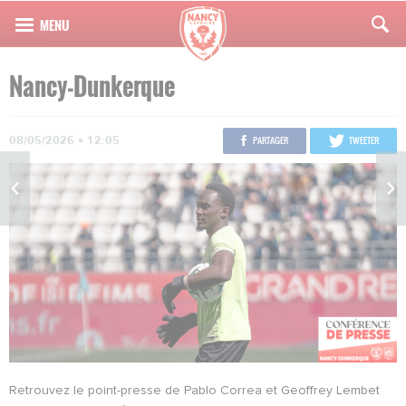
Nancy-Dunkerque
08/05/2026 • 12:05
PARTAGER
TWEETER
Retrouvez le point-presse de Pablo Correa et Geoffrey Lembet