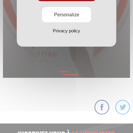
Personalize
Privacy policy