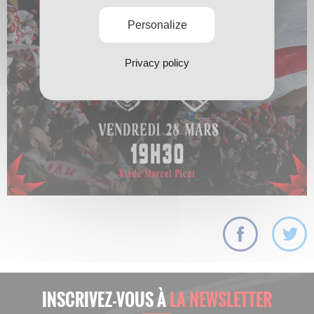
Personalize
Privacy policy
INSCRIVEZ-VOUS À
LA NEWSLETTER