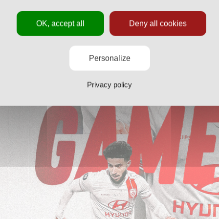
OK, accept all
Deny all cookies
Personalize
Privacy policy