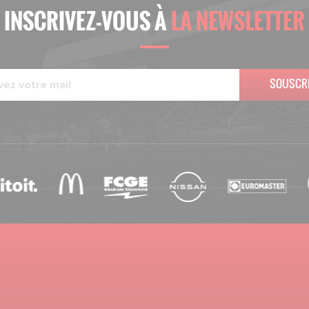
INSCRIVEZ-VOUS À
LA NEWSLETTER
SOUSCR