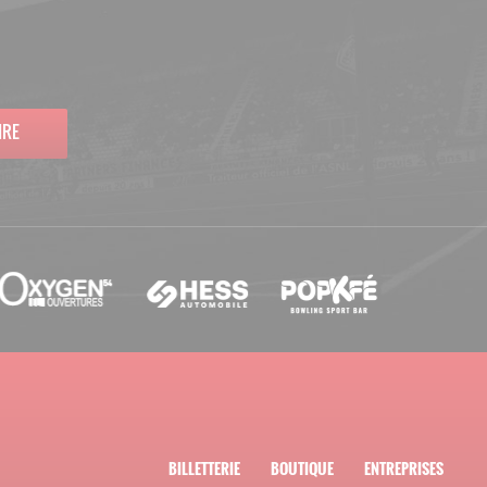
IRE
BILLETTERIE
BOUTIQUE
ENTREPRISES