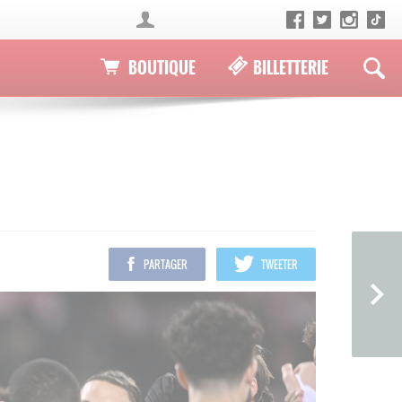
BOUTIQUE
BILLETTERIE
PARTAGER
TWEETER