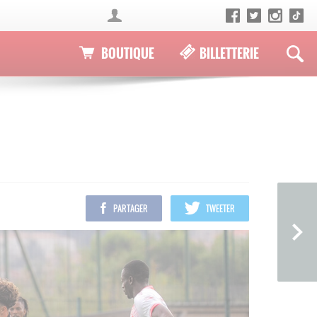
BOUTIQUE
BILLETTERIE
PARTAGER
TWEETER