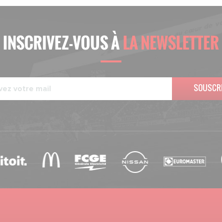
INSCRIVEZ-VOUS À
LA NEWSLETTER
SOUSCR