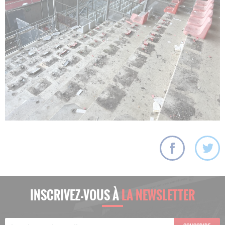
INSCRIVEZ-VOUS À
LA NEWSLETTER