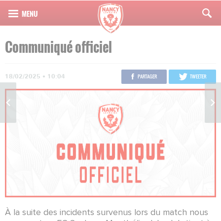
Communiqué officiel
18/02/2025 • 10:04
PARTAGER
TWEETER
À la suite des incidents survenus lors du match nous