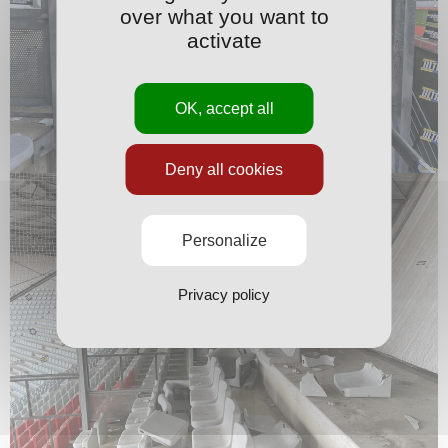
over what you want to
activate
OK, accept all
Deny all cookies
Personalize
Privacy policy