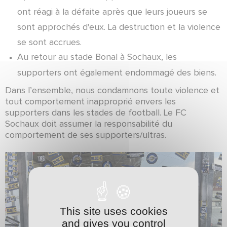
ont réagi à la défaite après que leurs joueurs se
sont approchés d'eux. La destruction et la violence
se sont accrues.
Au retour au stade Bonal à Sochaux, les
supporters ont également endommagé des biens.
Dans l’ensemble, nous condamnons toute violence et
tout comportement inapproprié envers les
supporters dans les stades de football. Le FC
Sochaux doit assumer la responsabilité du
comportement de ses supporters/ultras.
This site uses cookies
and gives you control