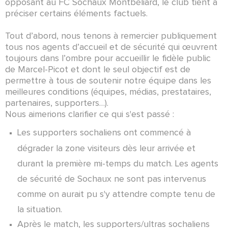
opposant au FC Sochaux Montbéliard, le club tient à
préciser certains éléments factuels.
Tout d’abord, nous tenons à remercier publiquement
tous nos agents d’accueil et de sécurité qui œuvrent
toujours dans l’ombre pour accueillir le fidèle public
de Marcel-Picot et dont le seul objectif est de
permettre à tous de soutenir notre équipe dans les
meilleures conditions (équipes, médias, prestataires,
partenaires, supporters…).
Nous aimerions clarifier ce qui s'est passé :
Les supporters sochaliens ont commencé à
dégrader la zone visiteurs dès leur arrivée et
durant la première mi-temps du match. Les agents
de sécurité de Sochaux ne sont pas intervenus
comme on aurait pu s'y attendre compte tenu de
la situation.
Après le match, les supporters/ultras sochaliens