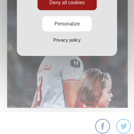
Deny all cookies
Personalize
Privacy policy