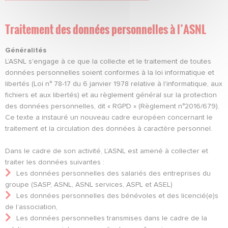
Traitement des données personnelles à l’ASNL
Généralités
L’ASNL s'engage à ce que la collecte et le traitement de toutes
données personnelles soient conformes à la loi informatique et
libertés (Loi n° 78-17 du 6 janvier 1978 relative à l'informatique, aux
fichiers et aux libertés) et au règlement général sur la protection
des données personnelles, dit « RGPD » (Règlement n°2016/679).
Ce texte a instauré un nouveau cadre européen concernant le
traitement et la circulation des données à caractère personnel.
Dans le cadre de son activité, L’ASNL est amené à collecter et
traiter les données suivantes :
Les données personnelles des salariés des entreprises du
groupe (SASP, ASNL, ASNL services, ASPL et ASEL)
Les données personnelles des bénévoles et des licencié(e)s
de l’association,
Les données personnelles transmises dans le cadre de la