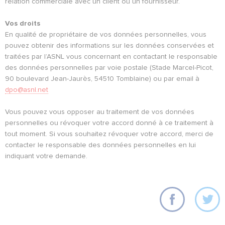
relation commerciale avec un client ou un fournisseur.
Vos droits
En qualité de propriétaire de vos données personnelles, vous
pouvez obtenir des informations sur les données conservées et
traitées par l’ASNL vous concernant en contactant le responsable
des données personnelles par voie postale (Stade Marcel-Picot,
90 boulevard Jean-Jaurès, 54510 Tomblaine) ou par email à
dpo@asnl.net
Vous pouvez vous opposer au traitement de vos données
personnelles ou révoquer votre accord donné à ce traitement à
tout moment. Si vous souhaitez révoquer votre accord, merci de
contacter le responsable des données personnelles en lui
indiquant votre demande.