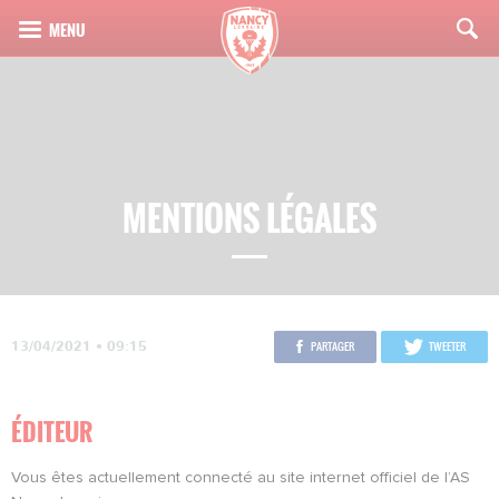
MENTIONS LÉGALES
13/04/2021 • 09:15
PARTAGER
TWEETER
ÉDITEUR
Vous êtes actuellement connecté au site internet officiel de l’AS