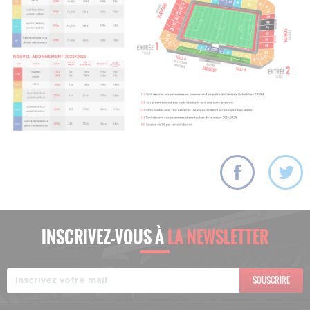
INSCRIVEZ-VOUS À
LA NEWSLETTER
SOUSCRIRE