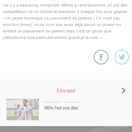
car il y a beaucoup d'intensité. Même à l’entraînement, on est des
compétiteurs et on donne le maximum à chaque fois pour gagner.
» Un geste technique Le passement de jambes « Ce n'est pas
mon truc (rires). Je ne crois pas avoir déjà passé un joueur en
tentant un passement de jambes mais c'est un geste que
j'affectionne tout particulièrement quand je le vois. »
À lire aussi
INTERVIEWS
•
02/01/2023
100% Foot avec Aloé