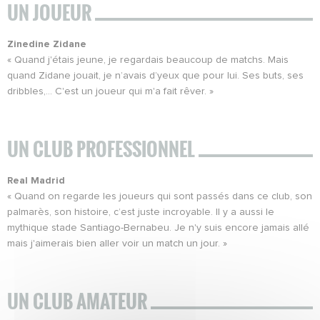
UN JOUEUR
Zinedine Zidane
« Quand j'étais jeune, je regardais beaucoup de matchs. Mais
quand Zidane jouait, je n’avais d’yeux que pour lui. Ses buts, ses
dribbles,… C'est un joueur qui m'a fait rêver. »
UN CLUB PROFESSIONNEL
Real Madrid
« Quand on regarde les joueurs qui sont passés dans ce club, son
palmarès, son histoire, c’est juste incroyable. Il y a aussi le
mythique stade Santiago-Bernabeu. Je n'y suis encore jamais allé
mais j'aimerais bien aller voir un match un jour. »
UN CLUB AMATEUR