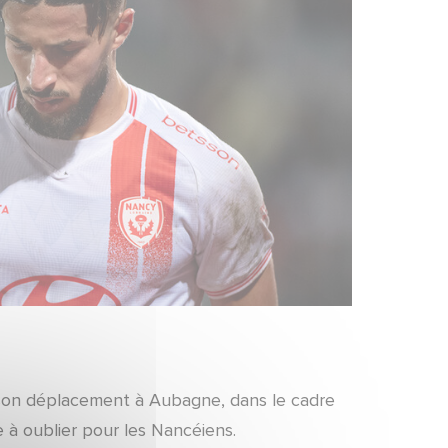
de son déplacement à Aubagne, dans le cadre
 à oublier pour les Nancéiens.