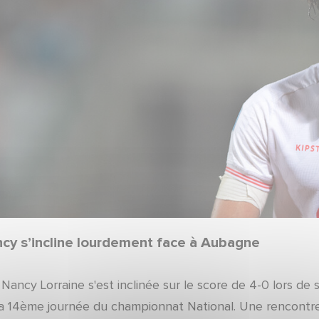
cy s’incline lourdement face à Aubagne
 Nancy Lorraine s'est inclinée sur le score de 4-0 lors 
la 14ème journée du championnat National. Une rencontre