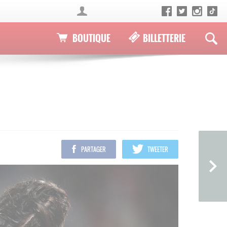
BOUTIQUE
BILLETTERIE
PARTAGER
TWEETER