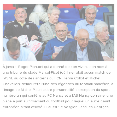
À jamais, Roger Piantoni qui a donné de son vivant, son nom à
une tribune du stade Marcel-Picot (où il ne ratait aucun match de
l'ASNL au côté des anciens du FCN Hervé Collot et Michel
Chevalier), demeurera l'une des légendes du football nancéien, à
l'image de Michel Platini autre personnalité d'exception du sport
numéro un qui confère au FC Nancy et à l'AS Nancy-Lorraine, une
place à part au firmament du football pour lequel un autre géant
européen a tant œuvré lui aussi : le Vosgien Jacques Georges.