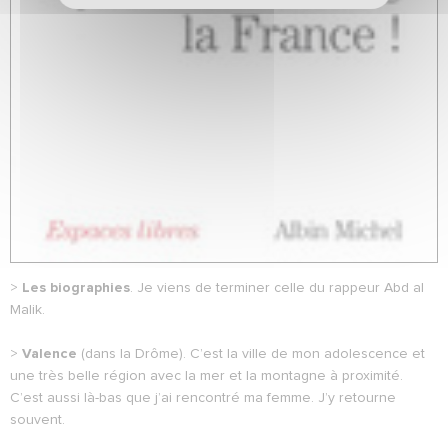
>
Les biographies
. Je viens de terminer celle du rappeur Abd al
Malik.
>
Valence
(dans la Drôme). C’est la ville de mon adolescence et
une très belle région avec la mer et la montagne à proximité.
C’est aussi là-bas que j’ai rencontré ma femme. J’y retourne
souvent.