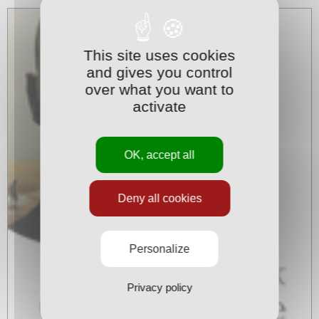
This site uses cookies
and gives you control
over what you want to
activate
OK, accept all
Deny all cookies
Personalize
Privacy policy