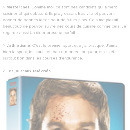
>
Masterchef
. Comme moi, ce sont des candidats qui aiment
cuisiner et qui débutent. Ils progressent très vite et peuvent
donner de bonnes idées pour de futurs plats. Cela me plairait
beaucoup de pouvoir suivre des cours de cuisine comme cela. Je
regarde aussi Un diner presque parfait.
>
L’athlétisme
. C’est le premier sport que j’ai pratiqué. J’aimai
bien le sprint, les sauts en hauteur ou en longueur, mais j’étais
surtout bon dans les courses d’endurance.
>
Les journaux télévisés
.