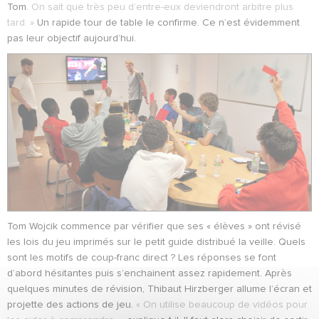
Tom.
On sait que très peu d’entre-eux deviendront arbitre plus
tard. »
Un rapide tour de table le confirme. Ce n’est évidemment
pas leur objectif aujourd’hui.
Tom Wojcik commence par vérifier que ses « élèves » ont révisé
les lois du jeu imprimés sur le petit guide distribué la veille. Quels
sont les motifs de coup-franc direct ? Les réponses se font
d’abord hésitantes puis s’enchainent assez rapidement. Après
quelques minutes de révision, Thibaut Hirzberger allume l’écran et
projette des actions de jeu.
« On utilise beaucoup de vidéos pour