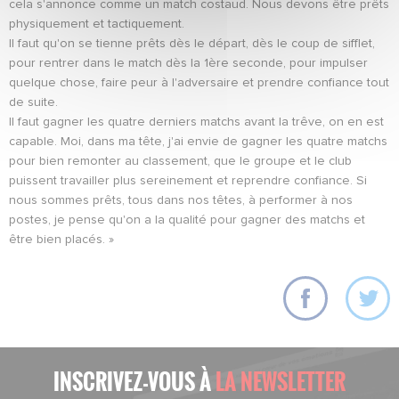
cela s'annonce comme un match costaud. Nous devons être prêts
physiquement et tactiquement.
Il faut qu'on se tienne prêts dès le départ, dès le coup de sifflet,
pour rentrer dans le match dès la 1ère seconde, pour impulser
quelque chose, faire peur à l'adversaire et prendre confiance tout
de suite.
Il faut gagner les quatre derniers matchs avant la trêve, on en est
capable. Moi, dans ma tête, j'ai envie de gagner les quatre matchs
pour bien remonter au classement, que le groupe et le club
puissent travailler plus sereinement et reprendre confiance. Si
nous sommes prêts, tous dans nos têtes, à performer à nos
postes, je pense qu'on a la qualité pour gagner des matchs et
être bien placés. »
INSCRIVEZ-VOUS À
LA NEWSLETTER