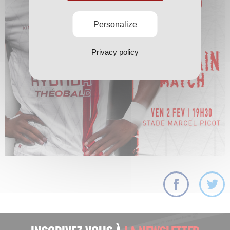
Personalize
Privacy policy