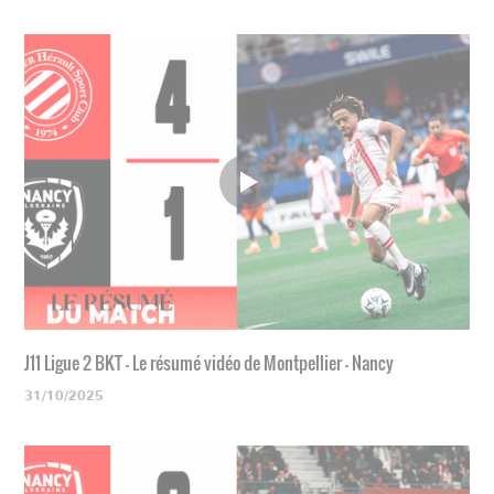
J11 Ligue 2 BKT - Le résumé vidéo de Montpellier - Nancy
31/10/2025