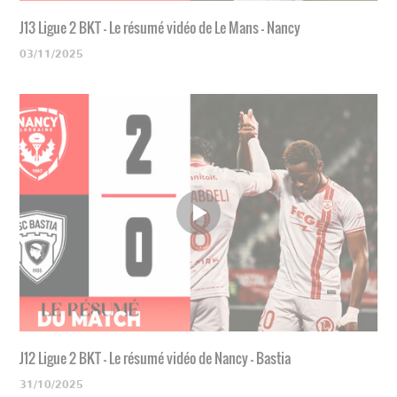
J13 Ligue 2 BKT - Le résumé vidéo de Le Mans - Nancy
03/11/2025
J12 Ligue 2 BKT - Le résumé vidéo de Nancy - Bastia
31/10/2025