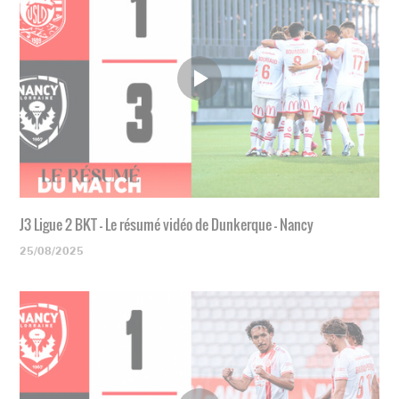
J3 Ligue 2 BKT - Le résumé vidéo de Dunkerque - Nancy
25/08/2025