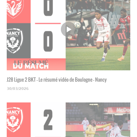
J28 Ligue 2 BKT - Le résumé vidéo de Boulogne - Nancy
30/03/2026