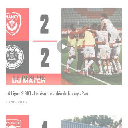
J4 Ligue 2 BKT - Le résumé vidéo de Nancy - Pau
01/09/2025