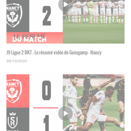
J9 Ligue 2 BKT - Le résumé vidéo de Guingamp - Nancy
08/10/2025