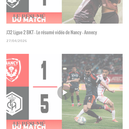
J32 Ligue 2 BKT - Le résumé vidéo de Nancy - Annecy
27/04/2026