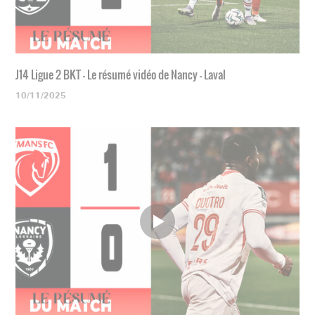
J14 Ligue 2 BKT - Le résumé vidéo de Nancy - Laval
10/11/2025