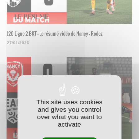
J20 Ligue 2 BKT - Le résumé vidéo de Nancy - Rodez
27/01/2026
This site uses cookies
and gives you control
over what you want to
activate