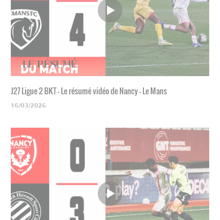
J27 Ligue 2 BKT - Le résumé vidéo de Nancy - Le Mans
16/03/2026