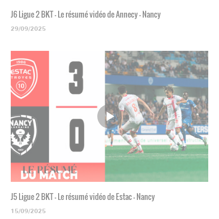
J6 Ligue 2 BKT - Le résumé vidéo de Annecy - Nancy
29/09/2025
J5 Ligue 2 BKT - Le résumé vidéo de Estac - Nancy
15/09/2025