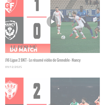
J16 Ligue 2 BKT - Le résumé vidéo de Grenoble - Nancy
09/12/2025