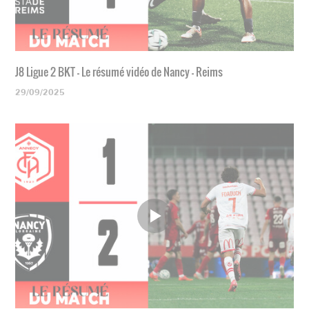
J8 Ligue 2 BKT - Le résumé vidéo de Nancy - Reims
29/09/2025