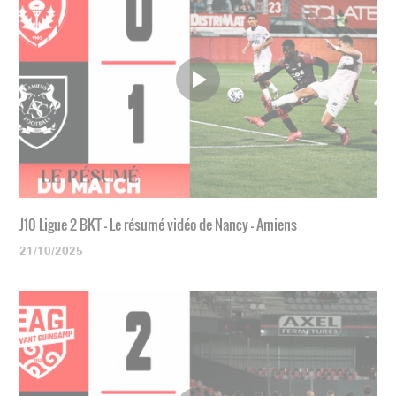
J10 Ligue 2 BKT - Le résumé vidéo de Nancy - Amiens
21/10/2025