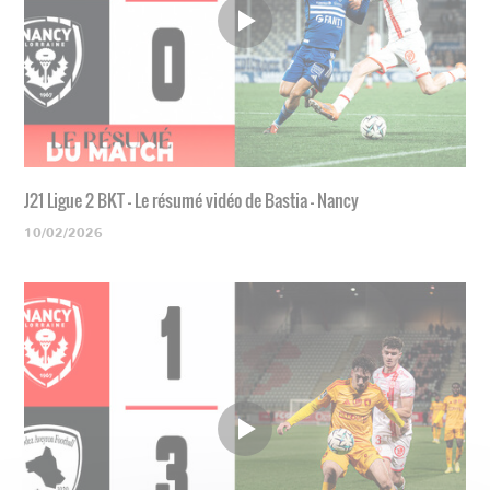
J21 Ligue 2 BKT - Le résumé vidéo de Bastia - Nancy
10/02/2026