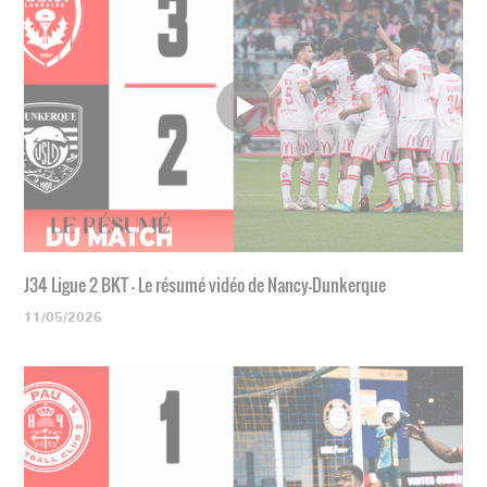
J34 Ligue 2 BKT - Le résumé vidéo de Nancy-Dunkerque
11/05/2026