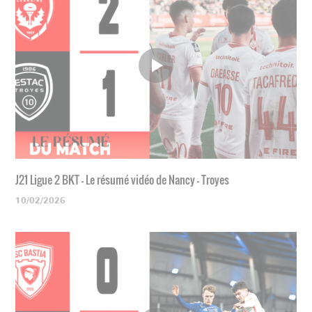
J21 Ligue 2 BKT - Le résumé vidéo de Nancy - Troyes
10/02/2026