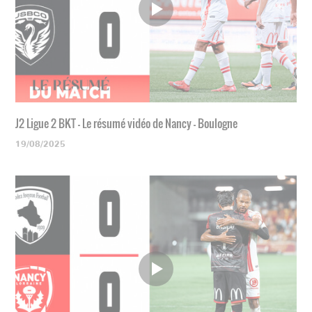
J2 Ligue 2 BKT - Le résumé vidéo de Nancy - Boulogne
19/08/2025