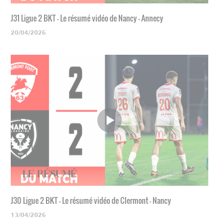
J31 Ligue 2 BKT - Le résumé vidéo de Nancy - Annecy
20/04/2026
J30 Ligue 2 BKT - Le résumé vidéo de Clermont - Nancy
13/04/2026