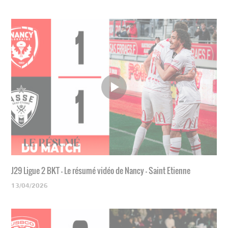
J29 Ligue 2 BKT - Le résumé vidéo de Nancy - Saint Etienne
13/04/2026