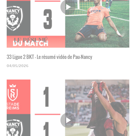
33 Ligue 2 BKT - Le résumé vidéo de Pau-Nancy
04/05/2026