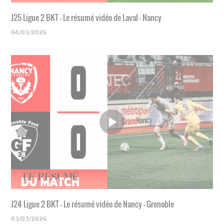
J25 Ligue 2 BKT - Le résumé vidéo de Laval - Nancy
04/03/2026
J24 Ligue 2 BKT - Le résumé vidéo de Nancy - Grenoble
03/03/2026