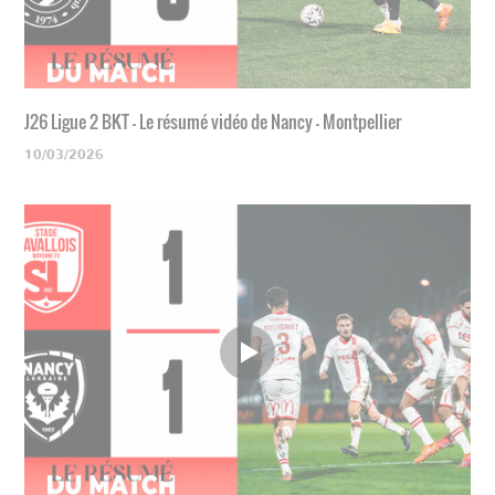
J26 Ligue 2 BKT - Le résumé vidéo de Nancy - Montpellier
10/03/2026