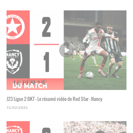
J23 Ligue 2 BKT - Le résumé vidéo de Red Star - Nancy
16/02/2026