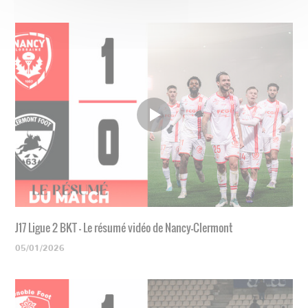
J17 Ligue 2 BKT - Le résumé vidéo de Nancy-Clermont
05/01/2026