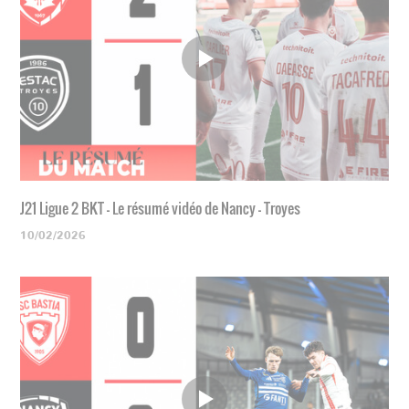
J21 Ligue 2 BKT - Le résumé vidéo de Nancy - Troyes
10/02/2026