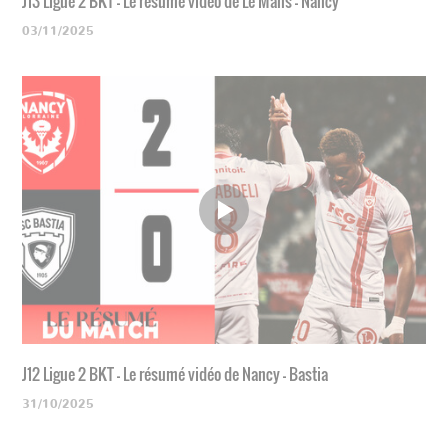
J13 Ligue 2 BKT - Le résumé vidéo de Le Mans - Nancy
03/11/2025
J12 Ligue 2 BKT - Le résumé vidéo de Nancy - Bastia
31/10/2025