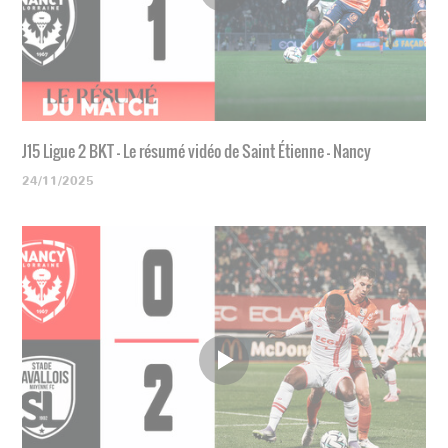
J15 Ligue 2 BKT - Le résumé vidéo de Saint Étienne - Nancy
24/11/2025