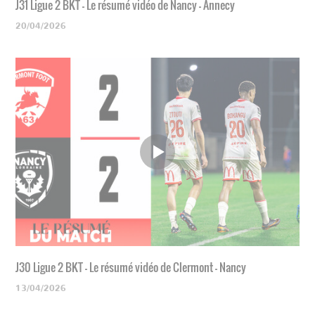
J31 Ligue 2 BKT - Le résumé vidéo de Nancy - Annecy
20/04/2026
J30 Ligue 2 BKT - Le résumé vidéo de Clermont - Nancy
13/04/2026