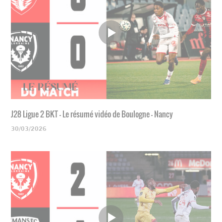
J28 Ligue 2 BKT - Le résumé vidéo de Boulogne - Nancy
30/03/2026