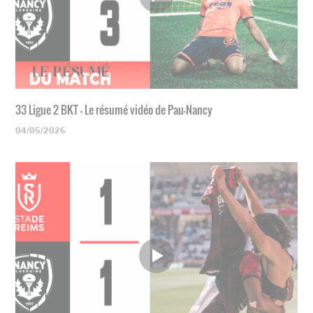
33 Ligue 2 BKT - Le résumé vidéo de Pau-Nancy
04/05/2026