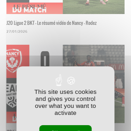
J20 Ligue 2 BKT - Le résumé vidéo de Nancy - Rodez
27/01/2026
This site uses cookies
and gives you control
over what you want to
activate