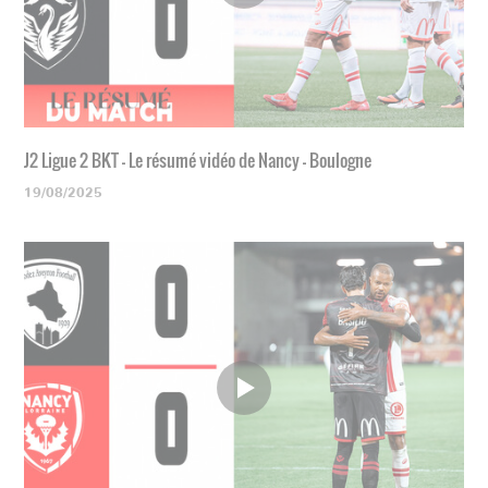
J2 Ligue 2 BKT - Le résumé vidéo de Nancy - Boulogne
19/08/2025