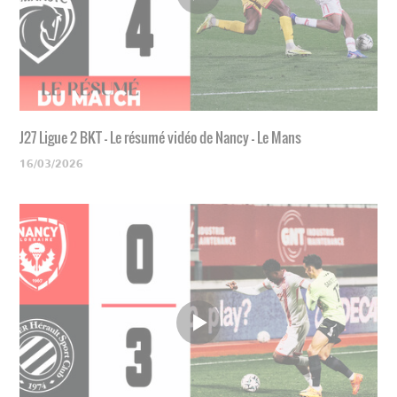
J27 Ligue 2 BKT - Le résumé vidéo de Nancy - Le Mans
16/03/2026