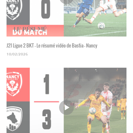
J21 Ligue 2 BKT - Le résumé vidéo de Bastia - Nancy
10/02/2026