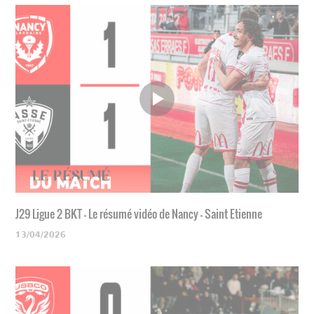
J29 Ligue 2 BKT - Le résumé vidéo de Nancy - Saint Etienne
13/04/2026