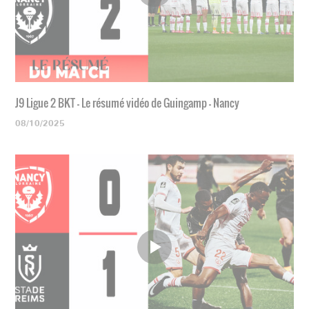
J9 Ligue 2 BKT - Le résumé vidéo de Guingamp - Nancy
08/10/2025