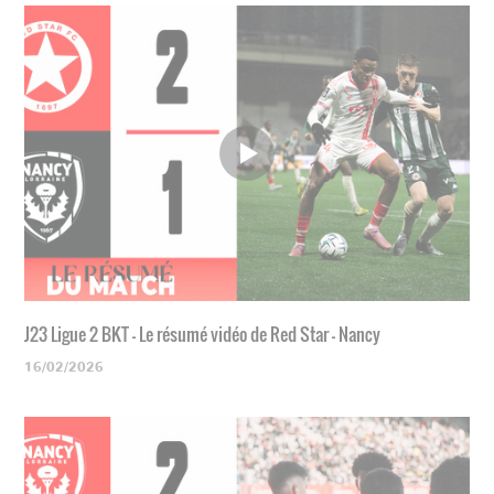
J23 Ligue 2 BKT - Le résumé vidéo de Red Star - Nancy
16/02/2026