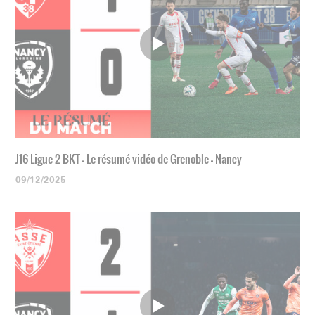
J16 Ligue 2 BKT - Le résumé vidéo de Grenoble - Nancy
09/12/2025