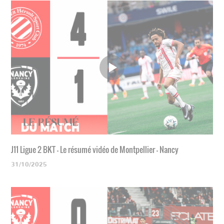
J11 Ligue 2 BKT - Le résumé vidéo de Montpellier - Nancy
31/10/2025