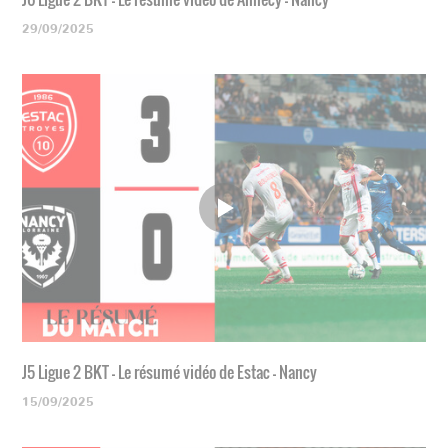
29/09/2025
J5 Ligue 2 BKT - Le résumé vidéo de Estac - Nancy
15/09/2025