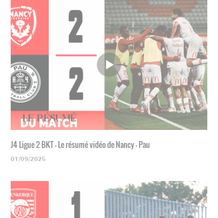
J4 Ligue 2 BKT - Le résumé vidéo de Nancy - Pau
01/09/2025