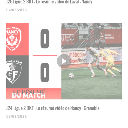
J25 Ligue 2 BKT - Le résumé vidéo de Laval - Nancy
04/03/2026
J24 Ligue 2 BKT - Le résumé vidéo de Nancy - Grenoble
03/03/2026