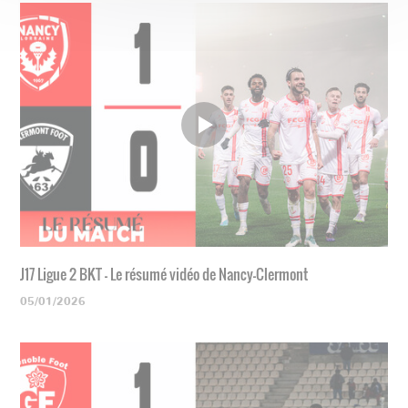
J17 Ligue 2 BKT - Le résumé vidéo de Nancy-Clermont
05/01/2026