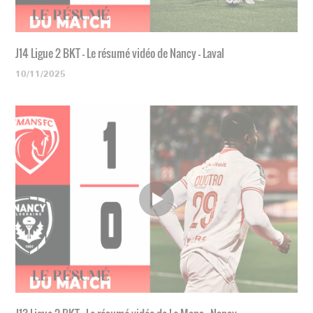
J14 Ligue 2 BKT - Le résumé vidéo de Nancy - Laval
10/11/2025