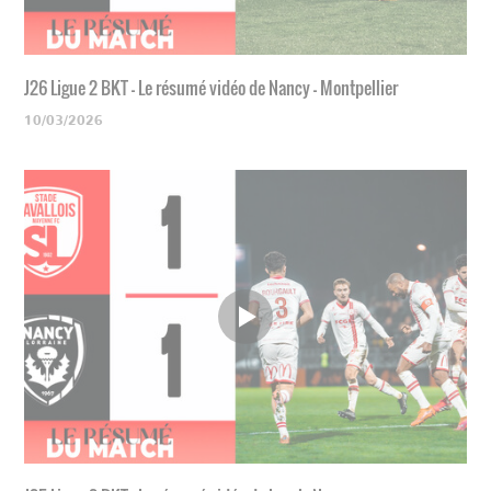
J26 Ligue 2 BKT - Le résumé vidéo de Nancy - Montpellier
10/03/2026