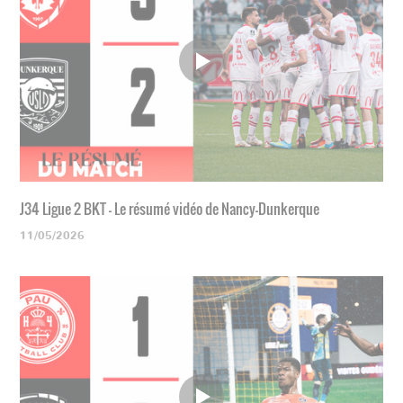
J34 Ligue 2 BKT - Le résumé vidéo de Nancy-Dunkerque
11/05/2026