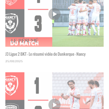
J3 Ligue 2 BKT - Le résumé vidéo de Dunkerque - Nancy
25/08/2025