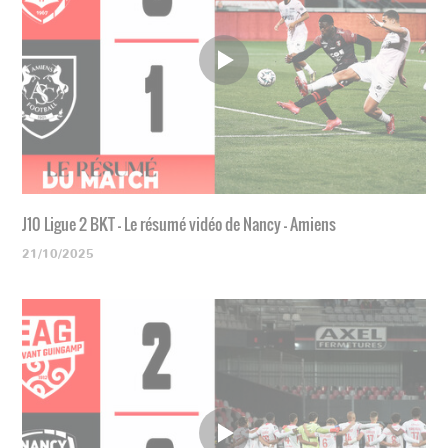
J10 Ligue 2 BKT - Le résumé vidéo de Nancy - Amiens
21/10/2025