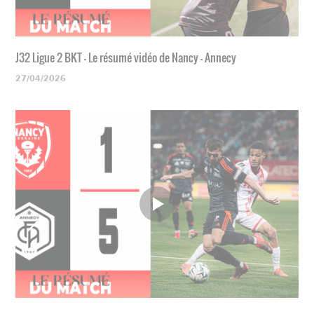
J32 Ligue 2 BKT - Le résumé vidéo de Nancy - Annecy
27/04/2026