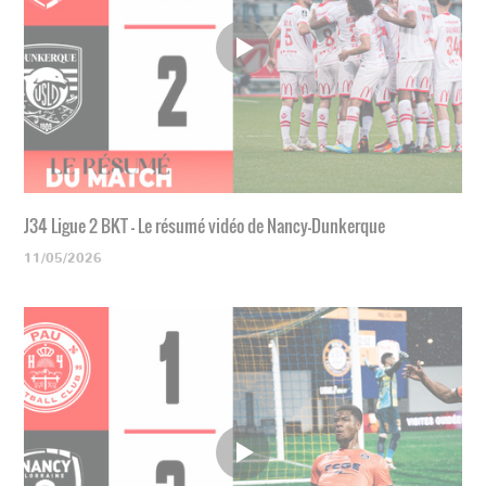
J34 Ligue 2 BKT - Le résumé vidéo de Nancy-Dunkerque
11/05/2026