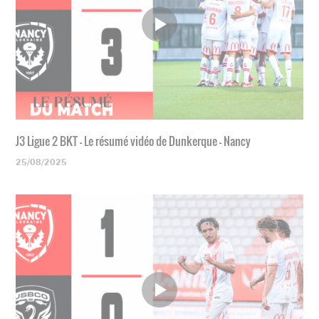
J3 Ligue 2 BKT - Le résumé vidéo de Dunkerque - Nancy
25/08/2025