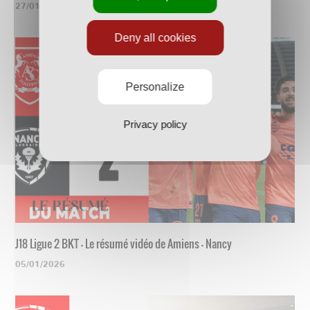
27/01/2026
Deny all cookies
Personalize
Privacy policy
J18 Ligue 2 BKT - Le résumé vidéo de Amiens - Nancy
05/01/2026