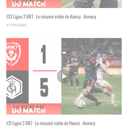
J32 Ligue 2 BKT - Le résumé vidéo de Nancy - Annecy
27/04/2026
J31 Ligue 2 BKT - Le résumé vidéo de Nancy - Annecy