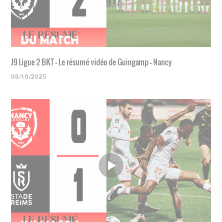
J9 Ligue 2 BKT - Le résumé vidéo de Guingamp - Nancy
08/10/2025