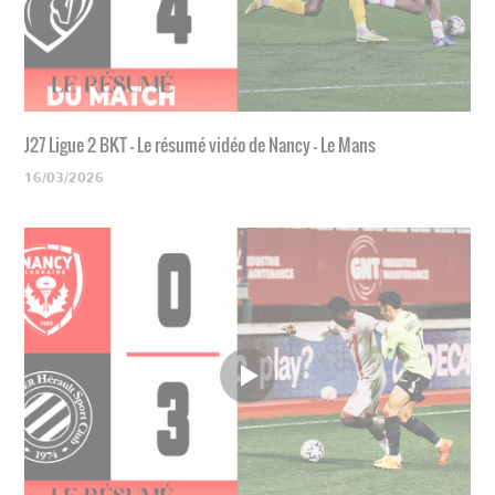
J27 Ligue 2 BKT - Le résumé vidéo de Nancy - Le Mans
16/03/2026