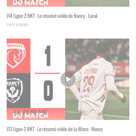
J14 Ligue 2 BKT - Le résumé vidéo de Nancy - Laval
10/11/2025
J13 Ligue 2 BKT - Le résumé vidéo de Le Mans - Nancy