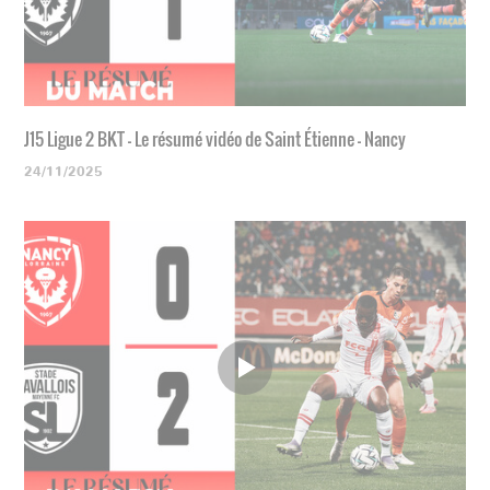
J15 Ligue 2 BKT - Le résumé vidéo de Saint Étienne - Nancy
24/11/2025