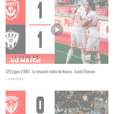
J29 Ligue 2 BKT - Le résumé vidéo de Nancy - Saint Etienne
13/04/2026