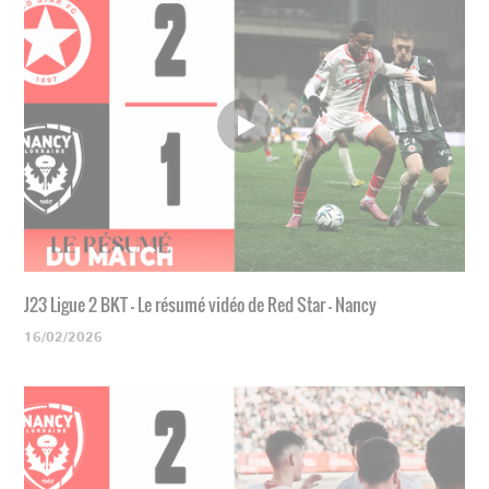
J23 Ligue 2 BKT - Le résumé vidéo de Red Star - Nancy
16/02/2026