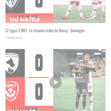
J2 Ligue 2 BKT - Le résumé vidéo de Nancy - Boulogne
19/08/2025