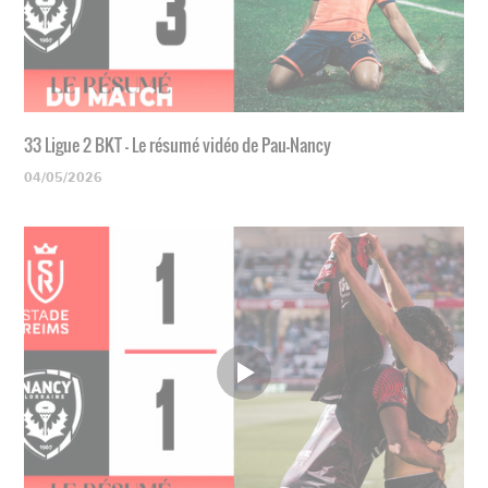
33 Ligue 2 BKT - Le résumé vidéo de Pau-Nancy
04/05/2026