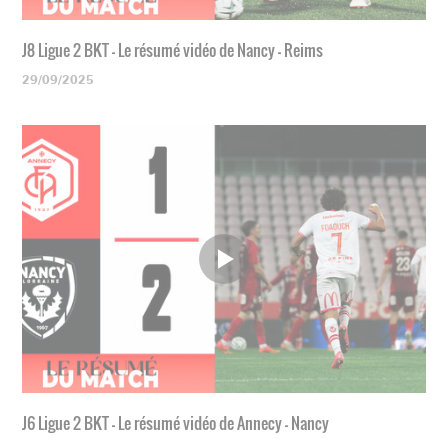
J8 Ligue 2 BKT - Le résumé vidéo de Nancy - Reims
29/09/2025
J6 Ligue 2 BKT - Le résumé vidéo de Annecy - Nancy