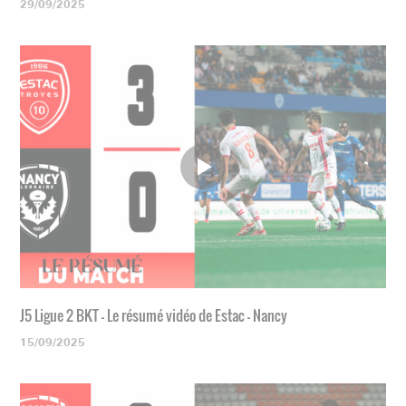
29/09/2025
J5 Ligue 2 BKT - Le résumé vidéo de Estac - Nancy
15/09/2025