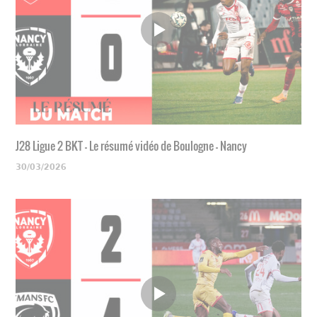
J28 Ligue 2 BKT - Le résumé vidéo de Boulogne - Nancy
30/03/2026