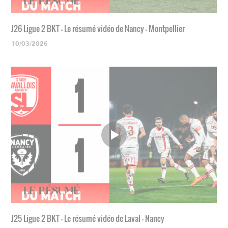
J26 Ligue 2 BKT - Le résumé vidéo de Nancy - Montpellier
10/03/2026
J25 Ligue 2 BKT - Le résumé vidéo de Laval - Nancy