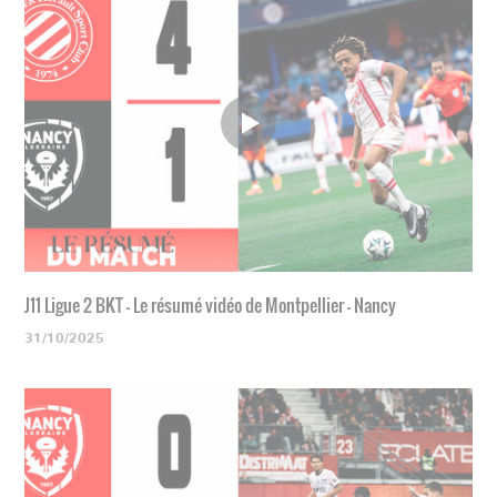
J11 Ligue 2 BKT - Le résumé vidéo de Montpellier - Nancy
31/10/2025