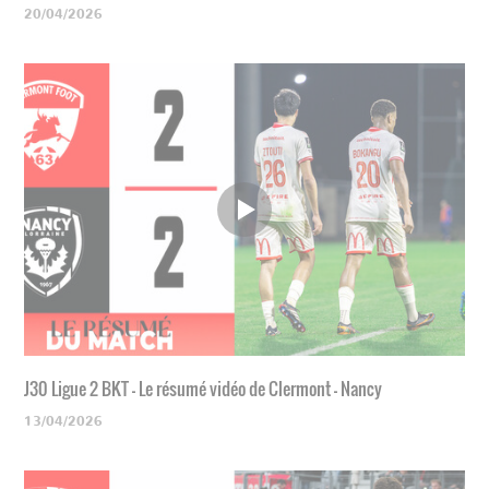
20/04/2026
J30 Ligue 2 BKT - Le résumé vidéo de Clermont - Nancy
13/04/2026