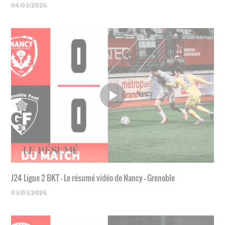
04/03/2026
J24 Ligue 2 BKT - Le résumé vidéo de Nancy - Grenoble
03/03/2026