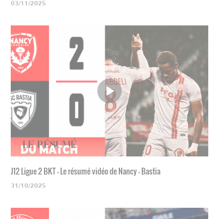
03/11/2025
J12 Ligue 2 BKT - Le résumé vidéo de Nancy - Bastia
31/10/2025