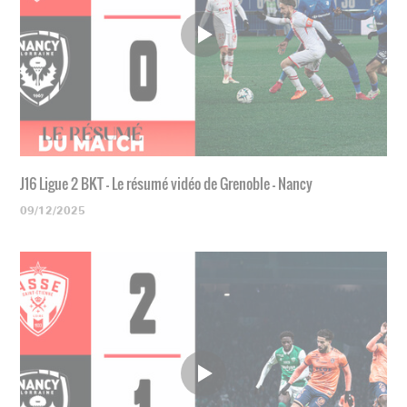
J16 Ligue 2 BKT - Le résumé vidéo de Grenoble - Nancy
09/12/2025