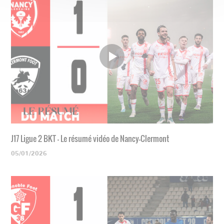
J17 Ligue 2 BKT - Le résumé vidéo de Nancy-Clermont
05/01/2026