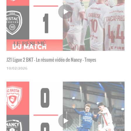
J21 Ligue 2 BKT - Le résumé vidéo de Nancy - Troyes
10/02/2026