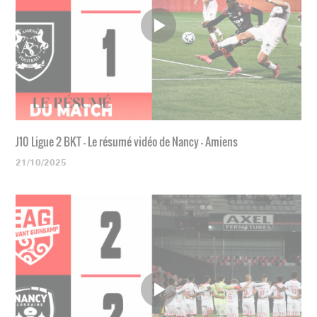
J10 Ligue 2 BKT - Le résumé vidéo de Nancy - Amiens
21/10/2025