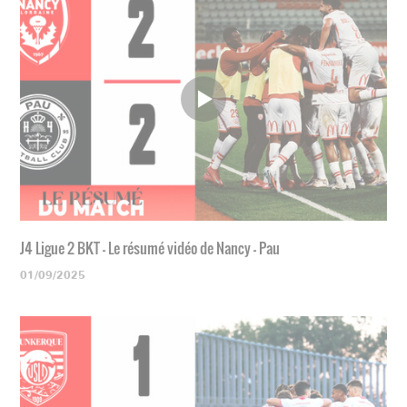
J4 Ligue 2 BKT - Le résumé vidéo de Nancy - Pau
01/09/2025