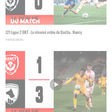
J21 Ligue 2 BKT - Le résumé vidéo de Bastia - Nancy
10/02/2026