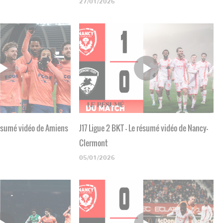
27/01/2026
 résumé vidéo de Amiens
J17 Ligue 2 BKT - Le résumé vidéo de Nancy-
Clermont
05/01/2026