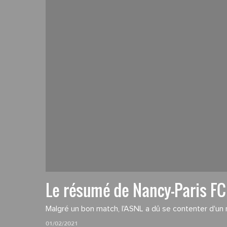
Le résumé de Nancy-Paris FC
Malgré un bon match, l'ASNL a dû se contenter d'un 
01/02/2021