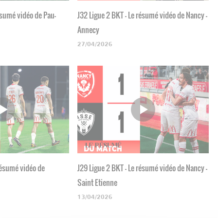
ésumé vidéo de Pau-
J32 Ligue 2 BKT - Le résumé vidéo de Nancy -
Annecy
27/04/2026
 résumé vidéo de
J29 Ligue 2 BKT - Le résumé vidéo de Nancy -
Saint Etienne
13/04/2026