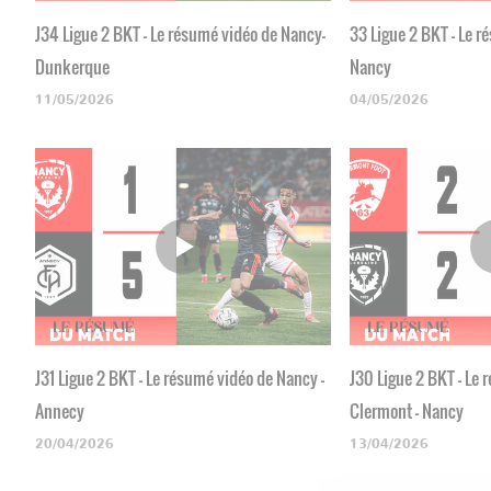
J34 Ligue 2 BKT - Le résumé vidéo de Nancy-
33 Ligue 2 BKT - Le r
Dunkerque
Nancy
11/05/2026
04/05/2026
J31 Ligue 2 BKT - Le résumé vidéo de Nancy -
J30 Ligue 2 BKT - Le
Annecy
Clermont - Nancy
20/04/2026
13/04/2026