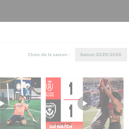
Choix de la saison :