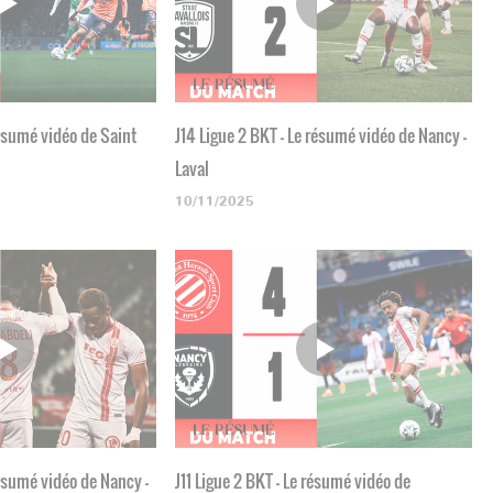
résumé vidéo de Saint
J14 Ligue 2 BKT - Le résumé vidéo de Nancy -
Laval
10/11/2025
résumé vidéo de Nancy -
J11 Ligue 2 BKT - Le résumé vidéo de