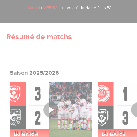
Accueil
WEB TV
Le résumé de Nancy-Paris FC
Résumé de matchs
Saison 2025/2026