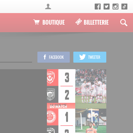
BOUTIQUE
BILLETTERIE
FACEBOOK
TWEETER