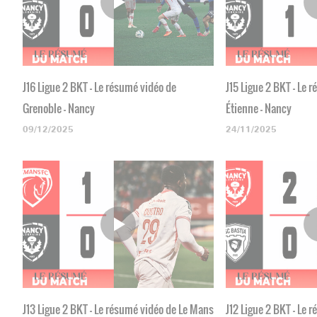
J16 Ligue 2 BKT - Le résumé vidéo de
J15 Ligue 2 BKT - Le 
Grenoble - Nancy
Étienne - Nancy
09/12/2025
24/11/2025
J13 Ligue 2 BKT - Le résumé vidéo de Le Mans
J12 Ligue 2 BKT - Le 