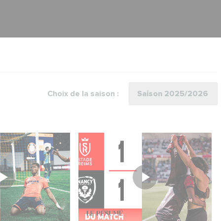
Choix de la saison :