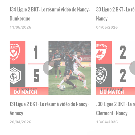
J34 Ligue 2 BKT - Le résumé vidéo de Nancy-
33 Ligue 2 BKT - Le r
Dunkerque
Nancy
11/05/2026
04/05/2026
J31 Ligue 2 BKT - Le résumé vidéo de Nancy -
J30 Ligue 2 BKT - Le
Annecy
Clermont - Nancy
20/04/2026
13/04/2026