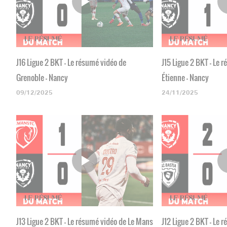
J16 Ligue 2 BKT - Le résumé vidéo de
J15 Ligue 2 BKT - Le 
Grenoble - Nancy
Étienne - Nancy
09/12/2025
24/11/2025
J13 Ligue 2 BKT - Le résumé vidéo de Le Mans
J12 Ligue 2 BKT - Le 