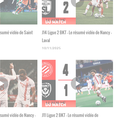
résumé vidéo de Saint
J14 Ligue 2 BKT - Le résumé vidéo de Nancy -
Laval
10/11/2025
résumé vidéo de Nancy -
J11 Ligue 2 BKT - Le résumé vidéo de