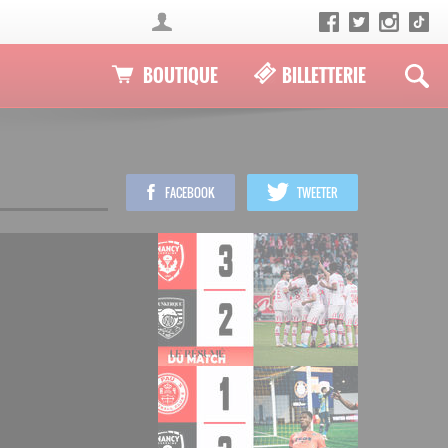
BOUTIQUE
BILLETTERIE
FACEBOOK
TWEETER