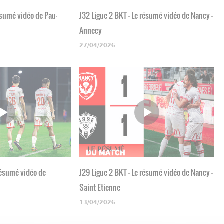
ésumé vidéo de Pau-
J32 Ligue 2 BKT - Le résumé vidéo de Nancy -
Annecy
27/04/2026
 résumé vidéo de
J29 Ligue 2 BKT - Le résumé vidéo de Nancy -
Saint Etienne
13/04/2026