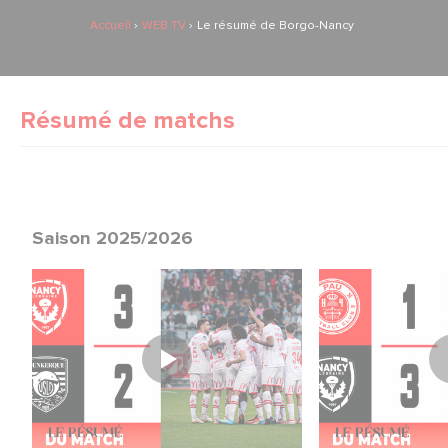
Accueil
WEB TV
Le résumé de Borgo-Nancy
Résumé de matchs
Saison 2025/2026