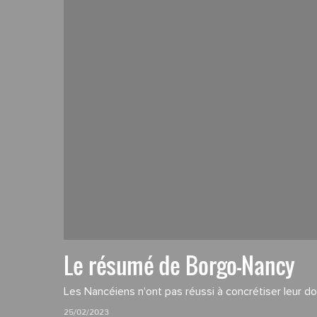
Le résumé de Borgo-Nancy
Les Nancéiens n'ont pas réussi à concrétiser leur d
25/02/2023