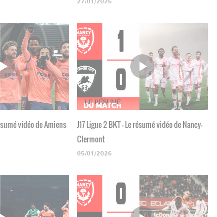
27/01/2026
 résumé vidéo de Amiens
J17 Ligue 2 BKT - Le résumé vidéo de Nancy-
Clermont
05/01/2026