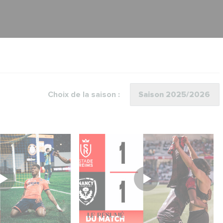
Choix de la saison :