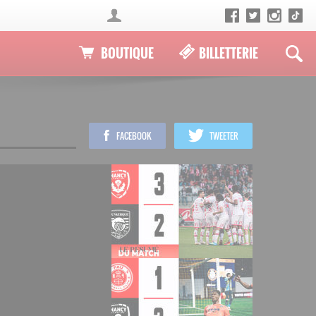
BOUTIQUE
BILLETTERIE
FACEBOOK
TWEETER