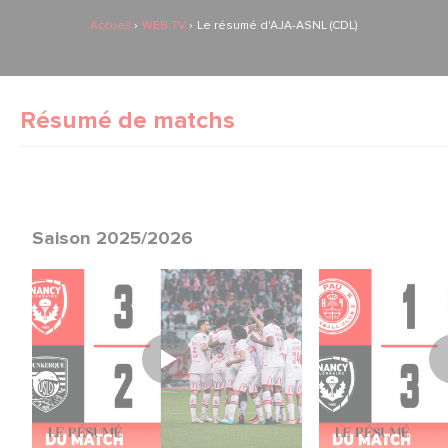
Accueil
WEB TV
Le résumé d'AJA-ASNL (CDL)
Résumé de matchs
Saison 2025/2026