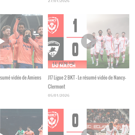
27/01/2026
 résumé vidéo de Amiens
J17 Ligue 2 BKT - Le résumé vidéo de Nancy-
Clermont
05/01/2026