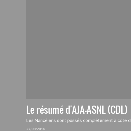
Le résumé d'AJA-ASNL (CDL)
Les Nancéiens sont passés complètement à côté de
27/08/2014