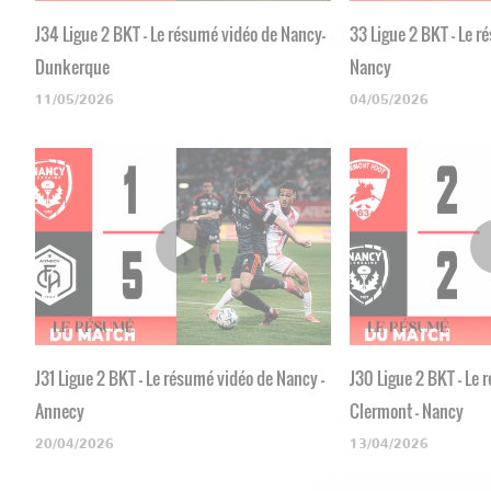
J34 Ligue 2 BKT - Le résumé vidéo de Nancy-
33 Ligue 2 BKT - Le r
Dunkerque
Nancy
11/05/2026
04/05/2026
J31 Ligue 2 BKT - Le résumé vidéo de Nancy -
J30 Ligue 2 BKT - Le
Annecy
Clermont - Nancy
20/04/2026
13/04/2026