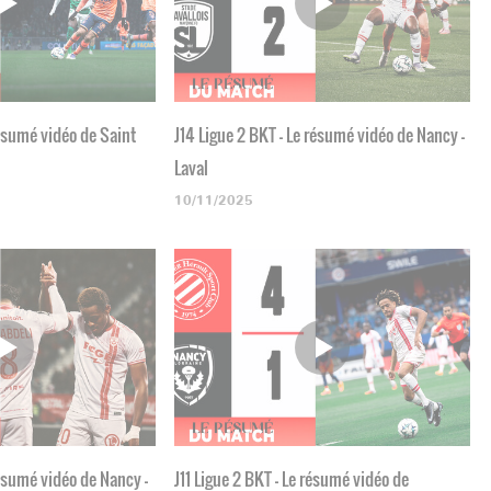
résumé vidéo de Saint
J14 Ligue 2 BKT - Le résumé vidéo de Nancy -
Laval
10/11/2025
résumé vidéo de Nancy -
J11 Ligue 2 BKT - Le résumé vidéo de