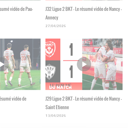
ésumé vidéo de Pau-
J32 Ligue 2 BKT - Le résumé vidéo de Nancy -
Annecy
27/04/2026
 résumé vidéo de
J29 Ligue 2 BKT - Le résumé vidéo de Nancy -
Saint Etienne
13/04/2026