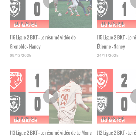
J16 Ligue 2 BKT - Le résumé vidéo de
J15 Ligue 2 BKT - Le 
Grenoble - Nancy
Étienne - Nancy
09/12/2025
24/11/2025
J13 Ligue 2 BKT - Le résumé vidéo de Le Mans
J12 Ligue 2 BKT - Le 