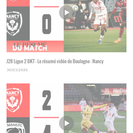
J28 Ligue 2 BKT - Le résumé vidéo de Boulogne - Nancy
30/03/2026