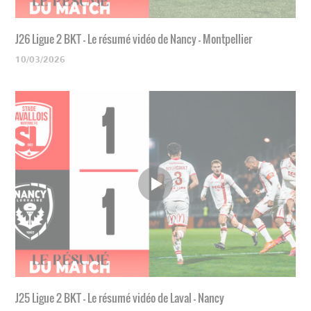
J26 Ligue 2 BKT - Le résumé vidéo de Nancy - Montpellier
10/03/2026
J25 Ligue 2 BKT - Le résumé vidéo de Laval - Nancy