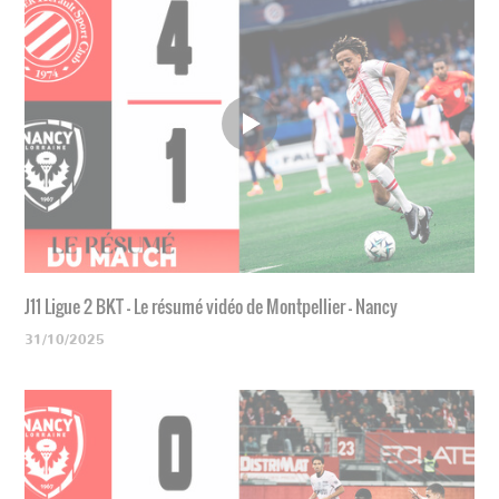
J11 Ligue 2 BKT - Le résumé vidéo de Montpellier - Nancy
31/10/2025