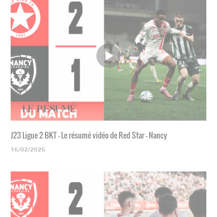
J23 Ligue 2 BKT - Le résumé vidéo de Red Star - Nancy
16/02/2026