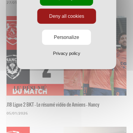
27/01/2026
Deny all cookies
Personalize
Privacy policy
J18 Ligue 2 BKT - Le résumé vidéo de Amiens - Nancy
05/01/2026