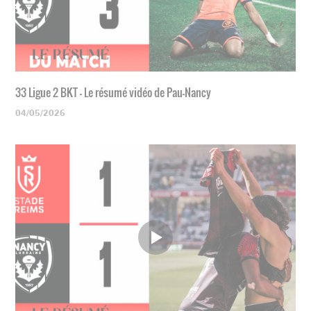
33 Ligue 2 BKT - Le résumé vidéo de Pau-Nancy
04/05/2026