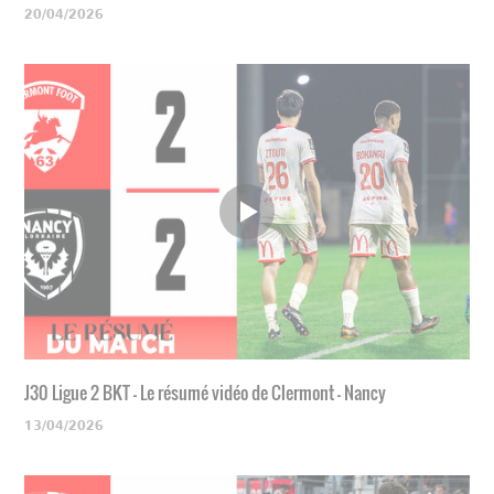
20/04/2026
J30 Ligue 2 BKT - Le résumé vidéo de Clermont - Nancy
13/04/2026