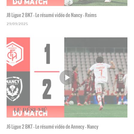
J8 Ligue 2 BKT - Le résumé vidéo de Nancy - Reims
29/09/2025
J6 Ligue 2 BKT - Le résumé vidéo de Annecy - Nancy