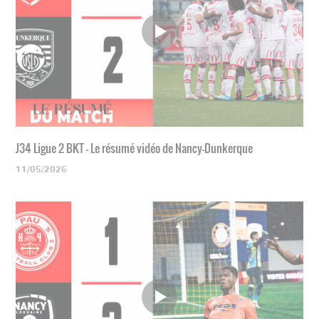
J34 Ligue 2 BKT - Le résumé vidéo de Nancy-Dunkerque
11/05/2026