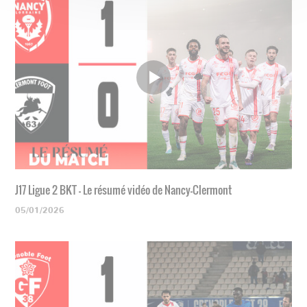
J17 Ligue 2 BKT - Le résumé vidéo de Nancy-Clermont
05/01/2026