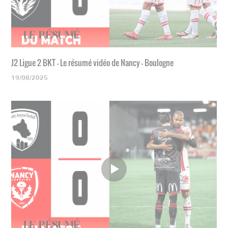
J2 Ligue 2 BKT - Le résumé vidéo de Nancy - Boulogne
19/08/2025