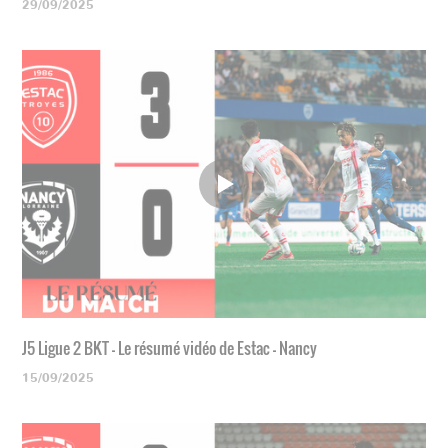
29/09/2025
J5 Ligue 2 BKT - Le résumé vidéo de Estac - Nancy
15/09/2025