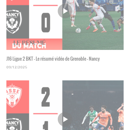
J16 Ligue 2 BKT - Le résumé vidéo de Grenoble - Nancy
09/12/2025