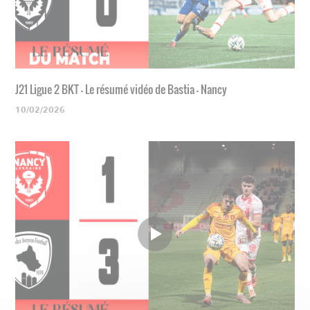
J21 Ligue 2 BKT - Le résumé vidéo de Bastia - Nancy
10/02/2026