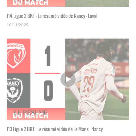
J14 Ligue 2 BKT - Le résumé vidéo de Nancy - Laval
10/11/2025
J13 Ligue 2 BKT - Le résumé vidéo de Le Mans - Nancy