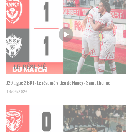
J29 Ligue 2 BKT - Le résumé vidéo de Nancy - Saint Etienne
13/04/2026