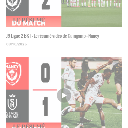
J9 Ligue 2 BKT - Le résumé vidéo de Guingamp - Nancy
08/10/2025