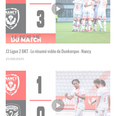
J3 Ligue 2 BKT - Le résumé vidéo de Dunkerque - Nancy
25/08/2025