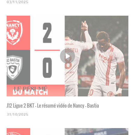
03/11/2025
J12 Ligue 2 BKT - Le résumé vidéo de Nancy - Bastia
31/10/2025