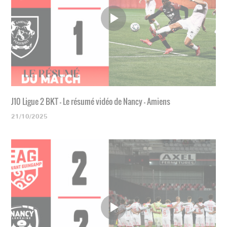
J10 Ligue 2 BKT - Le résumé vidéo de Nancy - Amiens
21/10/2025