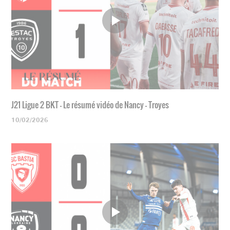
J21 Ligue 2 BKT - Le résumé vidéo de Nancy - Troyes
10/02/2026