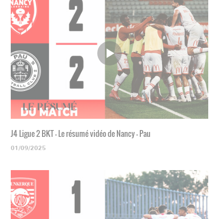
J4 Ligue 2 BKT - Le résumé vidéo de Nancy - Pau
01/09/2025