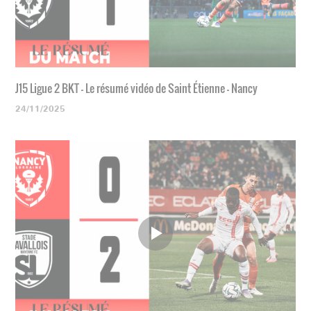
J15 Ligue 2 BKT - Le résumé vidéo de Saint Étienne - Nancy
24/11/2025