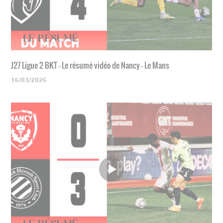
J27 Ligue 2 BKT - Le résumé vidéo de Nancy - Le Mans
16/03/2026