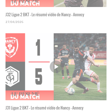
J32 Ligue 2 BKT - Le résumé vidéo de Nancy - Annecy
27/04/2026
J31 Ligue 2 BKT - Le résumé vidéo de Nancy - Annecy