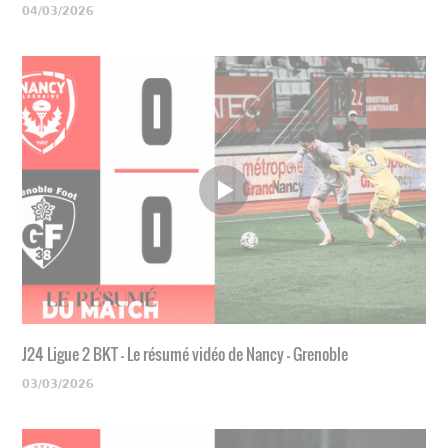
04/03/2026
J24 Ligue 2 BKT - Le résumé vidéo de Nancy - Grenoble
03/03/2026