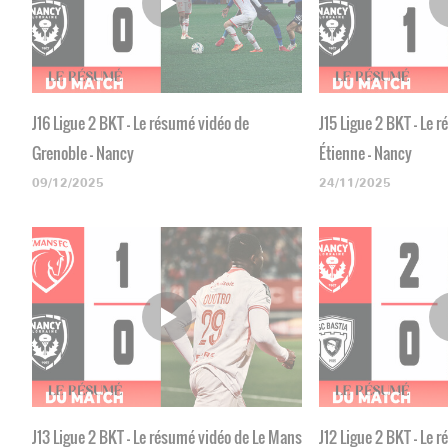
J16 Ligue 2 BKT - Le résumé vidéo de
J15 Ligue 2 BKT - Le 
Grenoble - Nancy
Étienne - Nancy
09/12/2025
24/11/2025
J13 Ligue 2 BKT - Le résumé vidéo de Le Mans
J12 Ligue 2 BKT - Le 