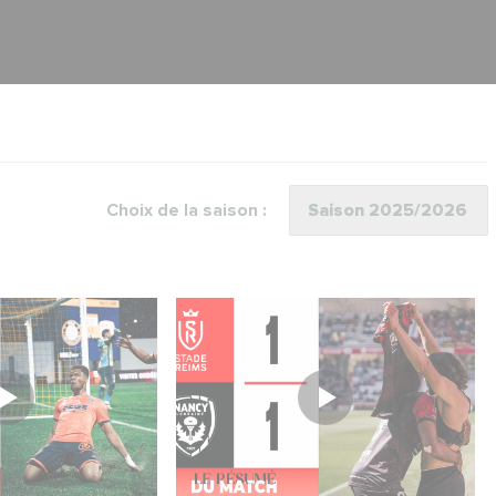
Choix de la saison :