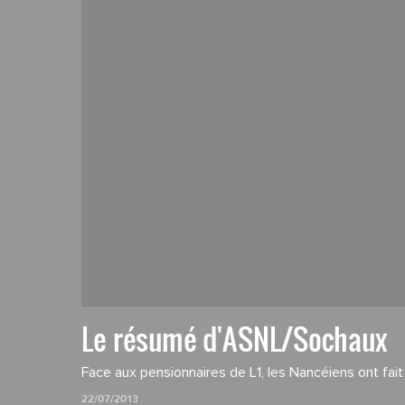
Le résumé d'ASNL/Sochaux
Face aux pensionnaires de L1, les Nancéiens ont fait
22/07/2013