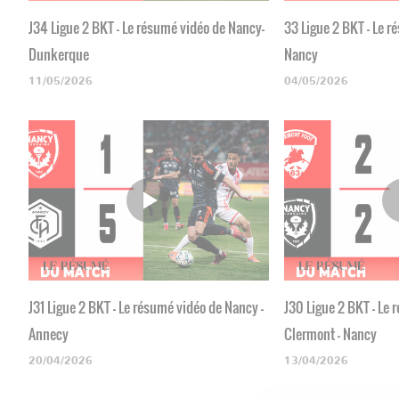
J34 Ligue 2 BKT - Le résumé vidéo de Nancy-
33 Ligue 2 BKT - Le r
Dunkerque
Nancy
11/05/2026
04/05/2026
J31 Ligue 2 BKT - Le résumé vidéo de Nancy -
J30 Ligue 2 BKT - Le
Annecy
Clermont - Nancy
20/04/2026
13/04/2026