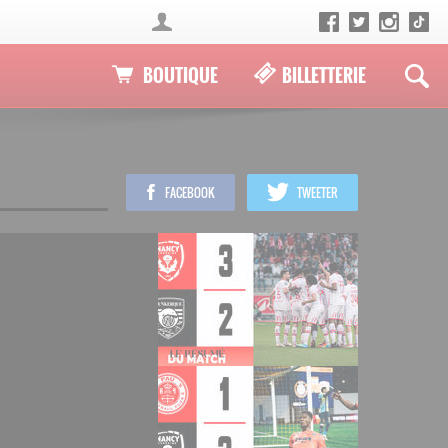
BOUTIQUE
BILLETTERIE
FACEBOOK
TWEETER