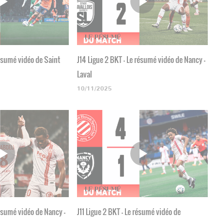
résumé vidéo de Saint
J14 Ligue 2 BKT - Le résumé vidéo de Nancy -
Laval
10/11/2025
résumé vidéo de Nancy -
J11 Ligue 2 BKT - Le résumé vidéo de