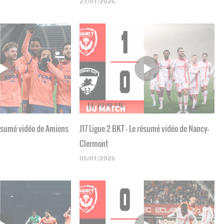
27/01/2026
 résumé vidéo de Amiens
J17 Ligue 2 BKT - Le résumé vidéo de Nancy-
Clermont
05/01/2026