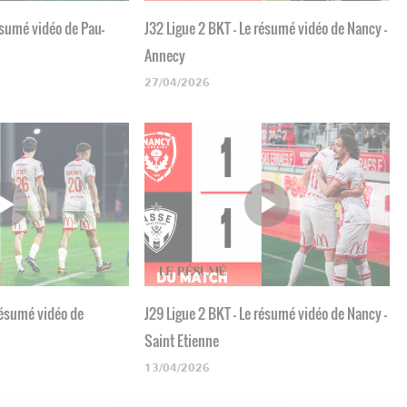
ésumé vidéo de Pau-
J32 Ligue 2 BKT - Le résumé vidéo de Nancy -
Annecy
27/04/2026
 résumé vidéo de
J29 Ligue 2 BKT - Le résumé vidéo de Nancy -
Saint Etienne
13/04/2026