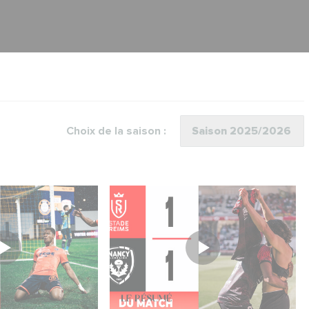
Choix de la saison :