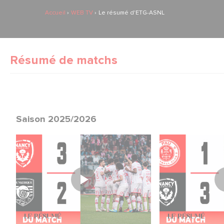
Accueil
WEB TV
Le résumé d'ETG-ASNL
Résumé de matchs
Saison 2025/2026