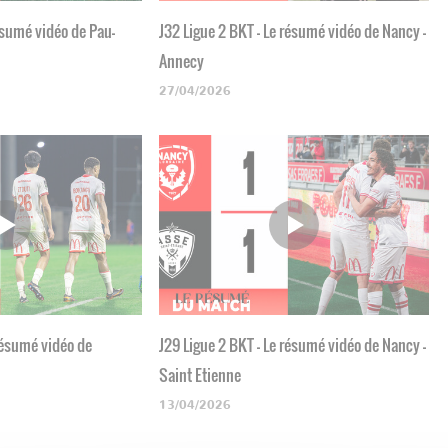
ésumé vidéo de Pau-
J32 Ligue 2 BKT - Le résumé vidéo de Nancy -
Annecy
27/04/2026
 résumé vidéo de
J29 Ligue 2 BKT - Le résumé vidéo de Nancy -
Saint Etienne
13/04/2026