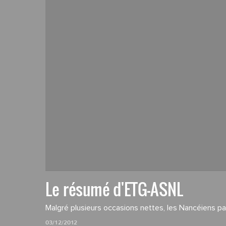
Le résumé d'ETG-ASNL
Malgré plusieurs occasions nettes, les Nancéiens pa
03/12/2012