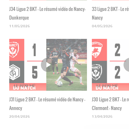
J34 Ligue 2 BKT - Le résumé vidéo de Nancy-
33 Ligue 2 BKT - Le r
Dunkerque
Nancy
11/05/2026
04/05/2026
J31 Ligue 2 BKT - Le résumé vidéo de Nancy -
J30 Ligue 2 BKT - Le
Annecy
Clermont - Nancy
20/04/2026
13/04/2026