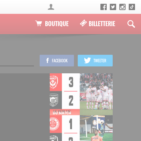
BOUTIQUE
BILLETTERIE
FACEBOOK
TWEETER