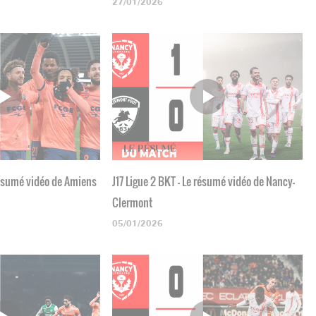
27/01/2026
 résumé vidéo de Amiens
J17 Ligue 2 BKT - Le résumé vidéo de Nancy-
Clermont
05/01/2026