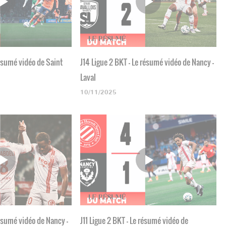
résumé vidéo de Saint
J14 Ligue 2 BKT - Le résumé vidéo de Nancy -
Laval
10/11/2025
résumé vidéo de Nancy -
J11 Ligue 2 BKT - Le résumé vidéo de