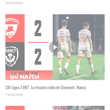
20/04/2026
J30 Ligue 2 BKT - Le résumé vidéo de Clermont - Nancy
13/04/2026