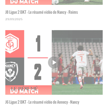
J8 Ligue 2 BKT - Le résumé vidéo de Nancy - Reims
29/09/2025
J6 Ligue 2 BKT - Le résumé vidéo de Annecy - Nancy