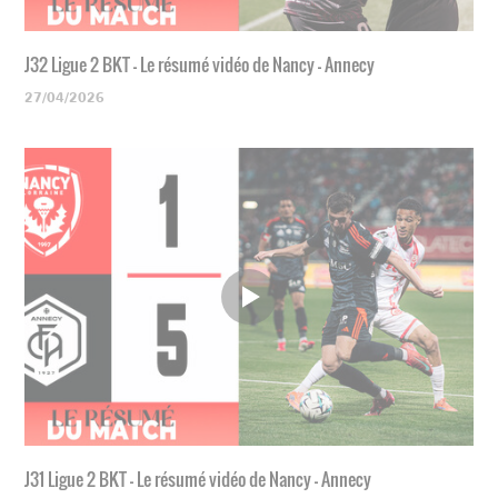
J32 Ligue 2 BKT - Le résumé vidéo de Nancy - Annecy
27/04/2026
J31 Ligue 2 BKT - Le résumé vidéo de Nancy - Annecy