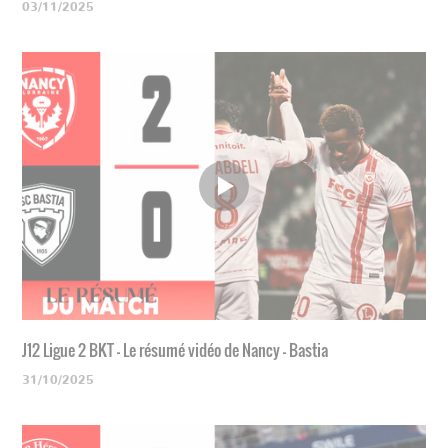
03/11/2025
J12 Ligue 2 BKT - Le résumé vidéo de Nancy - Bastia
31/10/2025