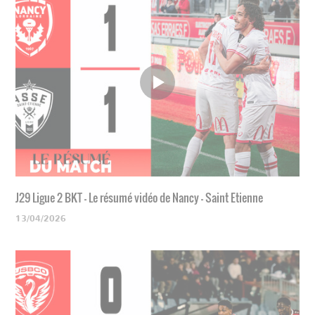
J29 Ligue 2 BKT - Le résumé vidéo de Nancy - Saint Etienne
13/04/2026