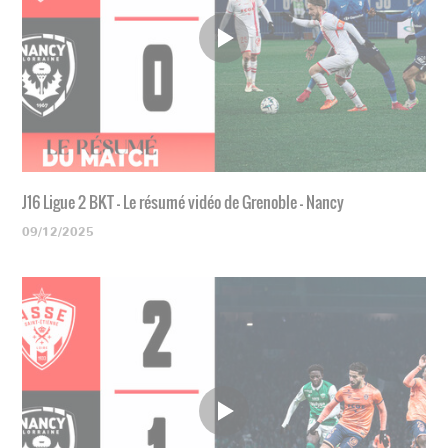
J16 Ligue 2 BKT - Le résumé vidéo de Grenoble - Nancy
09/12/2025