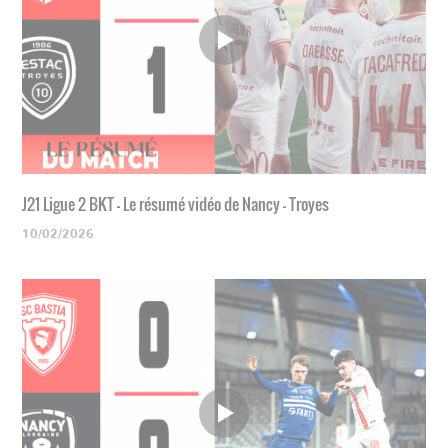
J21 Ligue 2 BKT - Le résumé vidéo de Nancy - Troyes
10/02/2026