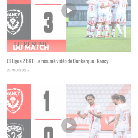
J3 Ligue 2 BKT - Le résumé vidéo de Dunkerque - Nancy
25/08/2025