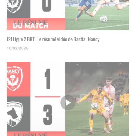
J21 Ligue 2 BKT - Le résumé vidéo de Bastia - Nancy
10/02/2026