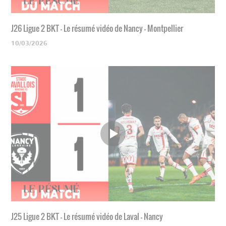
J26 Ligue 2 BKT - Le résumé vidéo de Nancy - Montpellier
10/03/2026
J25 Ligue 2 BKT - Le résumé vidéo de Laval - Nancy