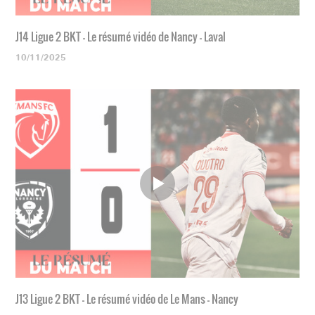
J14 Ligue 2 BKT - Le résumé vidéo de Nancy - Laval
10/11/2025
J13 Ligue 2 BKT - Le résumé vidéo de Le Mans - Nancy