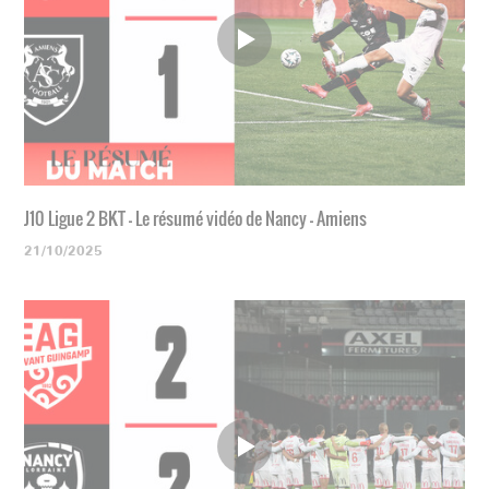
J10 Ligue 2 BKT - Le résumé vidéo de Nancy - Amiens
21/10/2025