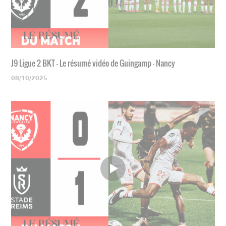
J9 Ligue 2 BKT - Le résumé vidéo de Guingamp - Nancy
08/10/2025