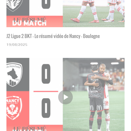
J2 Ligue 2 BKT - Le résumé vidéo de Nancy - Boulogne
19/08/2025