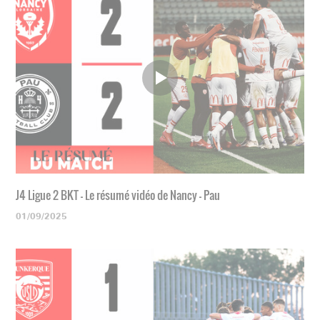
J4 Ligue 2 BKT - Le résumé vidéo de Nancy - Pau
01/09/2025