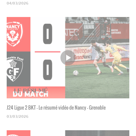
04/03/2026
J24 Ligue 2 BKT - Le résumé vidéo de Nancy - Grenoble
03/03/2026