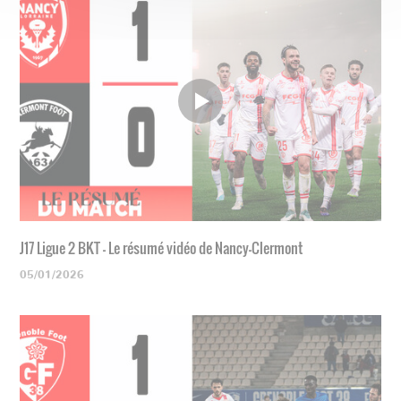
J17 Ligue 2 BKT - Le résumé vidéo de Nancy-Clermont
05/01/2026