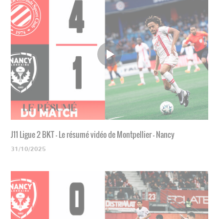
J11 Ligue 2 BKT - Le résumé vidéo de Montpellier - Nancy
31/10/2025