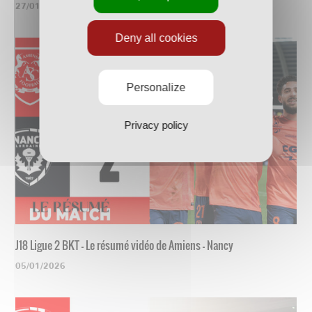
27/01/2026
Deny all cookies
Personalize
Privacy policy
J18 Ligue 2 BKT - Le résumé vidéo de Amiens - Nancy
05/01/2026