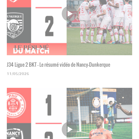
J34 Ligue 2 BKT - Le résumé vidéo de Nancy-Dunkerque
11/05/2026