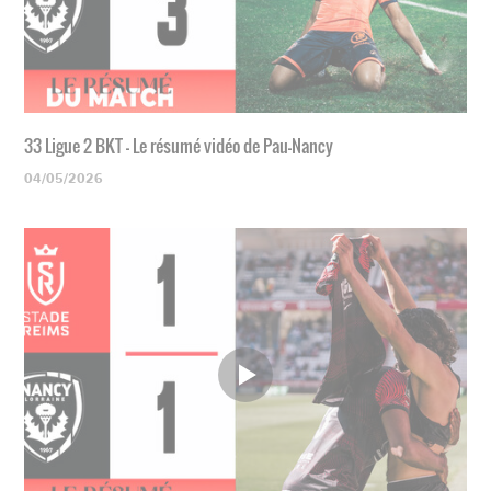
33 Ligue 2 BKT - Le résumé vidéo de Pau-Nancy
04/05/2026