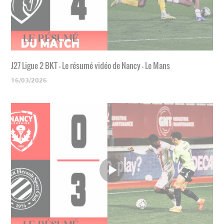
J27 Ligue 2 BKT - Le résumé vidéo de Nancy - Le Mans
16/03/2026