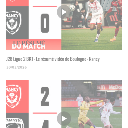
J28 Ligue 2 BKT - Le résumé vidéo de Boulogne - Nancy
30/03/2026