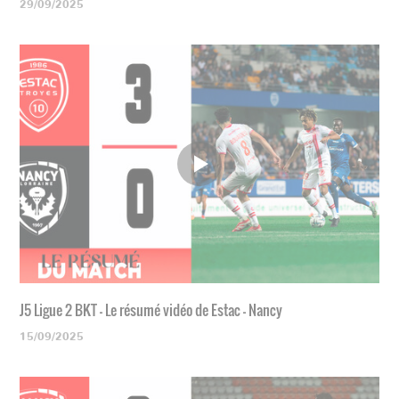
29/09/2025
J5 Ligue 2 BKT - Le résumé vidéo de Estac - Nancy
15/09/2025