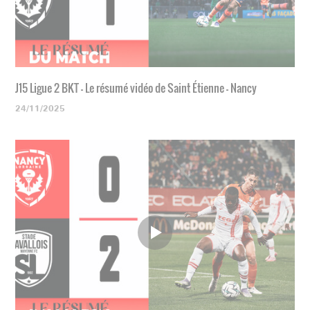
J15 Ligue 2 BKT - Le résumé vidéo de Saint Étienne - Nancy
24/11/2025