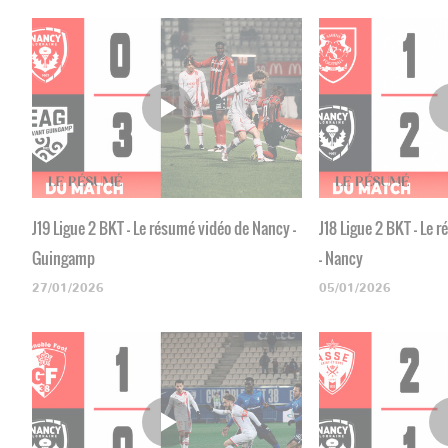
J19 Ligue 2 BKT - Le résumé vidéo de Nancy -
J18 Ligue 2 BKT - Le
Guingamp
- Nancy
27/01/2026
05/01/2026