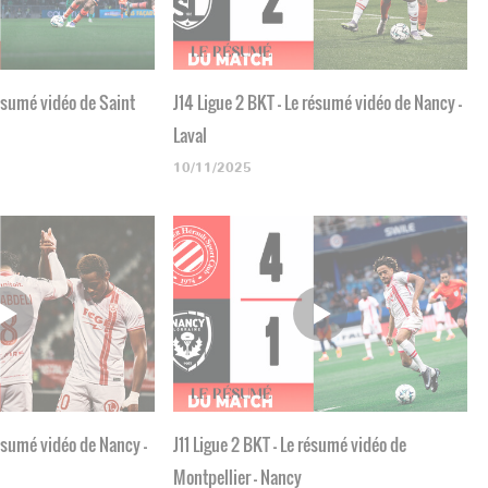
résumé vidéo de Saint
J14 Ligue 2 BKT - Le résumé vidéo de Nancy -
Laval
10/11/2025
résumé vidéo de Nancy -
J11 Ligue 2 BKT - Le résumé vidéo de
Montpellier - Nancy