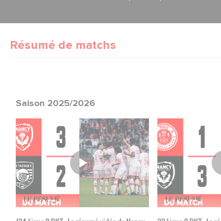
Résumé de matchs
Saison 2025/2026