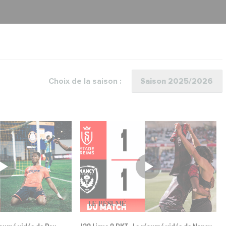
Choix de la saison :