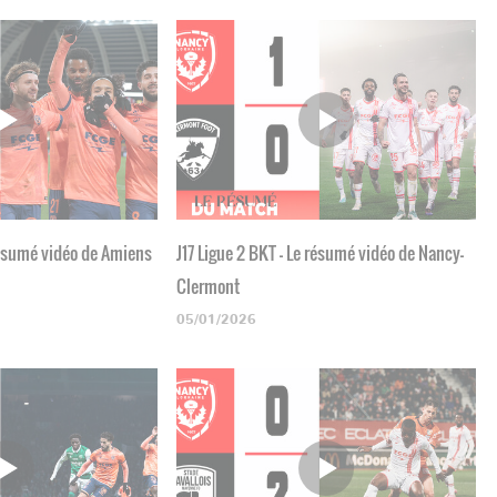
 résumé vidéo de Amiens
J17 Ligue 2 BKT - Le résumé vidéo de Nancy-
Clermont
05/01/2026