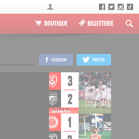
BOUTIQUE
BILLETTERIE
FACEBOOK
TWEETER