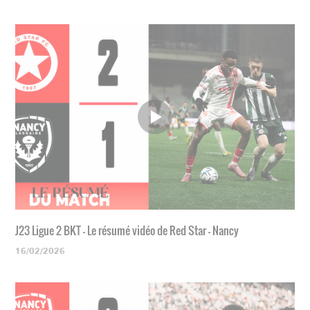
J23 Ligue 2 BKT - Le résumé vidéo de Red Star - Nancy
16/02/2026