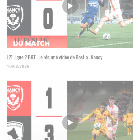
J21 Ligue 2 BKT - Le résumé vidéo de Bastia - Nancy
10/02/2026