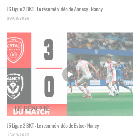
J6 Ligue 2 BKT - Le résumé vidéo de Annecy - Nancy
29/09/2025
J5 Ligue 2 BKT - Le résumé vidéo de Estac - Nancy
15/09/2025