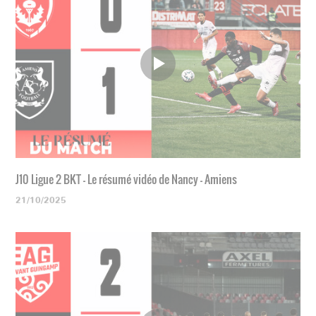
J10 Ligue 2 BKT - Le résumé vidéo de Nancy - Amiens
21/10/2025