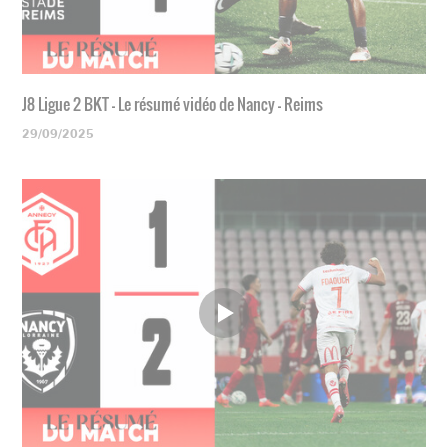
J8 Ligue 2 BKT - Le résumé vidéo de Nancy - Reims
29/09/2025