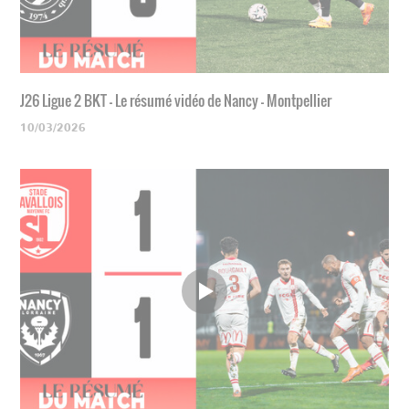
J26 Ligue 2 BKT - Le résumé vidéo de Nancy - Montpellier
10/03/2026