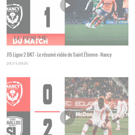
J15 Ligue 2 BKT - Le résumé vidéo de Saint Étienne - Nancy
24/11/2025