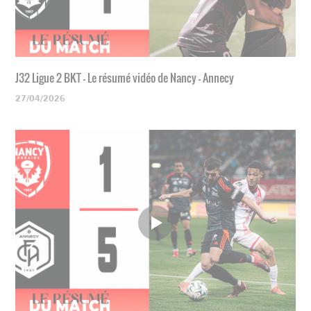
J32 Ligue 2 BKT - Le résumé vidéo de Nancy - Annecy
27/04/2026