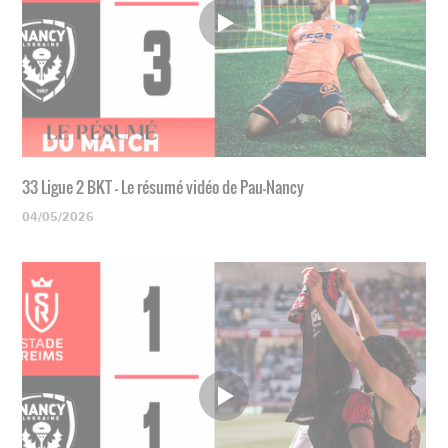
33 Ligue 2 BKT - Le résumé vidéo de Pau-Nancy
04/05/2026