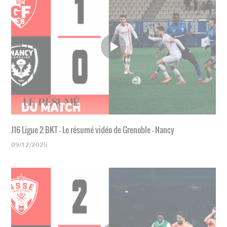
J16 Ligue 2 BKT - Le résumé vidéo de Grenoble - Nancy
09/12/2025