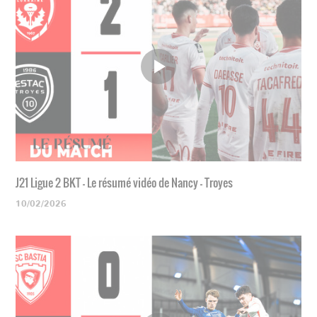
J21 Ligue 2 BKT - Le résumé vidéo de Nancy - Troyes
10/02/2026