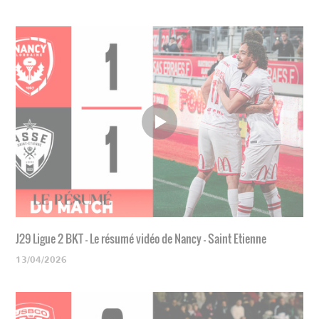
J29 Ligue 2 BKT - Le résumé vidéo de Nancy - Saint Etienne
13/04/2026