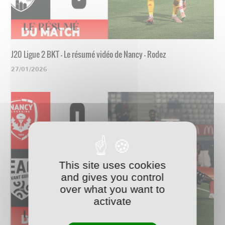
J20 Ligue 2 BKT - Le résumé vidéo de Nancy - Rodez
27/01/2026
This site uses cookies
and gives you control
over what you want to
activate