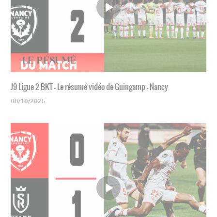
J9 Ligue 2 BKT - Le résumé vidéo de Guingamp - Nancy
08/10/2025