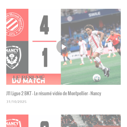
J11 Ligue 2 BKT - Le résumé vidéo de Montpellier - Nancy
31/10/2025