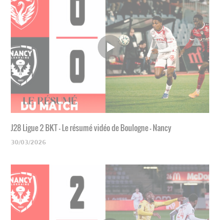
J28 Ligue 2 BKT - Le résumé vidéo de Boulogne - Nancy
30/03/2026