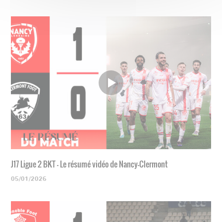
J17 Ligue 2 BKT - Le résumé vidéo de Nancy-Clermont
05/01/2026