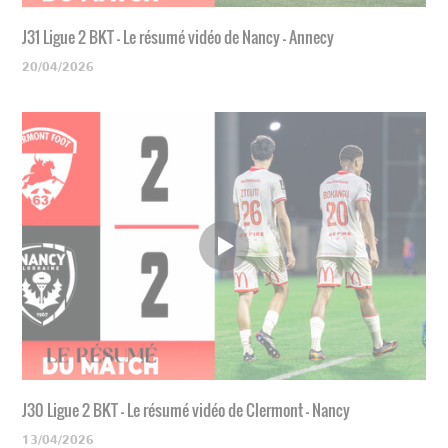
J31 Ligue 2 BKT - Le résumé vidéo de Nancy - Annecy
20/04/2026
J30 Ligue 2 BKT - Le résumé vidéo de Clermont - Nancy
13/04/2026