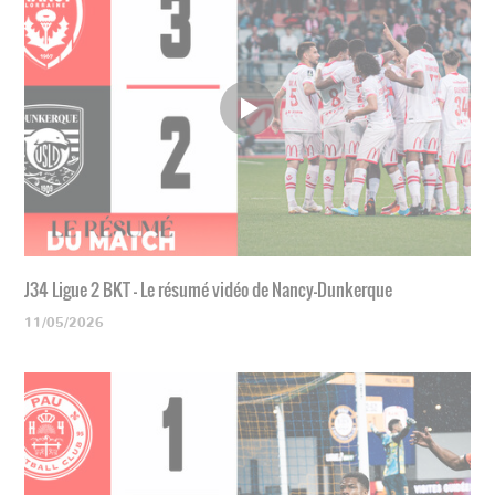
J34 Ligue 2 BKT - Le résumé vidéo de Nancy-Dunkerque
11/05/2026