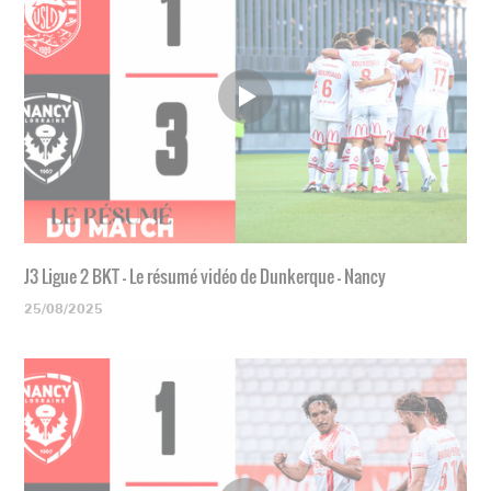
J3 Ligue 2 BKT - Le résumé vidéo de Dunkerque - Nancy
25/08/2025