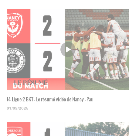
J4 Ligue 2 BKT - Le résumé vidéo de Nancy - Pau
01/09/2025