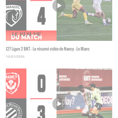
J27 Ligue 2 BKT - Le résumé vidéo de Nancy - Le Mans
16/03/2026