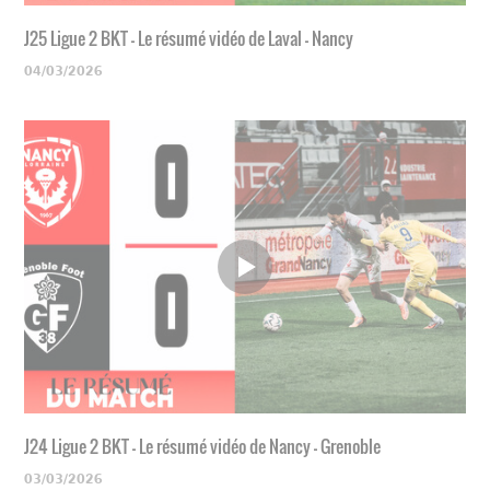
J25 Ligue 2 BKT - Le résumé vidéo de Laval - Nancy
04/03/2026
J24 Ligue 2 BKT - Le résumé vidéo de Nancy - Grenoble
03/03/2026