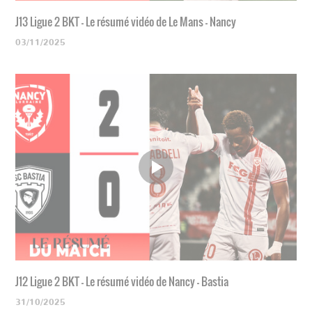
J13 Ligue 2 BKT - Le résumé vidéo de Le Mans - Nancy
03/11/2025
J12 Ligue 2 BKT - Le résumé vidéo de Nancy - Bastia
31/10/2025