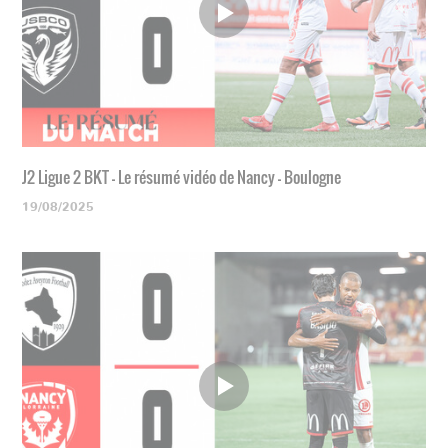
J2 Ligue 2 BKT - Le résumé vidéo de Nancy - Boulogne
19/08/2025