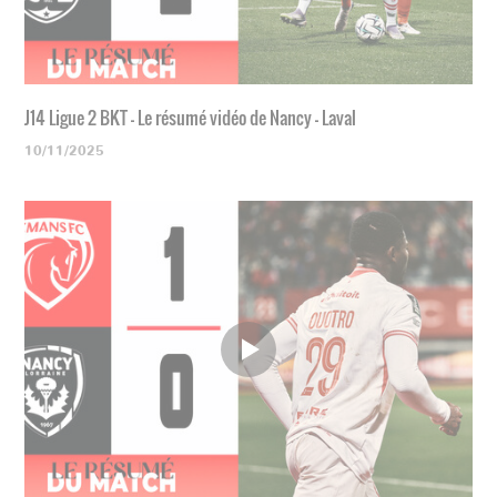
J14 Ligue 2 BKT - Le résumé vidéo de Nancy - Laval
10/11/2025