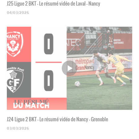
J25 Ligue 2 BKT - Le résumé vidéo de Laval - Nancy
04/03/2026
J24 Ligue 2 BKT - Le résumé vidéo de Nancy - Grenoble
03/03/2026