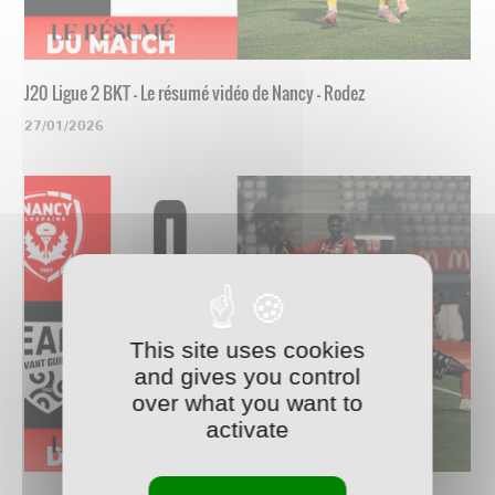
J20 Ligue 2 BKT - Le résumé vidéo de Nancy - Rodez
27/01/2026
This site uses cookies
and gives you control
over what you want to
activate