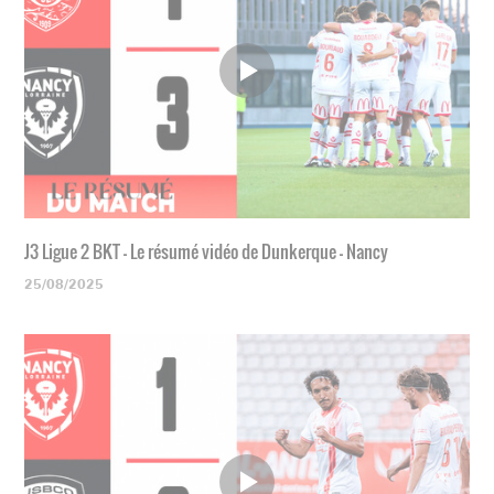
J3 Ligue 2 BKT - Le résumé vidéo de Dunkerque - Nancy
25/08/2025