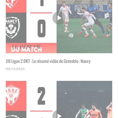
J16 Ligue 2 BKT - Le résumé vidéo de Grenoble - Nancy
09/12/2025