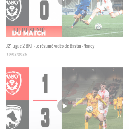
J21 Ligue 2 BKT - Le résumé vidéo de Bastia - Nancy
10/02/2026