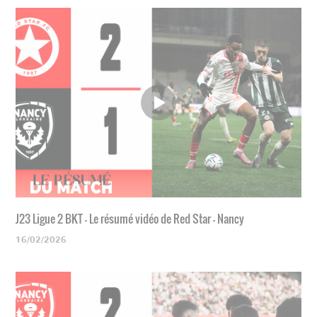
J23 Ligue 2 BKT - Le résumé vidéo de Red Star - Nancy
16/02/2026