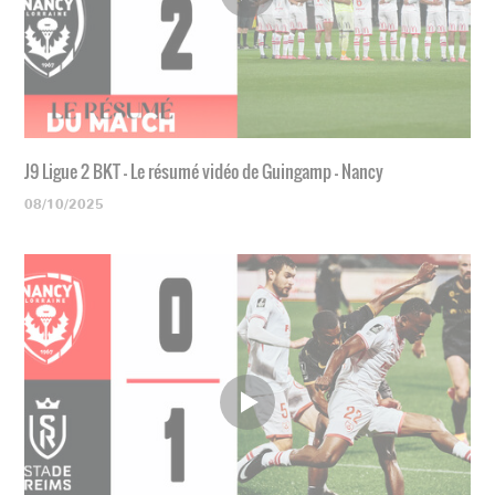
J9 Ligue 2 BKT - Le résumé vidéo de Guingamp - Nancy
08/10/2025