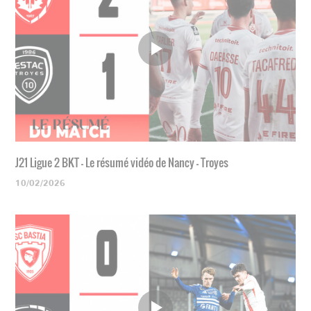
J21 Ligue 2 BKT - Le résumé vidéo de Nancy - Troyes
10/02/2026