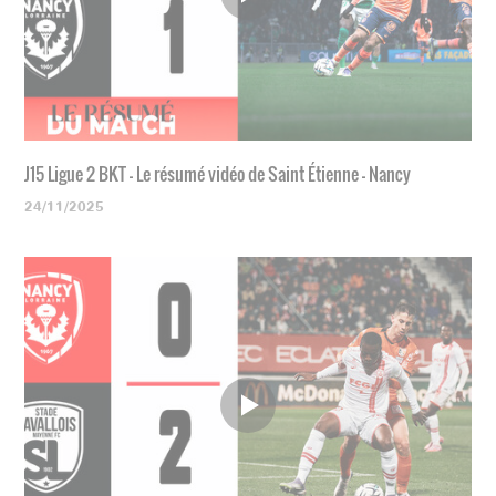
J15 Ligue 2 BKT - Le résumé vidéo de Saint Étienne - Nancy
24/11/2025