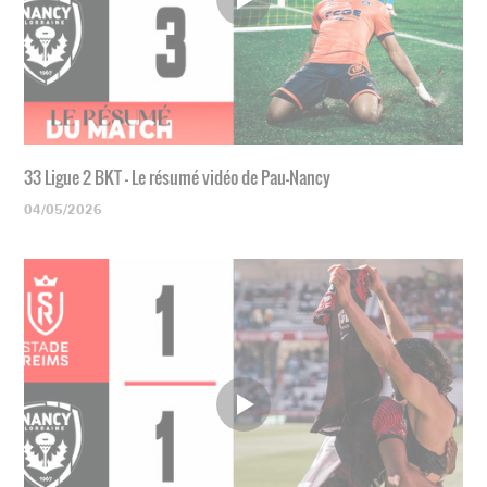
33 Ligue 2 BKT - Le résumé vidéo de Pau-Nancy
04/05/2026