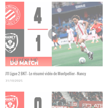
J11 Ligue 2 BKT - Le résumé vidéo de Montpellier - Nancy
31/10/2025