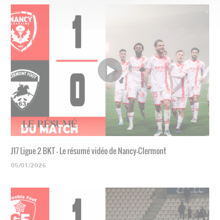
J17 Ligue 2 BKT - Le résumé vidéo de Nancy-Clermont
05/01/2026