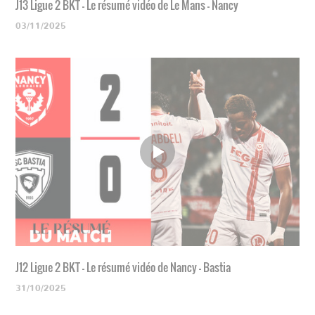
J13 Ligue 2 BKT - Le résumé vidéo de Le Mans - Nancy
03/11/2025
J12 Ligue 2 BKT - Le résumé vidéo de Nancy - Bastia
31/10/2025