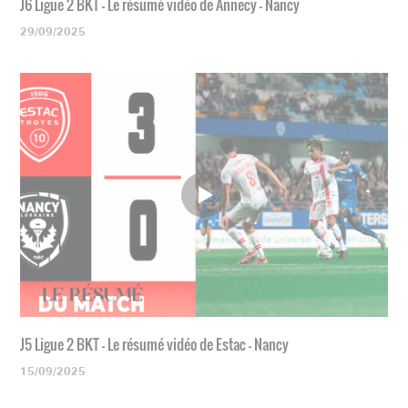
J6 Ligue 2 BKT - Le résumé vidéo de Annecy - Nancy
29/09/2025
J5 Ligue 2 BKT - Le résumé vidéo de Estac - Nancy
15/09/2025