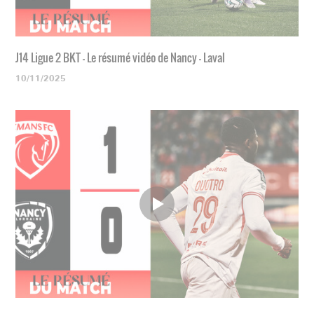
J14 Ligue 2 BKT - Le résumé vidéo de Nancy - Laval
10/11/2025