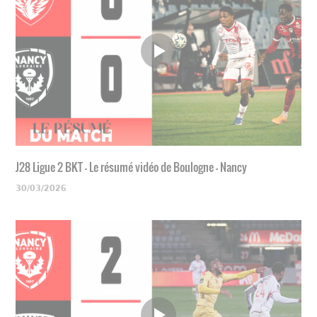
J28 Ligue 2 BKT - Le résumé vidéo de Boulogne - Nancy
30/03/2026