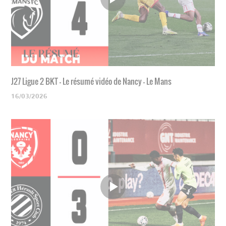
J27 Ligue 2 BKT - Le résumé vidéo de Nancy - Le Mans
16/03/2026