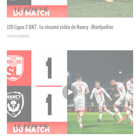
J26 Ligue 2 BKT - Le résumé vidéo de Nancy - Montpellier
10/03/2026