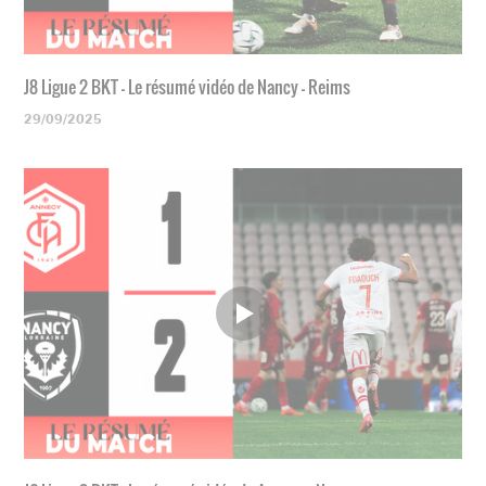
J8 Ligue 2 BKT - Le résumé vidéo de Nancy - Reims
29/09/2025