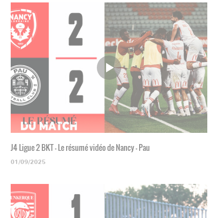
J4 Ligue 2 BKT - Le résumé vidéo de Nancy - Pau
01/09/2025