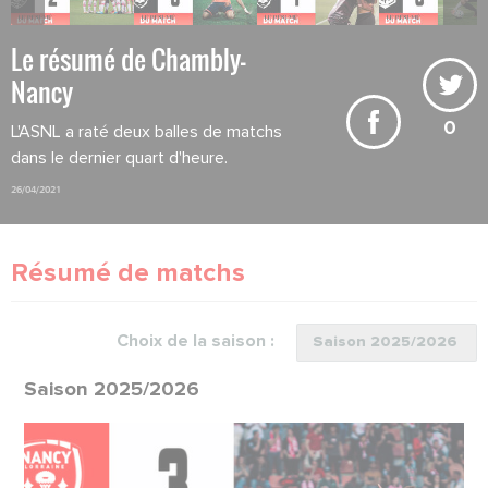
Le résumé de Chambly-
Nancy
0
L'ASNL a raté deux balles de matchs
dans le dernier quart d'heure.
26/04/2021
Résumé de matchs
Choix de la saison :
Saison 2025/2026