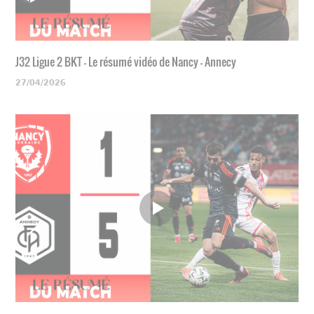
J32 Ligue 2 BKT - Le résumé vidéo de Nancy - Annecy
27/04/2026