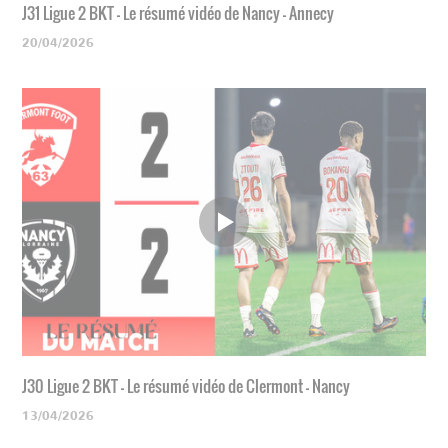
J31 Ligue 2 BKT - Le résumé vidéo de Nancy - Annecy
20/04/2026
J30 Ligue 2 BKT - Le résumé vidéo de Clermont - Nancy
13/04/2026