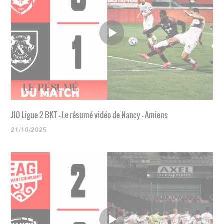
J10 Ligue 2 BKT - Le résumé vidéo de Nancy - Amiens
21/10/2025