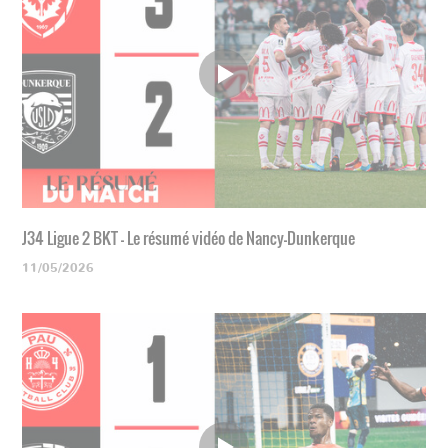
J34 Ligue 2 BKT - Le résumé vidéo de Nancy-Dunkerque
11/05/2026