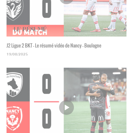
J2 Ligue 2 BKT - Le résumé vidéo de Nancy - Boulogne
19/08/2025