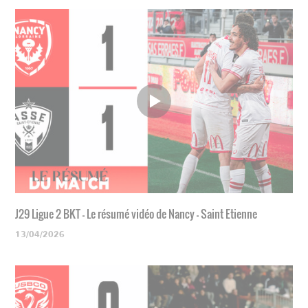
J29 Ligue 2 BKT - Le résumé vidéo de Nancy - Saint Etienne
13/04/2026