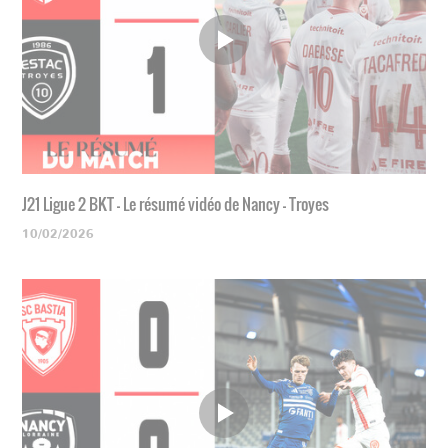
J21 Ligue 2 BKT - Le résumé vidéo de Nancy - Troyes
10/02/2026