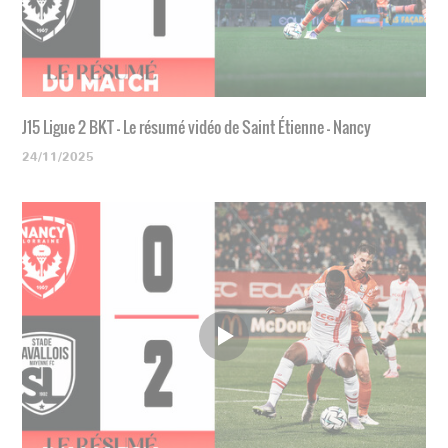
J15 Ligue 2 BKT - Le résumé vidéo de Saint Étienne - Nancy
24/11/2025