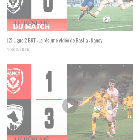
J21 Ligue 2 BKT - Le résumé vidéo de Bastia - Nancy
10/02/2026