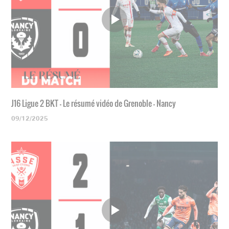
J16 Ligue 2 BKT - Le résumé vidéo de Grenoble - Nancy
09/12/2025