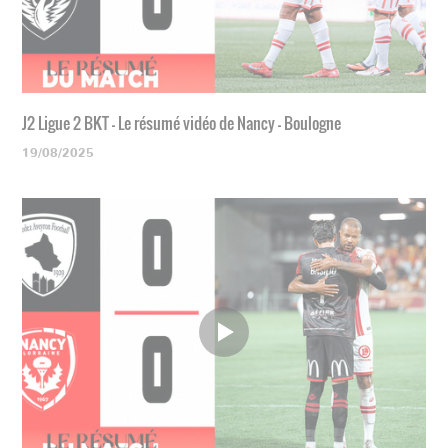
J2 Ligue 2 BKT - Le résumé vidéo de Nancy - Boulogne
19/08/2025