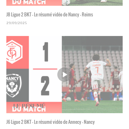
J8 Ligue 2 BKT - Le résumé vidéo de Nancy - Reims
29/09/2025
J6 Ligue 2 BKT - Le résumé vidéo de Annecy - Nancy