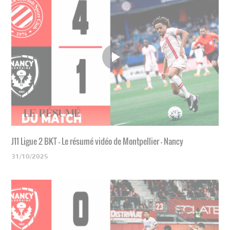
J11 Ligue 2 BKT - Le résumé vidéo de Montpellier - Nancy
31/10/2025