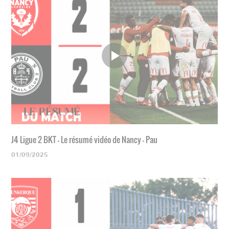
J4 Ligue 2 BKT - Le résumé vidéo de Nancy - Pau
01/09/2025