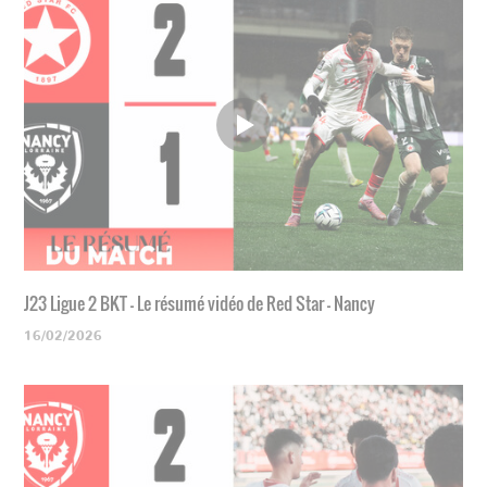
J23 Ligue 2 BKT - Le résumé vidéo de Red Star - Nancy
16/02/2026