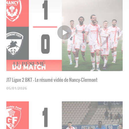
J17 Ligue 2 BKT - Le résumé vidéo de Nancy-Clermont
05/01/2026