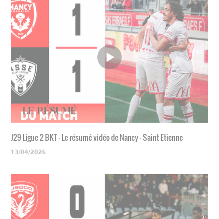
J29 Ligue 2 BKT - Le résumé vidéo de Nancy - Saint Etienne
13/04/2026