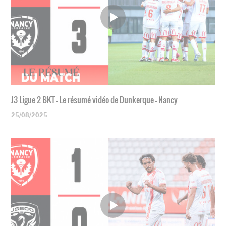
J3 Ligue 2 BKT - Le résumé vidéo de Dunkerque - Nancy
25/08/2025