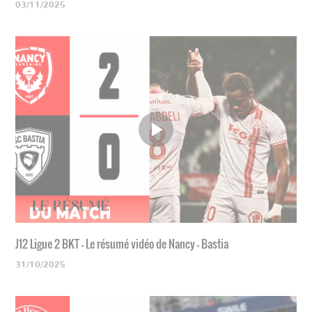
03/11/2025
J12 Ligue 2 BKT - Le résumé vidéo de Nancy - Bastia
31/10/2025