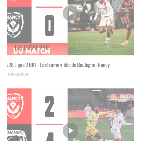
J28 Ligue 2 BKT - Le résumé vidéo de Boulogne - Nancy
30/03/2026