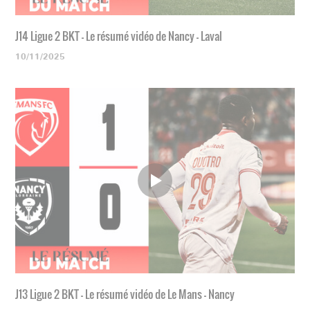
J14 Ligue 2 BKT - Le résumé vidéo de Nancy - Laval
10/11/2025
J13 Ligue 2 BKT - Le résumé vidéo de Le Mans - Nancy