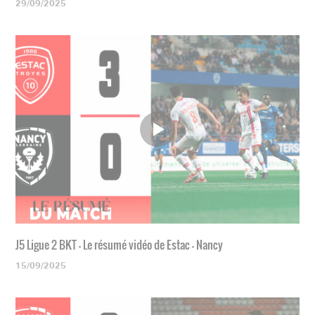
29/09/2025
J5 Ligue 2 BKT - Le résumé vidéo de Estac - Nancy
15/09/2025