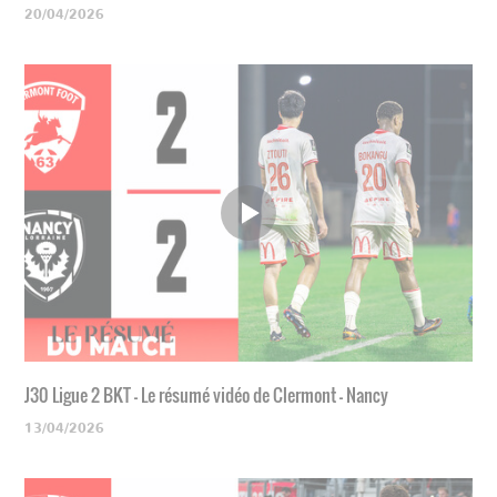
20/04/2026
J30 Ligue 2 BKT - Le résumé vidéo de Clermont - Nancy
13/04/2026