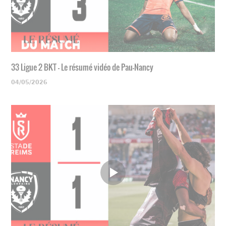
33 Ligue 2 BKT - Le résumé vidéo de Pau-Nancy
04/05/2026