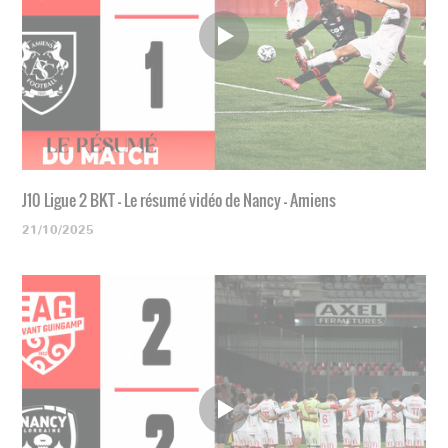
J10 Ligue 2 BKT - Le résumé vidéo de Nancy - Amiens
21/10/2025