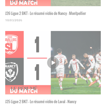
J26 Ligue 2 BKT - Le résumé vidéo de Nancy - Montpellier
10/03/2026
J25 Ligue 2 BKT - Le résumé vidéo de Laval - Nancy