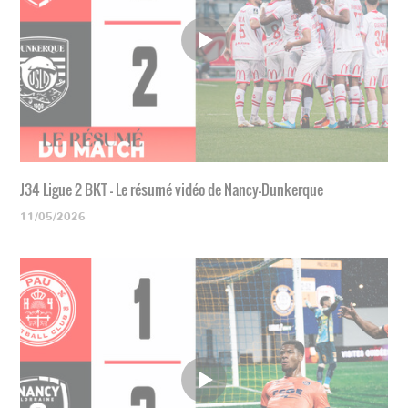
J34 Ligue 2 BKT - Le résumé vidéo de Nancy-Dunkerque
11/05/2026