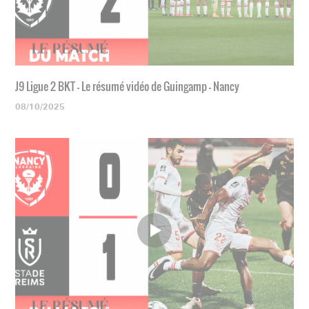
J9 Ligue 2 BKT - Le résumé vidéo de Guingamp - Nancy
08/10/2025