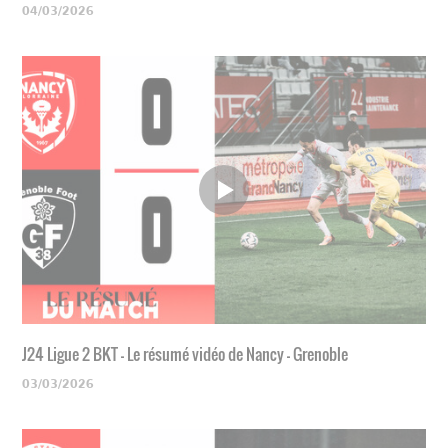
04/03/2026
J24 Ligue 2 BKT - Le résumé vidéo de Nancy - Grenoble
03/03/2026