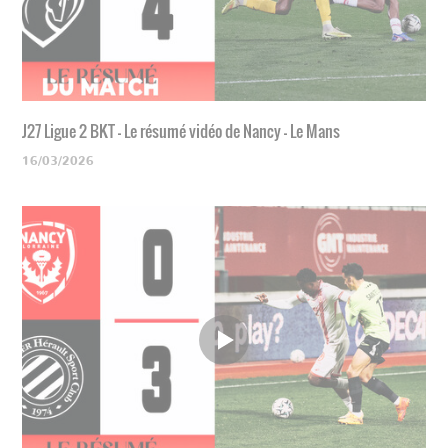
J27 Ligue 2 BKT - Le résumé vidéo de Nancy - Le Mans
16/03/2026