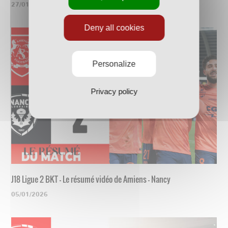
27/01/2026
Deny all cookies
Personalize
Privacy policy
J18 Ligue 2 BKT - Le résumé vidéo de Amiens - Nancy
05/01/2026