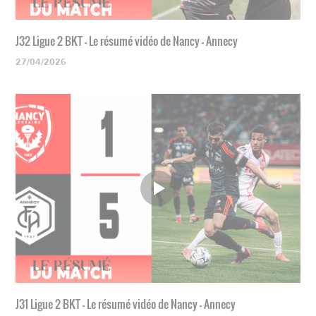
J32 Ligue 2 BKT - Le résumé vidéo de Nancy - Annecy
27/04/2026
J31 Ligue 2 BKT - Le résumé vidéo de Nancy - Annecy