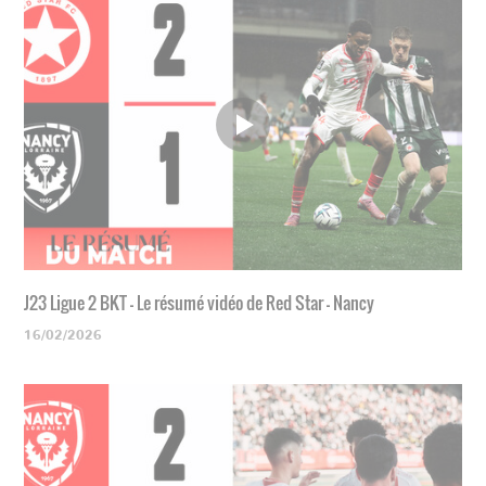
J23 Ligue 2 BKT - Le résumé vidéo de Red Star - Nancy
16/02/2026