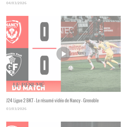
04/03/2026
J24 Ligue 2 BKT - Le résumé vidéo de Nancy - Grenoble
03/03/2026