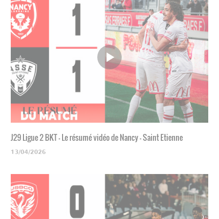
J29 Ligue 2 BKT - Le résumé vidéo de Nancy - Saint Etienne
13/04/2026