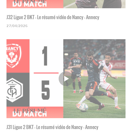
J32 Ligue 2 BKT - Le résumé vidéo de Nancy - Annecy
27/04/2026
J31 Ligue 2 BKT - Le résumé vidéo de Nancy - Annecy