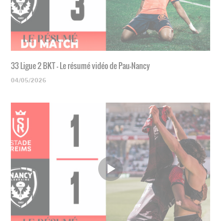
33 Ligue 2 BKT - Le résumé vidéo de Pau-Nancy
04/05/2026