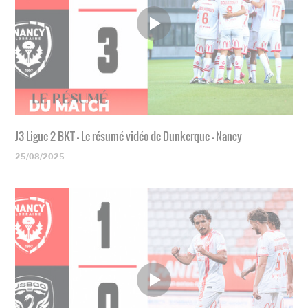
J3 Ligue 2 BKT - Le résumé vidéo de Dunkerque - Nancy
25/08/2025