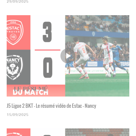
29/09/2025
J5 Ligue 2 BKT - Le résumé vidéo de Estac - Nancy
15/09/2025