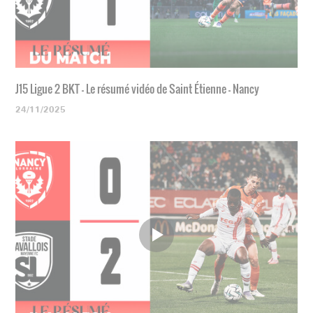
J15 Ligue 2 BKT - Le résumé vidéo de Saint Étienne - Nancy
24/11/2025