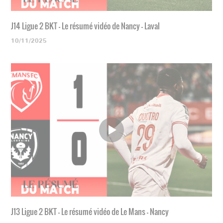
J14 Ligue 2 BKT - Le résumé vidéo de Nancy - Laval
10/11/2025
J13 Ligue 2 BKT - Le résumé vidéo de Le Mans - Nancy