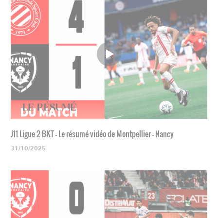
J11 Ligue 2 BKT - Le résumé vidéo de Montpellier - Nancy
31/10/2025