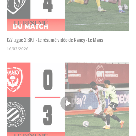
J27 Ligue 2 BKT - Le résumé vidéo de Nancy - Le Mans
16/03/2026