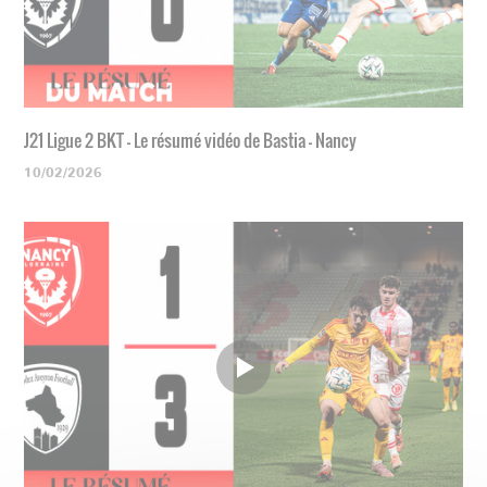
J21 Ligue 2 BKT - Le résumé vidéo de Bastia - Nancy
10/02/2026