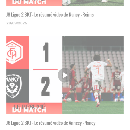
J8 Ligue 2 BKT - Le résumé vidéo de Nancy - Reims
29/09/2025
J6 Ligue 2 BKT - Le résumé vidéo de Annecy - Nancy