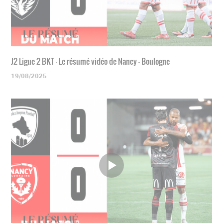
J2 Ligue 2 BKT - Le résumé vidéo de Nancy - Boulogne
19/08/2025