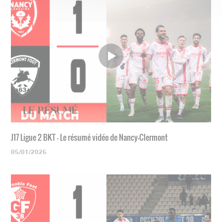
J17 Ligue 2 BKT - Le résumé vidéo de Nancy-Clermont
05/01/2026