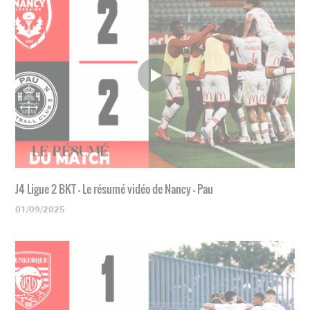
J4 Ligue 2 BKT - Le résumé vidéo de Nancy - Pau
01/09/2025