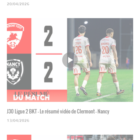
20/04/2026
J30 Ligue 2 BKT - Le résumé vidéo de Clermont - Nancy
13/04/2026