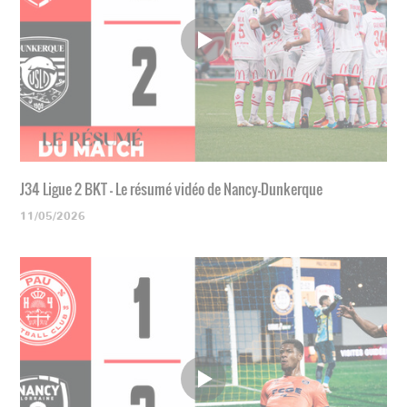
J34 Ligue 2 BKT - Le résumé vidéo de Nancy-Dunkerque
11/05/2026