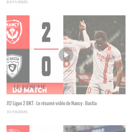
03/11/2025
J12 Ligue 2 BKT - Le résumé vidéo de Nancy - Bastia
31/10/2025