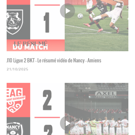
J10 Ligue 2 BKT - Le résumé vidéo de Nancy - Amiens
21/10/2025