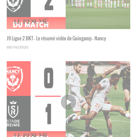
J9 Ligue 2 BKT - Le résumé vidéo de Guingamp - Nancy
08/10/2025