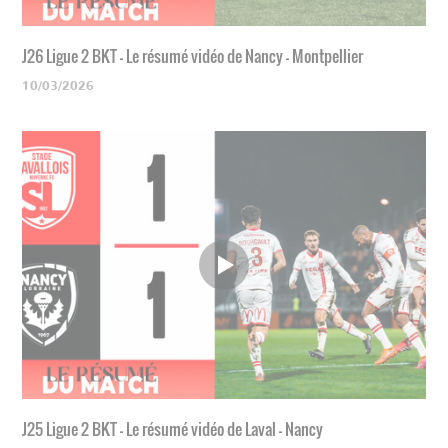
J26 Ligue 2 BKT - Le résumé vidéo de Nancy - Montpellier
10/03/2026
J25 Ligue 2 BKT - Le résumé vidéo de Laval - Nancy