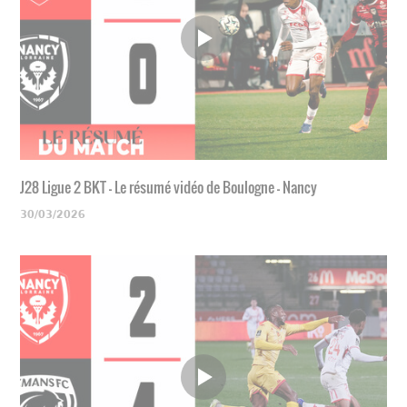
J28 Ligue 2 BKT - Le résumé vidéo de Boulogne - Nancy
30/03/2026