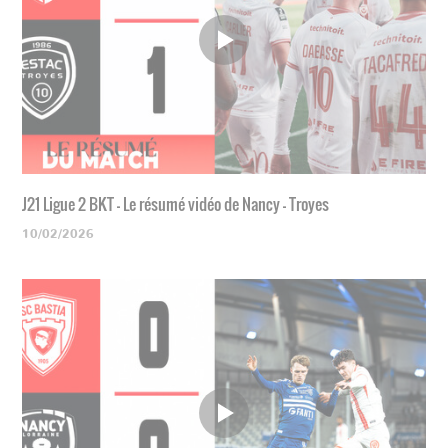
J21 Ligue 2 BKT - Le résumé vidéo de Nancy - Troyes
10/02/2026