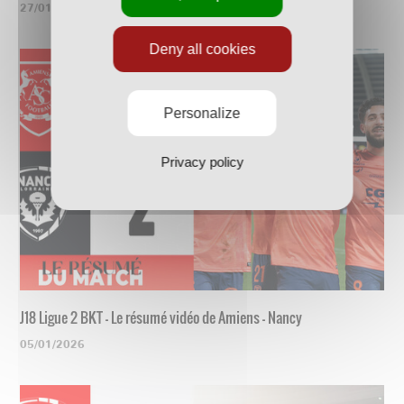
27/01/2026
Deny all cookies
Personalize
Privacy policy
J18 Ligue 2 BKT - Le résumé vidéo de Amiens - Nancy
05/01/2026