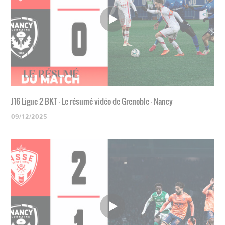
J16 Ligue 2 BKT - Le résumé vidéo de Grenoble - Nancy
09/12/2025