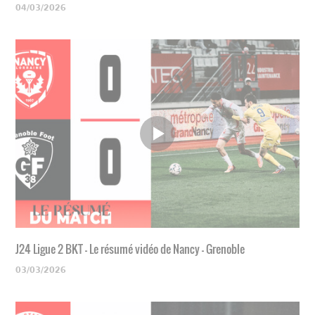
04/03/2026
J24 Ligue 2 BKT - Le résumé vidéo de Nancy - Grenoble
03/03/2026