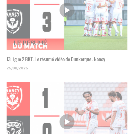
J3 Ligue 2 BKT - Le résumé vidéo de Dunkerque - Nancy
25/08/2025