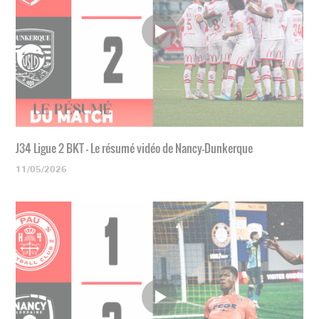
J34 Ligue 2 BKT - Le résumé vidéo de Nancy-Dunkerque
11/05/2026