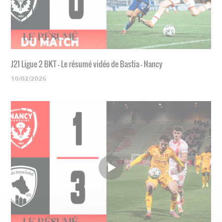
J21 Ligue 2 BKT - Le résumé vidéo de Bastia - Nancy
10/02/2026