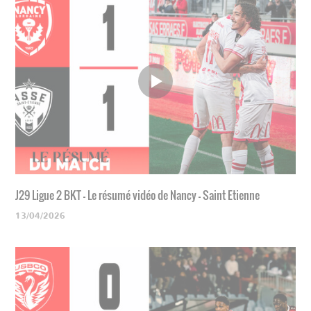
J29 Ligue 2 BKT - Le résumé vidéo de Nancy - Saint Etienne
13/04/2026