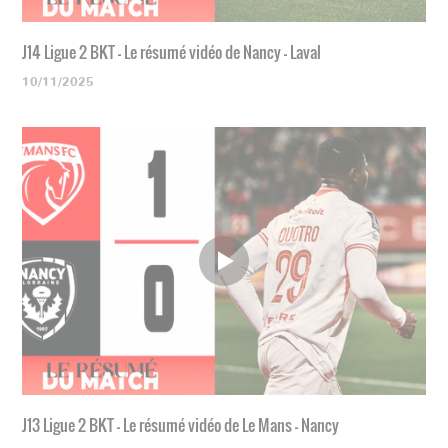
J14 Ligue 2 BKT - Le résumé vidéo de Nancy - Laval
10/11/2025
J13 Ligue 2 BKT - Le résumé vidéo de Le Mans - Nancy