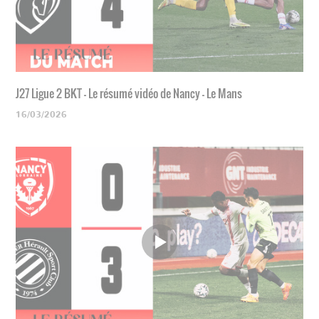
J27 Ligue 2 BKT - Le résumé vidéo de Nancy - Le Mans
16/03/2026