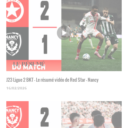
J23 Ligue 2 BKT - Le résumé vidéo de Red Star - Nancy
16/02/2026