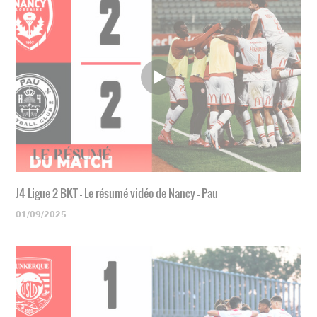
J4 Ligue 2 BKT - Le résumé vidéo de Nancy - Pau
01/09/2025