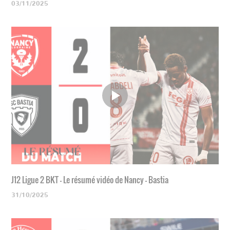
03/11/2025
J12 Ligue 2 BKT - Le résumé vidéo de Nancy - Bastia
31/10/2025