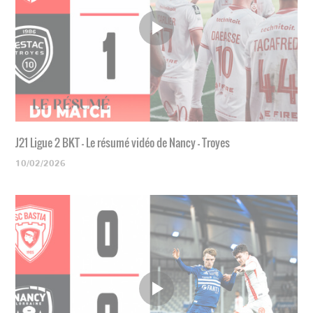
J21 Ligue 2 BKT - Le résumé vidéo de Nancy - Troyes
10/02/2026