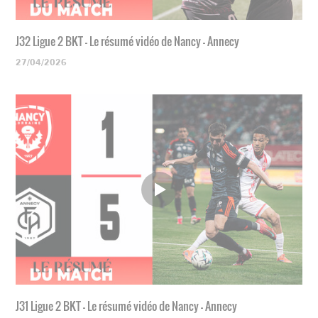
J32 Ligue 2 BKT - Le résumé vidéo de Nancy - Annecy
27/04/2026
J31 Ligue 2 BKT - Le résumé vidéo de Nancy - Annecy