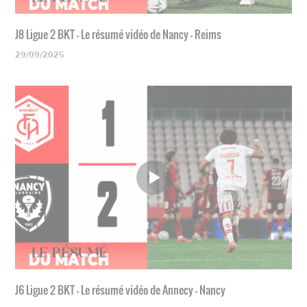
J8 Ligue 2 BKT - Le résumé vidéo de Nancy - Reims
29/09/2025
J6 Ligue 2 BKT - Le résumé vidéo de Annecy - Nancy