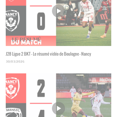
J28 Ligue 2 BKT - Le résumé vidéo de Boulogne - Nancy
30/03/2026