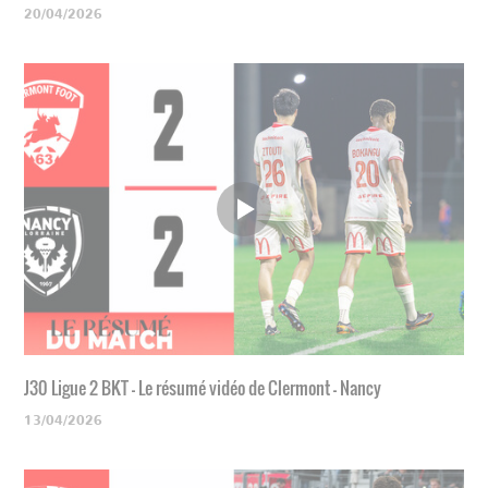
20/04/2026
J30 Ligue 2 BKT - Le résumé vidéo de Clermont - Nancy
13/04/2026