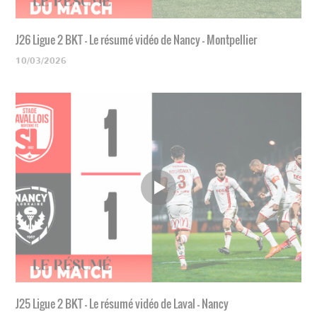
J26 Ligue 2 BKT - Le résumé vidéo de Nancy - Montpellier
10/03/2026
J25 Ligue 2 BKT - Le résumé vidéo de Laval - Nancy