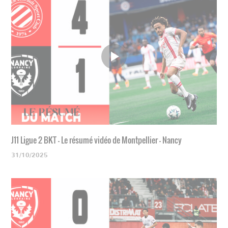
J11 Ligue 2 BKT - Le résumé vidéo de Montpellier - Nancy
31/10/2025