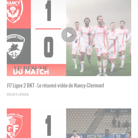
J17 Ligue 2 BKT - Le résumé vidéo de Nancy-Clermont
05/01/2026