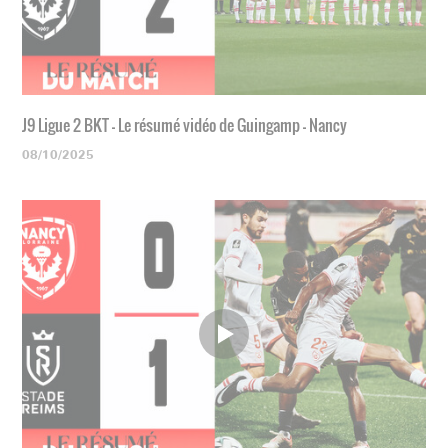
J9 Ligue 2 BKT - Le résumé vidéo de Guingamp - Nancy
08/10/2025