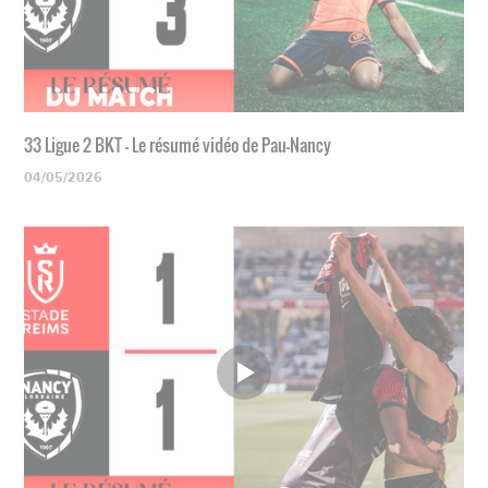
33 Ligue 2 BKT - Le résumé vidéo de Pau-Nancy
04/05/2026