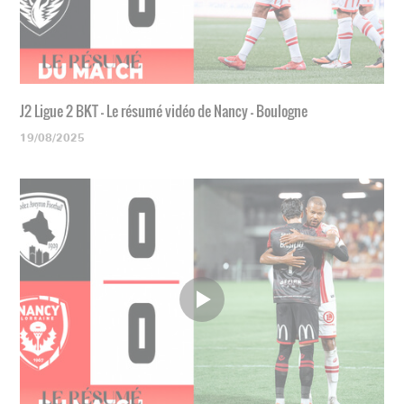
J2 Ligue 2 BKT - Le résumé vidéo de Nancy - Boulogne
19/08/2025