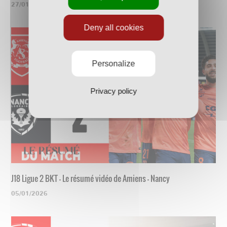
27/01/2026
Deny all cookies
Personalize
Privacy policy
J18 Ligue 2 BKT - Le résumé vidéo de Amiens - Nancy
05/01/2026