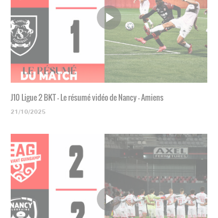
J10 Ligue 2 BKT - Le résumé vidéo de Nancy - Amiens
21/10/2025