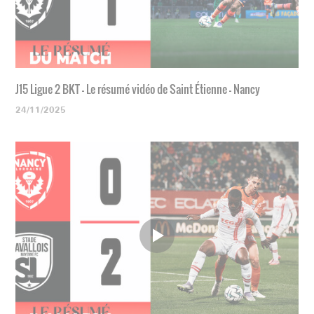
J15 Ligue 2 BKT - Le résumé vidéo de Saint Étienne - Nancy
24/11/2025