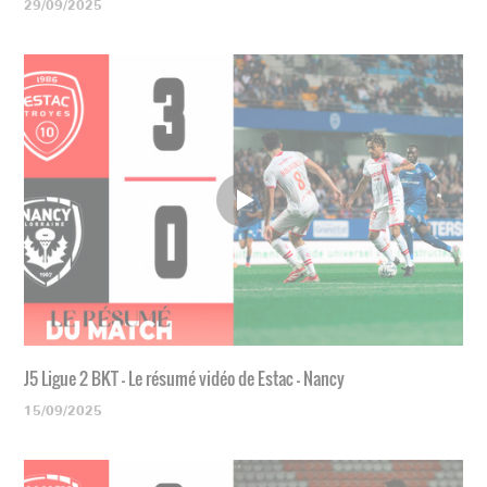
29/09/2025
J5 Ligue 2 BKT - Le résumé vidéo de Estac - Nancy
15/09/2025