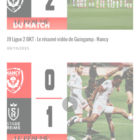
J9 Ligue 2 BKT - Le résumé vidéo de Guingamp - Nancy
08/10/2025