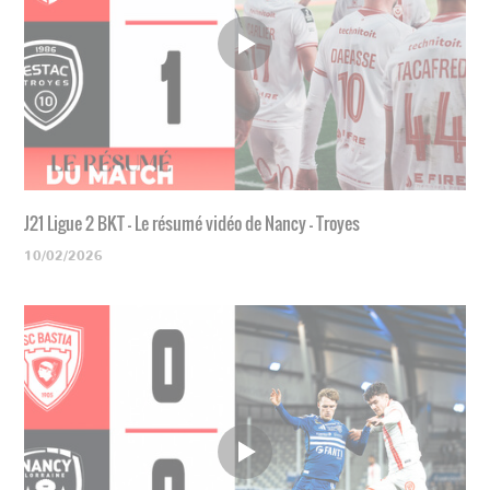
J21 Ligue 2 BKT - Le résumé vidéo de Nancy - Troyes
10/02/2026