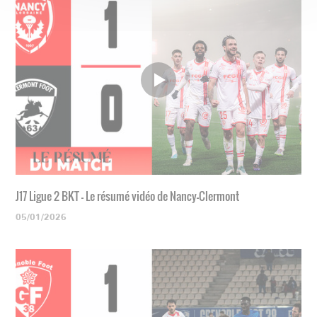
J17 Ligue 2 BKT - Le résumé vidéo de Nancy-Clermont
05/01/2026