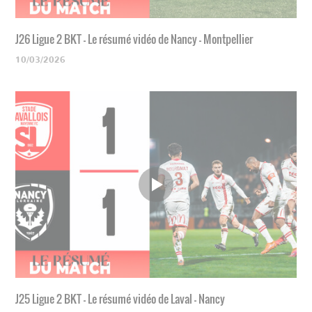
J26 Ligue 2 BKT - Le résumé vidéo de Nancy - Montpellier
10/03/2026
J25 Ligue 2 BKT - Le résumé vidéo de Laval - Nancy