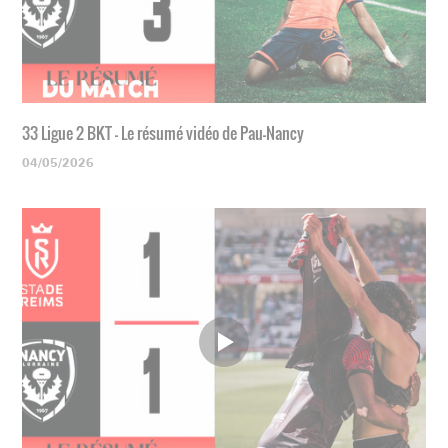
33 Ligue 2 BKT - Le résumé vidéo de Pau-Nancy
04/05/2026