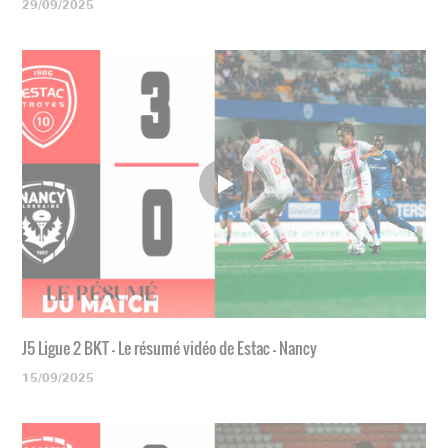
29/09/2025
J5 Ligue 2 BKT - Le résumé vidéo de Estac - Nancy
15/09/2025