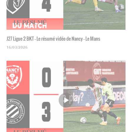
J27 Ligue 2 BKT - Le résumé vidéo de Nancy - Le Mans
16/03/2026