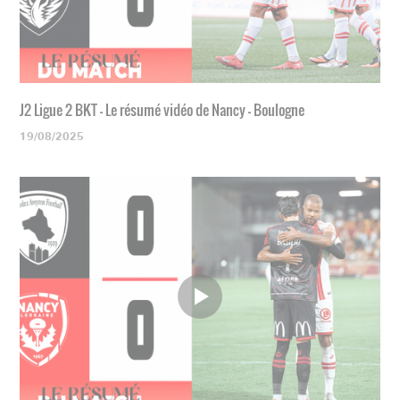
J2 Ligue 2 BKT - Le résumé vidéo de Nancy - Boulogne
19/08/2025