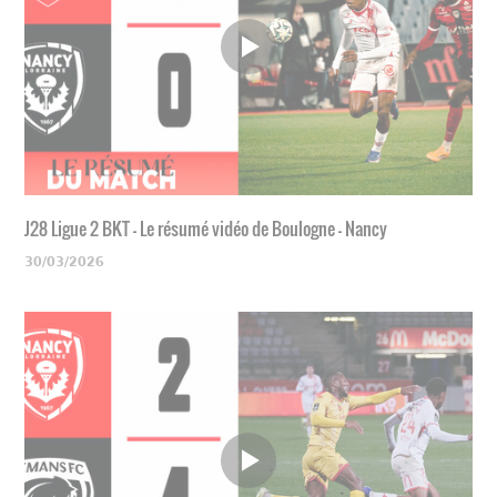
J28 Ligue 2 BKT - Le résumé vidéo de Boulogne - Nancy
30/03/2026