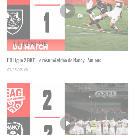
J10 Ligue 2 BKT - Le résumé vidéo de Nancy - Amiens
21/10/2025