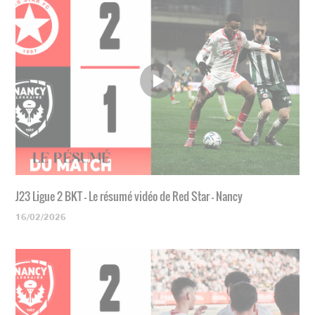
J23 Ligue 2 BKT - Le résumé vidéo de Red Star - Nancy
16/02/2026