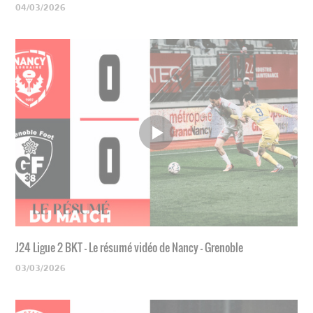
04/03/2026
J24 Ligue 2 BKT - Le résumé vidéo de Nancy - Grenoble
03/03/2026