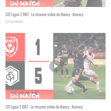
J32 Ligue 2 BKT - Le résumé vidéo de Nancy - Annecy
27/04/2026
J31 Ligue 2 BKT - Le résumé vidéo de Nancy - Annecy