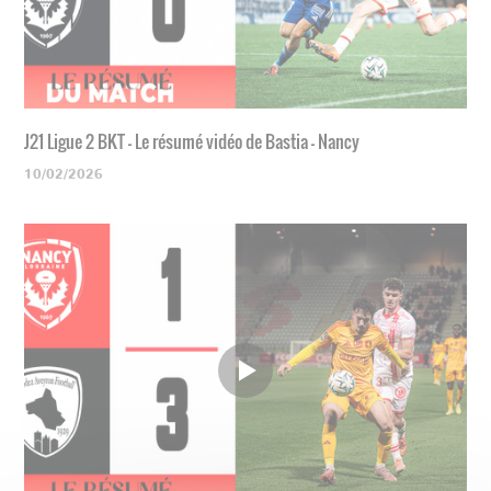
J21 Ligue 2 BKT - Le résumé vidéo de Bastia - Nancy
10/02/2026