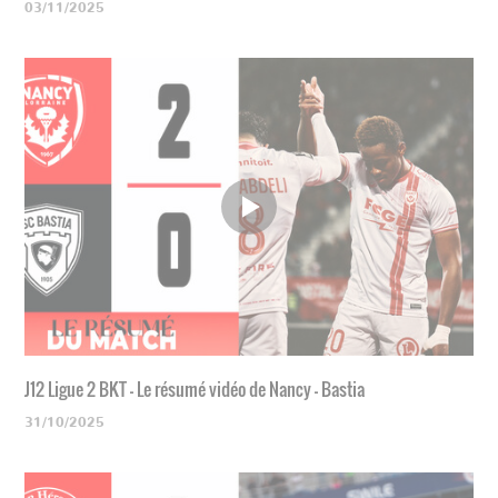
03/11/2025
J12 Ligue 2 BKT - Le résumé vidéo de Nancy - Bastia
31/10/2025