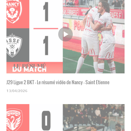
J29 Ligue 2 BKT - Le résumé vidéo de Nancy - Saint Etienne
13/04/2026