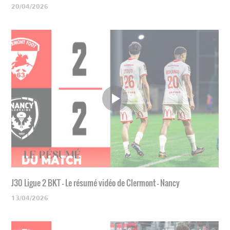
20/04/2026
J30 Ligue 2 BKT - Le résumé vidéo de Clermont - Nancy
13/04/2026