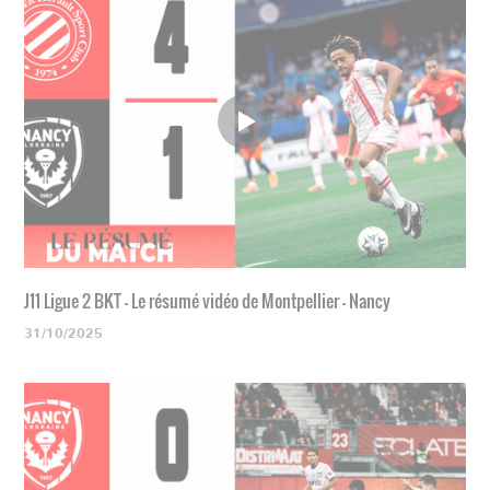
J11 Ligue 2 BKT - Le résumé vidéo de Montpellier - Nancy
31/10/2025