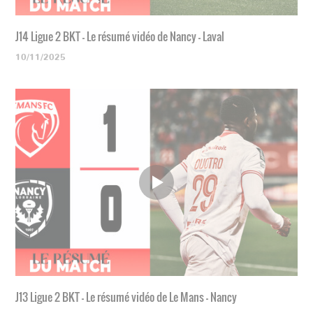
J14 Ligue 2 BKT - Le résumé vidéo de Nancy - Laval
10/11/2025
J13 Ligue 2 BKT - Le résumé vidéo de Le Mans - Nancy