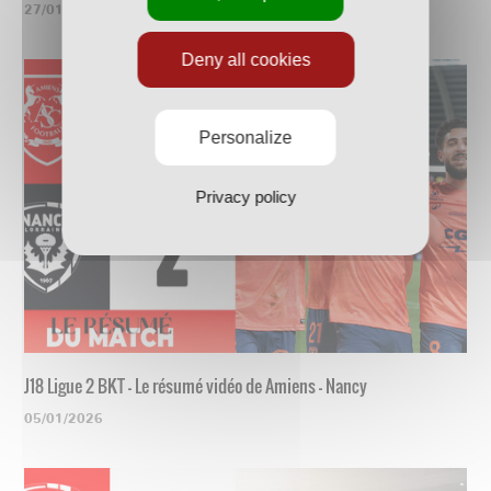
27/01/2026
Deny all cookies
Personalize
Privacy policy
J18 Ligue 2 BKT - Le résumé vidéo de Amiens - Nancy
05/01/2026