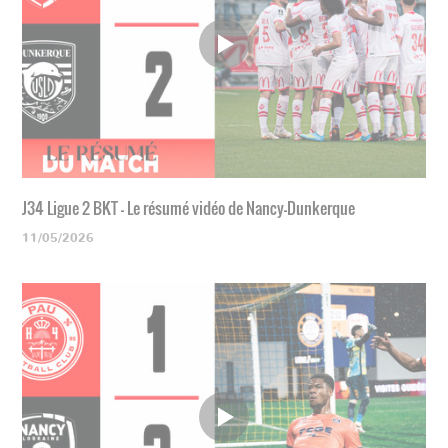
J34 Ligue 2 BKT - Le résumé vidéo de Nancy-Dunkerque
11/05/2026