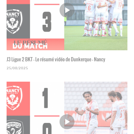
J3 Ligue 2 BKT - Le résumé vidéo de Dunkerque - Nancy
25/08/2025