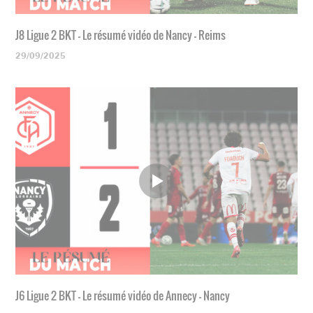
J8 Ligue 2 BKT - Le résumé vidéo de Nancy - Reims
29/09/2025
J6 Ligue 2 BKT - Le résumé vidéo de Annecy - Nancy