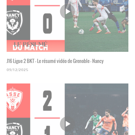
J16 Ligue 2 BKT - Le résumé vidéo de Grenoble - Nancy
09/12/2025