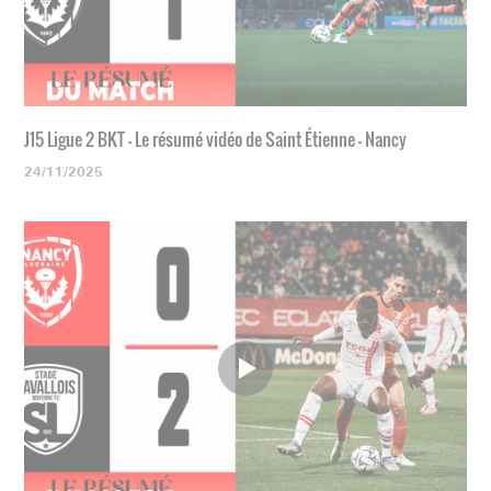
J15 Ligue 2 BKT - Le résumé vidéo de Saint Étienne - Nancy
24/11/2025