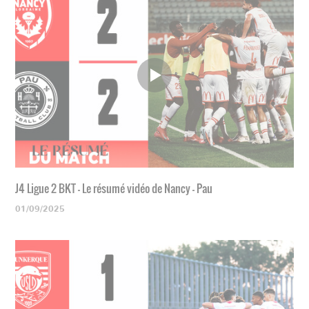
J4 Ligue 2 BKT - Le résumé vidéo de Nancy - Pau
01/09/2025