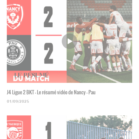
J4 Ligue 2 BKT - Le résumé vidéo de Nancy - Pau
01/09/2025