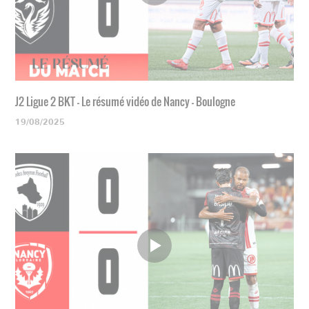
J2 Ligue 2 BKT - Le résumé vidéo de Nancy - Boulogne
19/08/2025