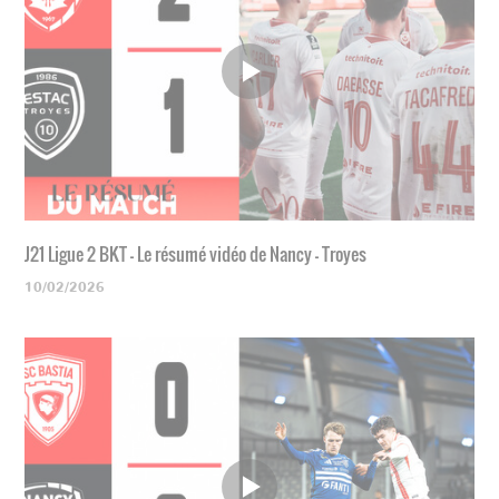
J21 Ligue 2 BKT - Le résumé vidéo de Nancy - Troyes
10/02/2026