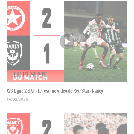
J23 Ligue 2 BKT - Le résumé vidéo de Red Star - Nancy
16/02/2026