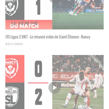
J15 Ligue 2 BKT - Le résumé vidéo de Saint Étienne - Nancy
24/11/2025