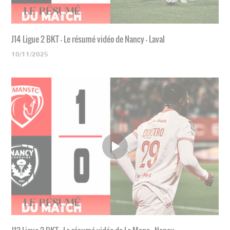
J14 Ligue 2 BKT - Le résumé vidéo de Nancy - Laval
10/11/2025