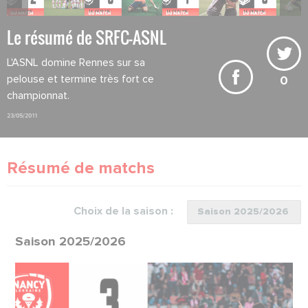
Le résumé de SRFC-ASNL
L'ASNL domine Rennes sur sa
pelouse et termine très fort ce
0
championnat.
23/05/2011
Résumé de matchs
Choix de la saison :
Saison 2025/2026