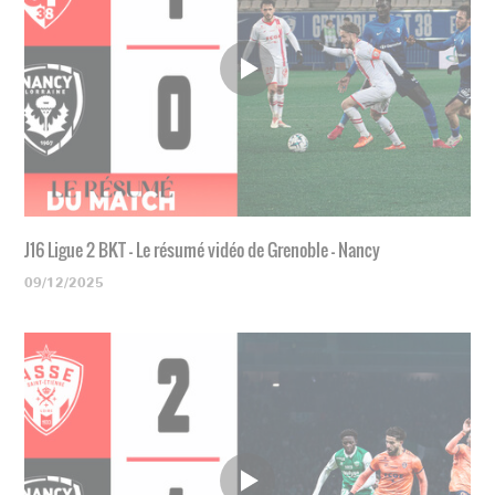
J16 Ligue 2 BKT - Le résumé vidéo de Grenoble - Nancy
09/12/2025