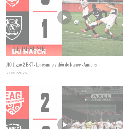
J10 Ligue 2 BKT - Le résumé vidéo de Nancy - Amiens
21/10/2025