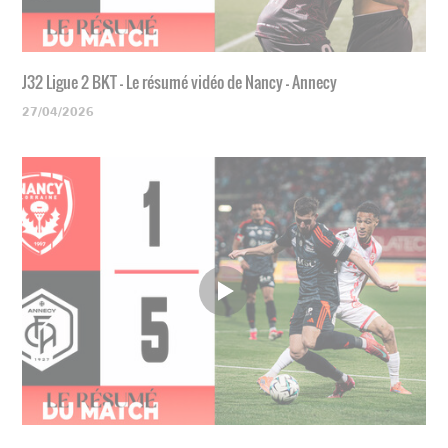
J32 Ligue 2 BKT - Le résumé vidéo de Nancy - Annecy
27/04/2026