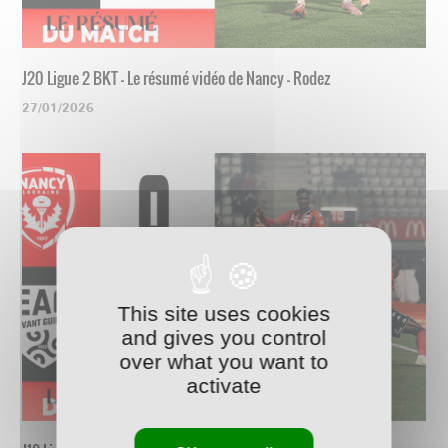
J20 Ligue 2 BKT - Le résumé vidéo de Nancy - Rodez
27/01/2026
This site uses cookies
and gives you control
over what you want to
activate