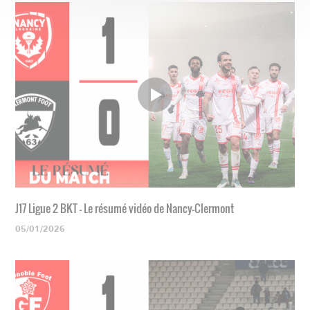
J17 Ligue 2 BKT - Le résumé vidéo de Nancy-Clermont
05/01/2026