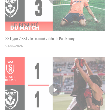
33 Ligue 2 BKT - Le résumé vidéo de Pau-Nancy
04/05/2026