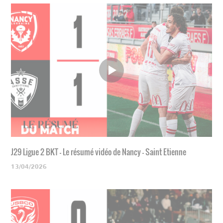
J29 Ligue 2 BKT - Le résumé vidéo de Nancy - Saint Etienne
13/04/2026