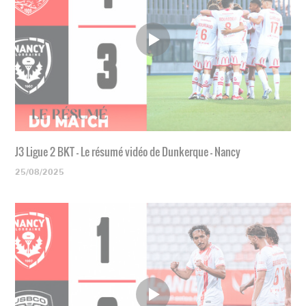
J3 Ligue 2 BKT - Le résumé vidéo de Dunkerque - Nancy
25/08/2025