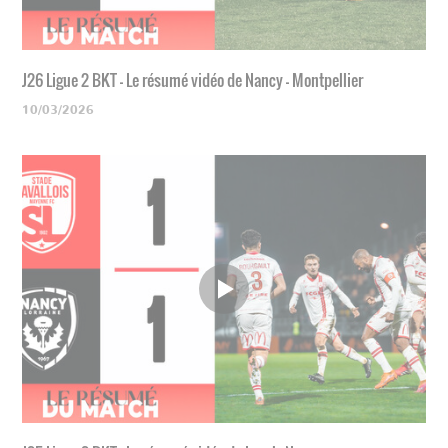
J26 Ligue 2 BKT - Le résumé vidéo de Nancy - Montpellier
10/03/2026