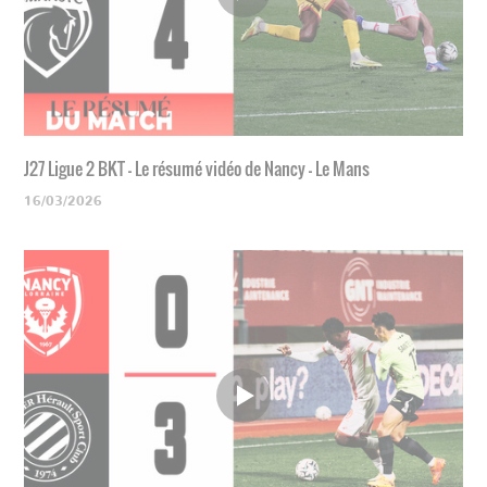
J27 Ligue 2 BKT - Le résumé vidéo de Nancy - Le Mans
16/03/2026