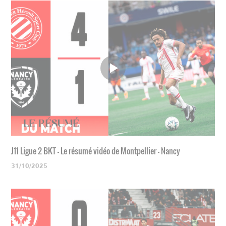
J11 Ligue 2 BKT - Le résumé vidéo de Montpellier - Nancy
31/10/2025