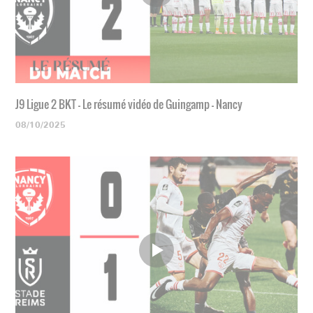
J9 Ligue 2 BKT - Le résumé vidéo de Guingamp - Nancy
08/10/2025