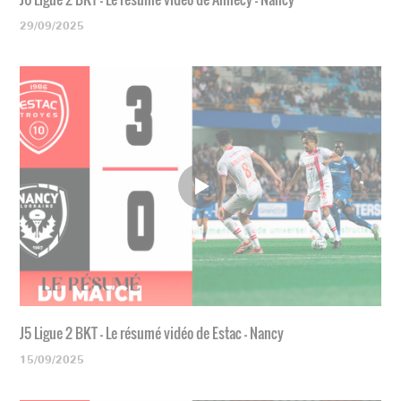
29/09/2025
J5 Ligue 2 BKT - Le résumé vidéo de Estac - Nancy
15/09/2025