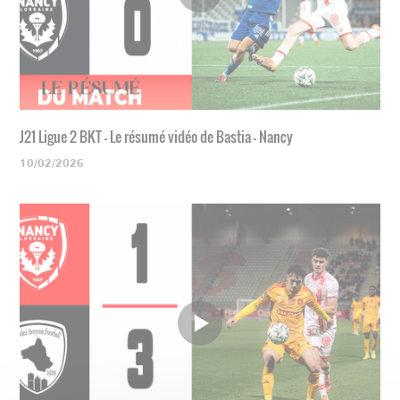
J21 Ligue 2 BKT - Le résumé vidéo de Bastia - Nancy
10/02/2026