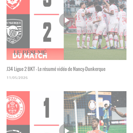
J34 Ligue 2 BKT - Le résumé vidéo de Nancy-Dunkerque
11/05/2026