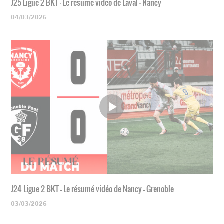
J25 Ligue 2 BKT - Le résumé vidéo de Laval - Nancy
04/03/2026
J24 Ligue 2 BKT - Le résumé vidéo de Nancy - Grenoble
03/03/2026