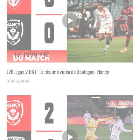
J28 Ligue 2 BKT - Le résumé vidéo de Boulogne - Nancy
30/03/2026