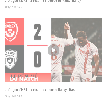
J13 Ligue 2 BKT - Le résumé vidéo de Le Mans - Nancy
03/11/2025
J12 Ligue 2 BKT - Le résumé vidéo de Nancy - Bastia
31/10/2025