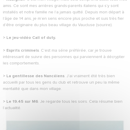
amis. Ce sont mes arrières grands-parents italiens qui s’y sont
installés et notre famille ne l’a jamais quitté. Depuis mon départ à
l’âge de 14 ans, je m’en sens encore plus proche et suis très fier
d’être originaire du plus beau village du Vaucluse (sourire).
> Le jeu-vidéo Call of duty.
> Esprits criminels
. C’est ma série préférée, car je trouve
intéressant de suivre des personnes qui parviennent à décrypter
les comportements.
> La gentillesse des Nancéiens
. J’ai vraiment été très bien
accueilli par tous les gens du club et retrouve un peu la même
mentalité que dans mon village.
> Le 19.45 sur M6
. Je regarde tous les soirs. Cela résume bien
l’actualité.