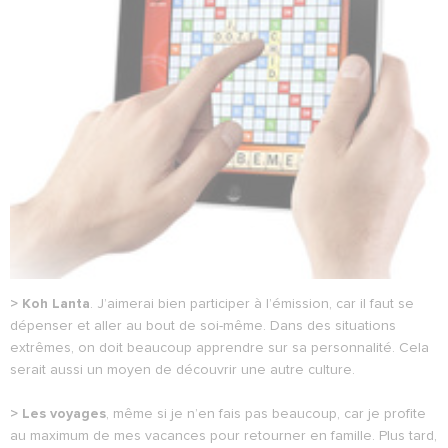
> Koh Lanta
. J’aimerai bien participer à l’émission, car il faut se
dépenser et aller au bout de soi-même. Dans des situations
extrêmes, on doit beaucoup apprendre sur sa personnalité. Cela
serait aussi un moyen de découvrir une autre culture.
> Les voyages
, même si je n’en fais pas beaucoup, car je profite
au maximum de mes vacances pour retourner en famille. Plus tard,