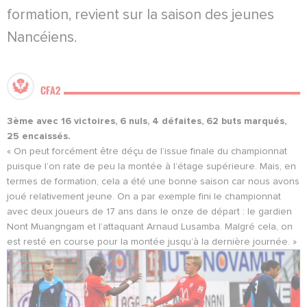
formation, revient sur la saison des jeunes
Nancéiens.
CFA2
3ème avec 16 victoires, 6 nuls, 4 défaites, 62 buts marqués,
25 encaissés.
« On peut forcément être déçu de l’issue finale du championnat
puisque l’on rate de peu la montée à l’étage supérieure. Mais, en
termes de formation, cela a été une bonne saison car nous avons
joué relativement jeune. On a par exemple fini le championnat
avec deux joueurs de 17 ans dans le onze de départ : le gardien
Nont Muangngam et l’attaquant Arnaud Lusamba. Malgré cela, on
est resté en course pour la montée jusqu’à la dernière journée. »