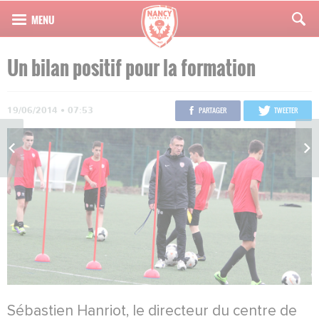
Un bilan positif pour la formation
19/06/2014 • 07:53
PARTAGER
TWEETER
Sébastien Hanriot, le directeur du centre de