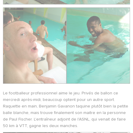
Le footballeur professionnel aime le jeu. Privés de ballon ce
mercredi après-midi, beaucoup optent pour un autre sport.
Raquette en main, Benjamin Gavanon taquine plutôt bien la petite
balle blanche, mais trouve finalement son maitre en la personne
de Paul Fischer. L'entraîneur adjoint de l'ASNL, qui venait de faire
50 km à VTT, gagne les deux manches.