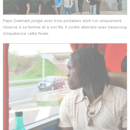
Pape Diakhaté jongle avec trois portables dont l'un uniquement
réservé à sa femme et à son fils. Il confie attendre avec beaucoup
d'impatience cette finale.