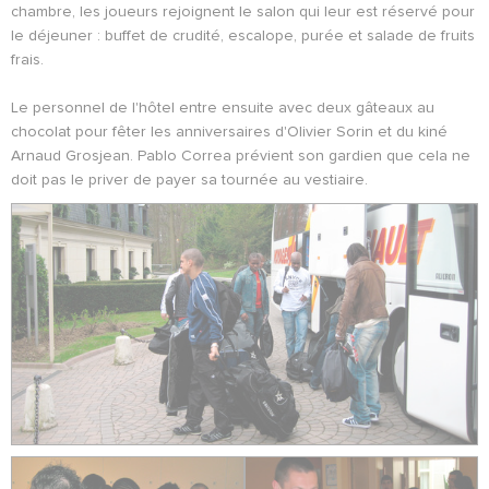
chambre, les joueurs rejoignent le salon qui leur est réservé pour
le déjeuner : buffet de crudité, escalope, purée et salade de fruits
frais.
Le personnel de l'hôtel entre ensuite avec deux gâteaux au
chocolat pour fêter les anniversaires d'Olivier Sorin et du kiné
Arnaud Grosjean. Pablo Correa prévient son gardien que cela ne
doit pas le priver de payer sa tournée au vestiaire.