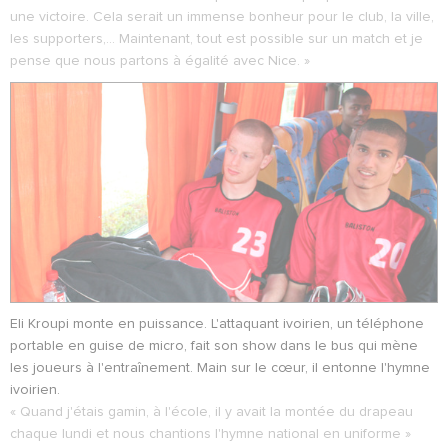
une victoire. Cela serait un immense bonheur pour le club, la ville,
les supporters,… Maintenant, tout est possible sur un match et je
pense que nous partons à égalité avec Nice. »
Eli Kroupi monte en puissance. L'attaquant ivoirien, un téléphone
portable en guise de micro, fait son show dans le bus qui mène
les joueurs à l'entraînement. Main sur le cœur, il entonne l'hymne
ivoirien.
« Quand j'étais gamin, à l'école, il y avait la montée du drapeau
chaque lundi et nous chantions l'hymne national en uniforme »