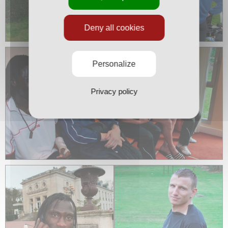
Deny all cookies
Personalize
Privacy policy