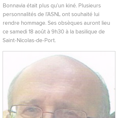
Bonnavia était plus qu’un kiné. Plusieurs
personnalités de l’ASNL ont souhaité lui
rendre hommage. Ses obsèques auront lieu
ce samedi 18 août à 9h30 à la basilique de
Saint-Nicolas-de-Port.