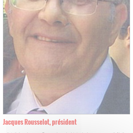
Jacques Rousselot, président