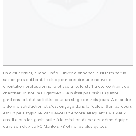
En avril dernier, quand Théo Junker a annoncé qu’il terminait la
saison puis quitterait le club pour prendre une nouvelle
orientation professionnelle et scolaire, le staff a été contraint de
chercher un nouveau gardien. Ce n’était pas prévu. Quatre
gardiens ont été sollicités pour un stage de trois jours. Alexandre
a donné satisfaction et s’est engagé dans la foulée. Son parcours
est un peu atypique, car il évoluait encore attaquant il y a deux
ans. Il a pris les gants suite à la création d’une deuxième équipe
dans son club du FC Mantois 78 et ne les plus quittés.