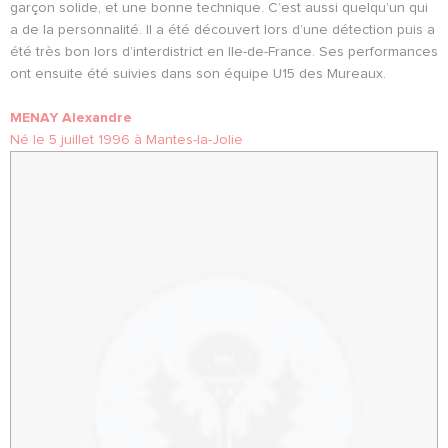
garçon solide, et une bonne technique. C’est aussi quelqu’un qui
a de la personnalité. Il a été découvert lors d’une détection puis a
été très bon lors d’interdistrict en Ile-de-France. Ses performances
ont ensuite été suivies dans son équipe U15 des Mureaux.
MENAY Alexandre
Né le 5 juillet 1996 à Mantes-la-Jolie