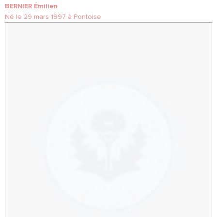
BERNIER Émilien
Né le 29 mars 1997 à Pontoise