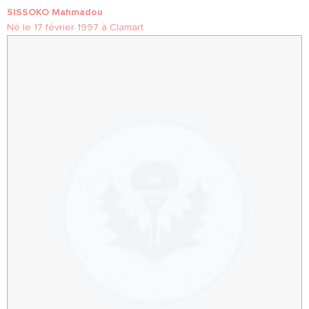
SISSOKO Mahmadou
Né le 17 février 1997 à Clamart