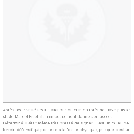
Après avoir visité les installations du club en forêt de Haye puis le
stade Marcel-Picot, il a immédiatement donné son accord.
Déterminé, il était même très pressé de signer. C’est un milieu de
terrain défensif qui possède à la fois le physique, puisque c’est un