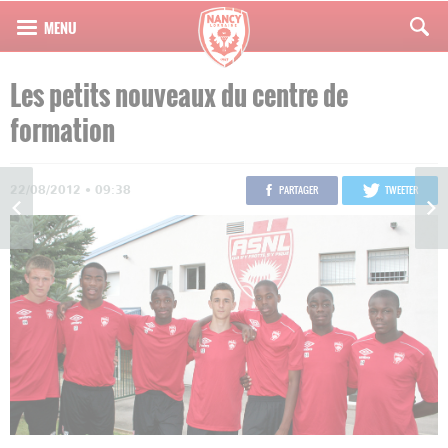
Les petits nouveaux du centre de
formation
22/08/2012 • 09:38
PARTAGER
TWEETER