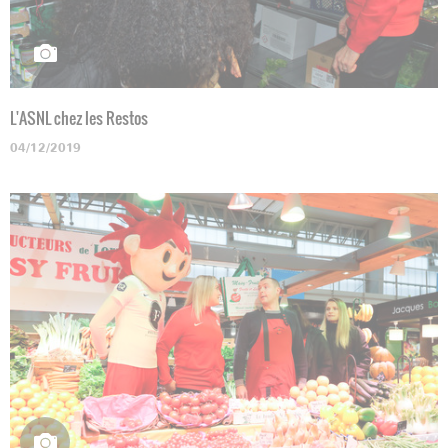
L'ASNL chez les Restos
04/12/2019