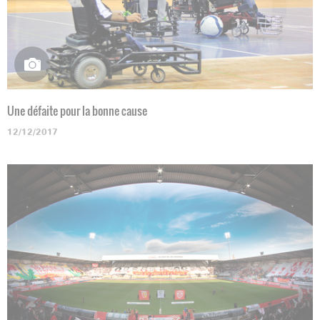
Une défaite pour la bonne cause
12/12/2017