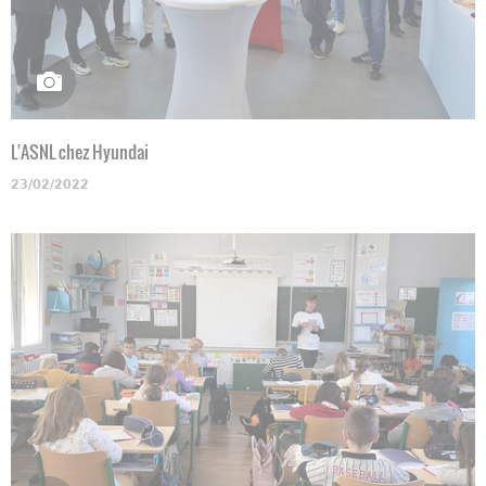
L'ASNL chez Hyundai
23/02/2022