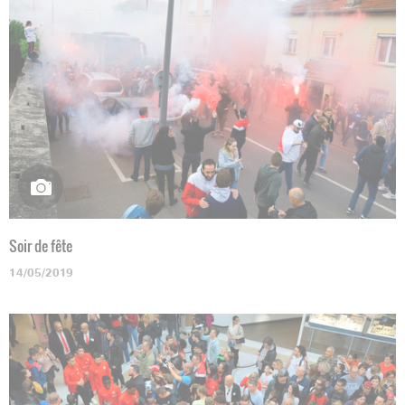
Soir de fête
14/05/2019