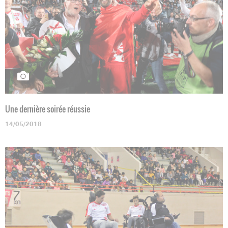
Une dernière soirée réussie
14/05/2018