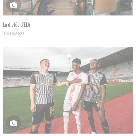
La dictée d'ELA
19/10/2021