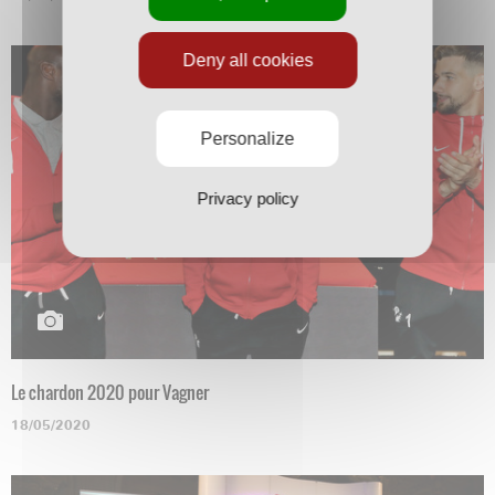
Deny all cookies
Personalize
Privacy policy
Le chardon 2020 pour Vagner
18/05/2020