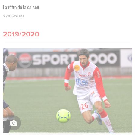
La rétro de la saison
27/05/2021
2019/2020