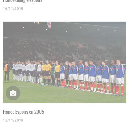
16/11/2019
France Espoirs en 2005
13/11/2019