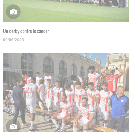
Un derby contre le cancer
09/06/2023