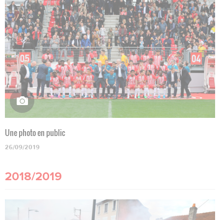
Une photo en public
26/09/2019
2018/2019