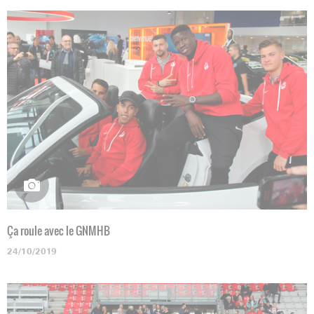
Ça roule avec le GNMHB
24/10/2019