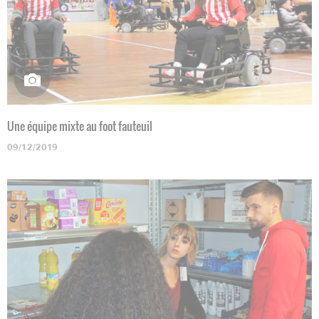
Une équipe mixte au foot fauteuil
09/12/2019