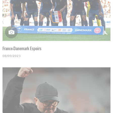
France-Danemark Espoirs
08/09/2023