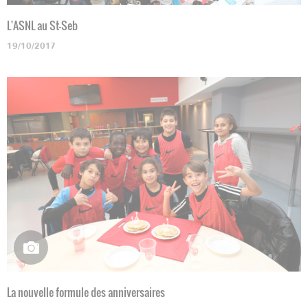
L'ASNL au St-Seb
19/10/2017
La nouvelle formule des anniversaires