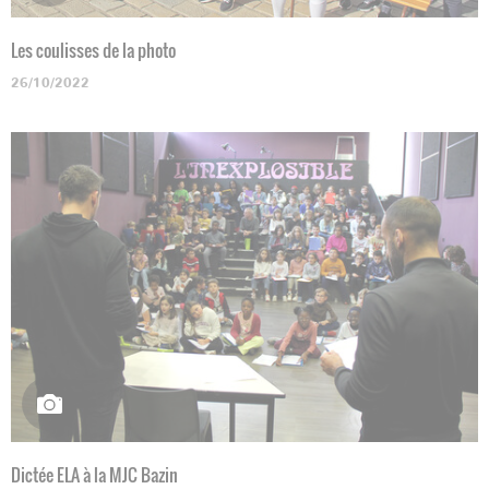
Les coulisses de la photo
26/10/2022
Dictée ELA à la MJC Bazin