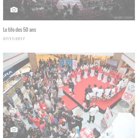
Le tifo des 50 ans
07/11/2017