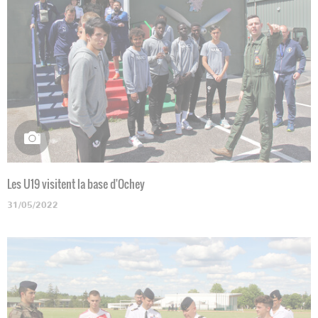
Les U19 visitent la base d'Ochey
31/05/2022