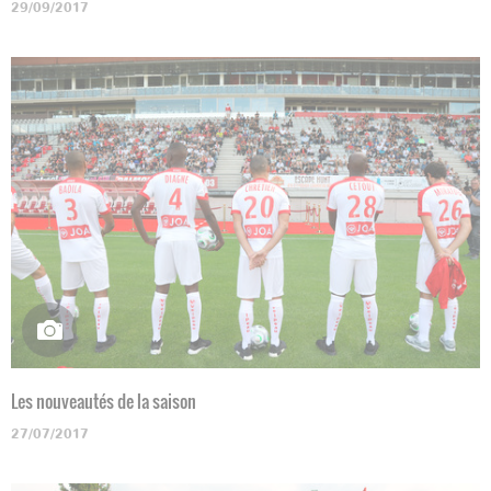
29/09/2017
Les nouveautés de la saison
27/07/2017