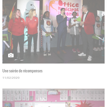
Une soirée de récompenses
11/02/2020