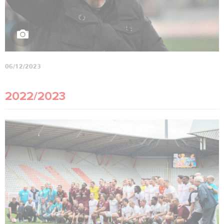
06/12/2023
2022/2023