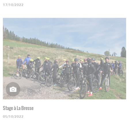
17/10/2022
Stage à La Bresse
05/10/2022