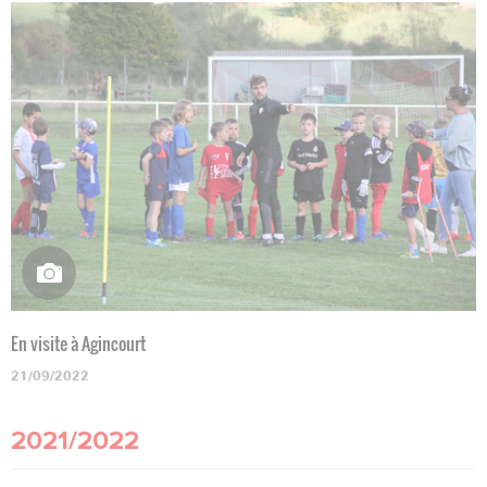
En visite à Agincourt
21/09/2022
2021/2022