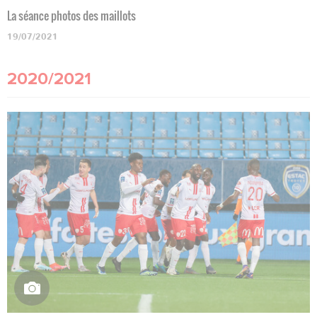
La séance photos des maillots
19/07/2021
2020/2021