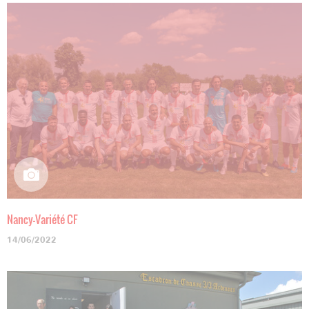
Nancy-Variété CF
14/06/2022