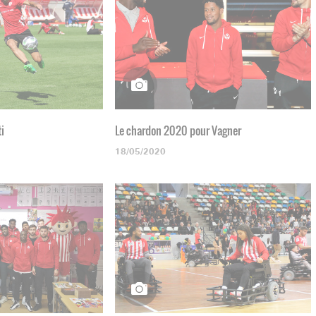
ti
Le chardon 2020 pour Vagner
18/05/2020