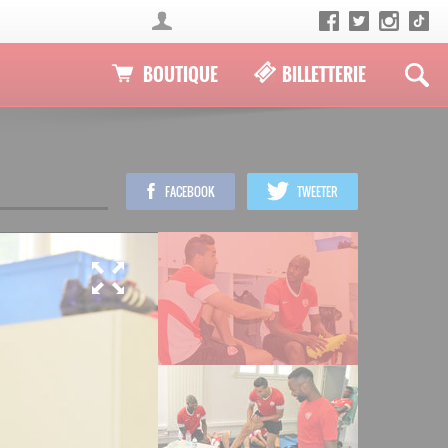
BOUTIQUE
BILLETTERIE
FACEBOOK
TWEETER