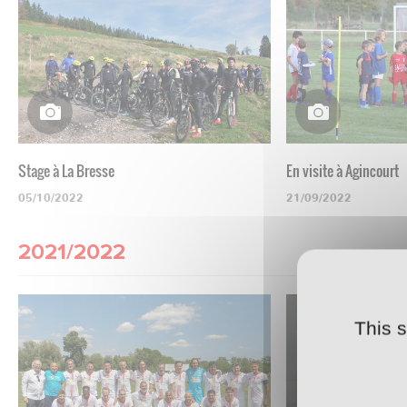
Stage à La Bresse
En visite à Agincourt
05/10/2022
21/09/2022
2021/2022
This 