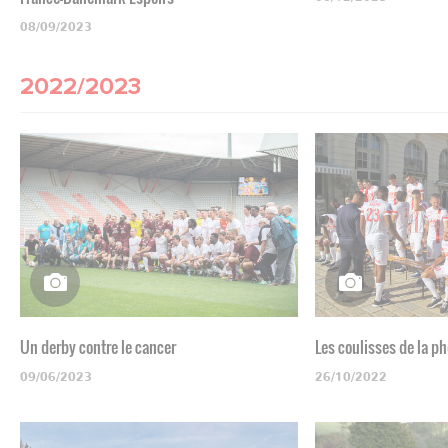
08/09/2023
2022/2023
Un derby contre le cancer
Les coulisses de la p
09/06/2023
26/10/2022