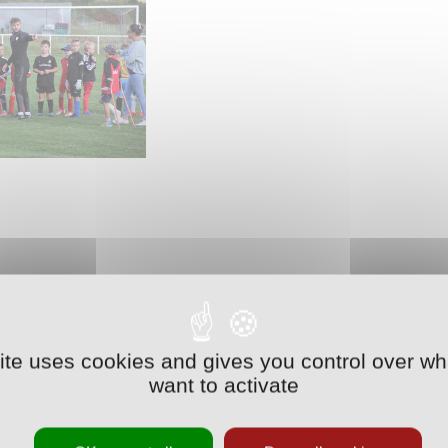
site uses cookies and gives you control over wh
want to activate