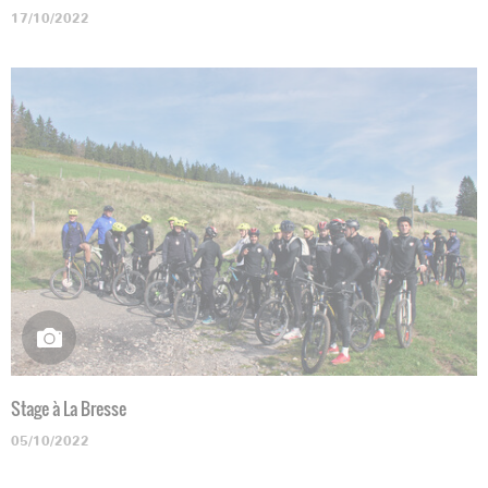
17/10/2022
Stage à La Bresse
05/10/2022