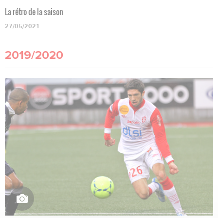
La rétro de la saison
27/05/2021
2019/2020