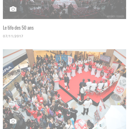
Le tifo des 50 ans
07/11/2017