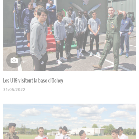
Les U19 visitent la base d'Ochey
31/05/2022