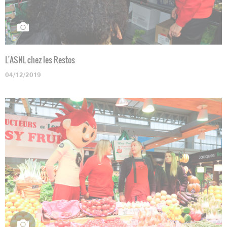
L'ASNL chez les Restos
04/12/2019