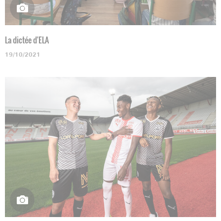
La dictée d'ELA
19/10/2021