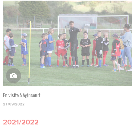
En visite à Agincourt
21/09/2022
2021/2022