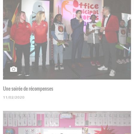
Une soirée de récompenses
11/02/2020