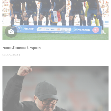
France-Danemark Espoirs
08/09/2023