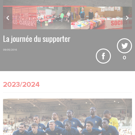
La journée du supporter
09/05/2016
0
2023/2024