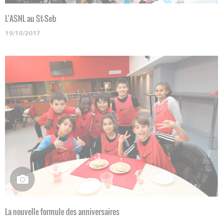
L'ASNL au St-Seb
19/10/2017
La nouvelle formule des anniversaires