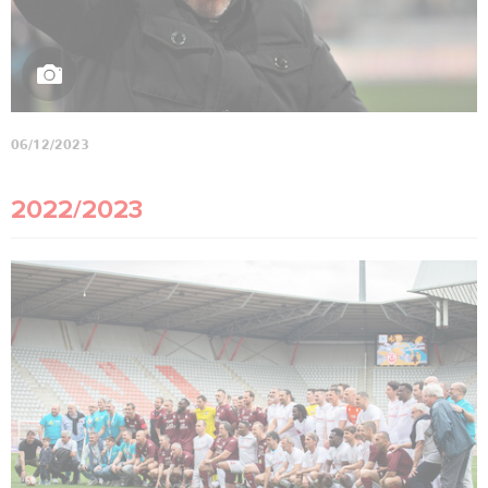
06/12/2023
2022/2023