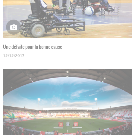
Une défaite pour la bonne cause
12/12/2017