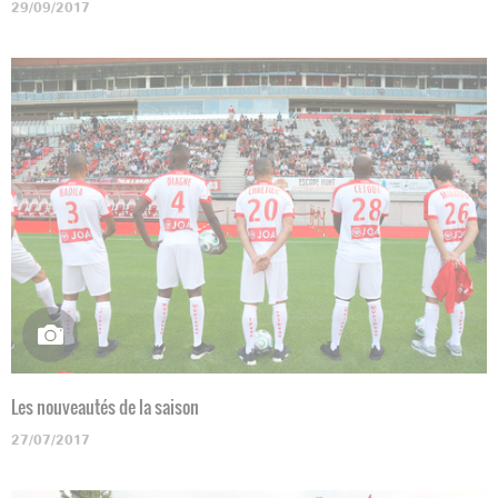
29/09/2017
Les nouveautés de la saison
27/07/2017