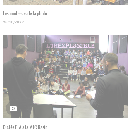
Les coulisses de la photo
26/10/2022
Dictée ELA à la MJC Bazin