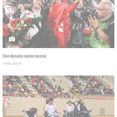
Une dernière soirée réussie
14/05/2018