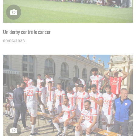
Un derby contre le cancer
09/06/2023