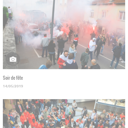
Soir de fête
14/05/2019