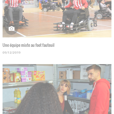
Une équipe mixte au foot fauteuil
09/12/2019