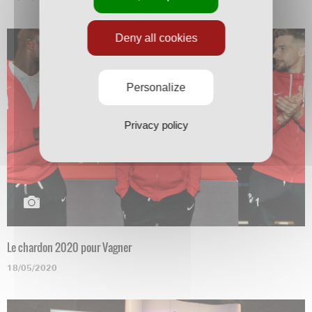
Deny all cookies
Personalize
Privacy policy
Le chardon 2020 pour Vagner
18/05/2020