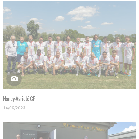
Nancy-Variété CF
14/06/2022