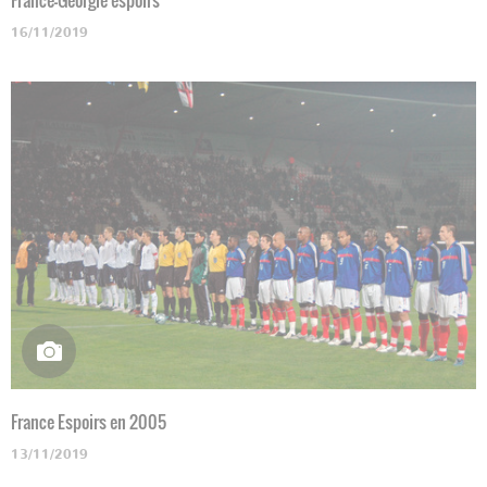
16/11/2019
France Espoirs en 2005
13/11/2019