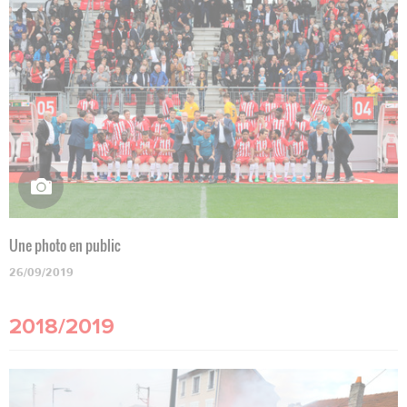
Une photo en public
26/09/2019
2018/2019