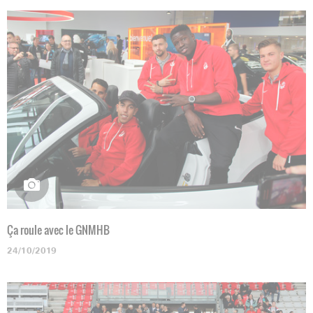
Ça roule avec le GNMHB
24/10/2019