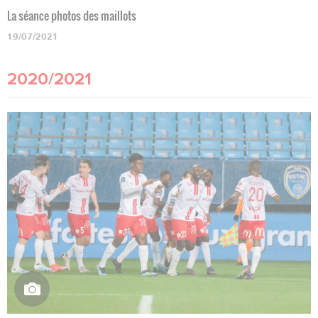
La séance photos des maillots
19/07/2021
2020/2021