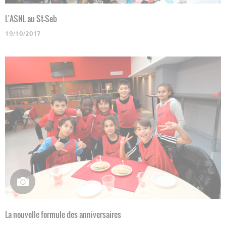
L'ASNL au St-Seb
19/10/2017
La nouvelle formule des anniversaires