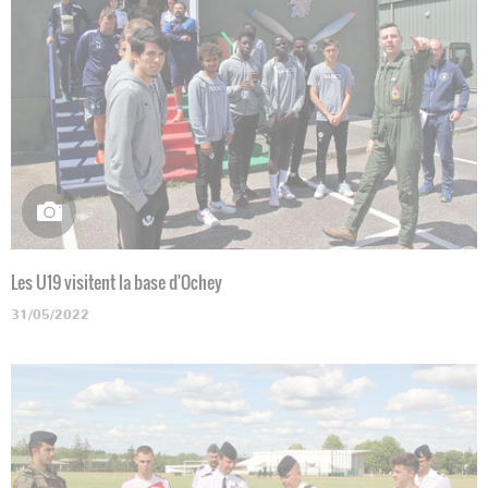
Les U19 visitent la base d'Ochey
31/05/2022