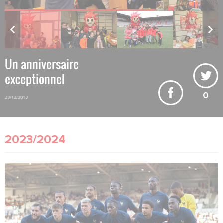
Un anniversaire
exceptionnel
0
23/12/2013
2023/2024