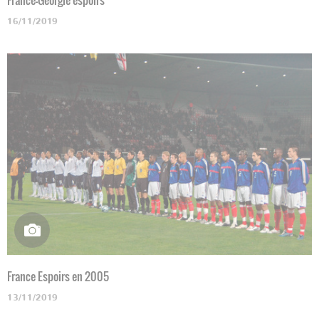
16/11/2019
France Espoirs en 2005
13/11/2019