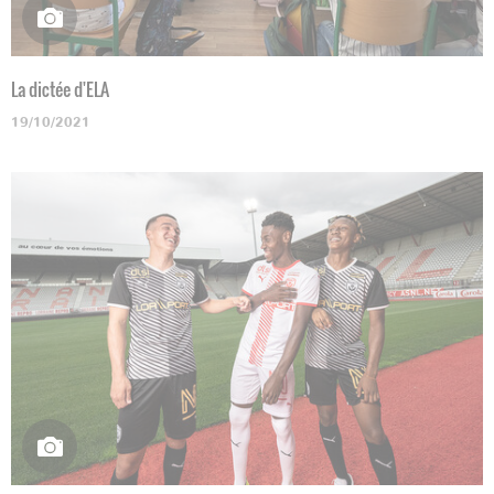
La dictée d'ELA
19/10/2021