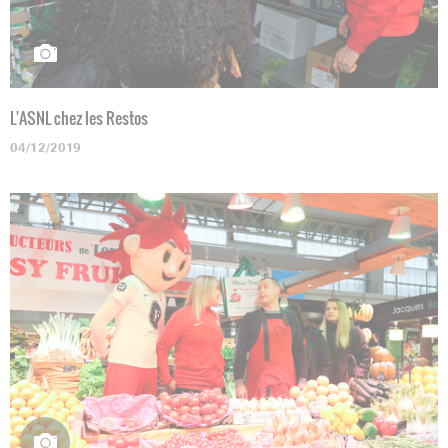
L'ASNL chez les Restos
04/12/2019