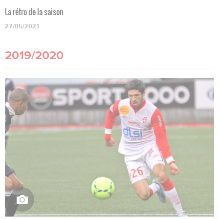
La rétro de la saison
27/05/2021
2019/2020