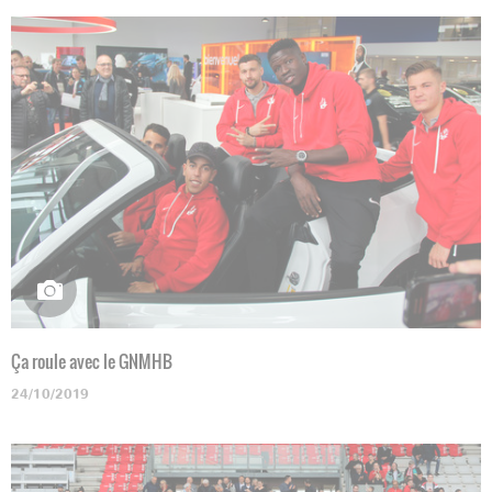
Ça roule avec le GNMHB
24/10/2019