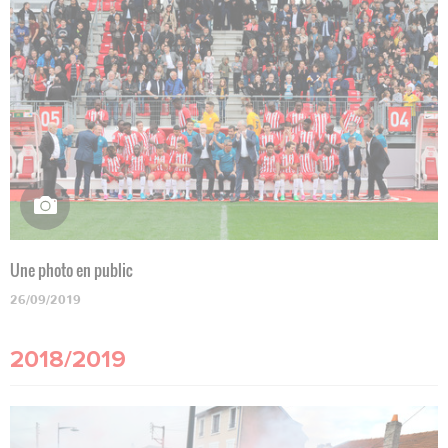
Une photo en public
26/09/2019
2018/2019