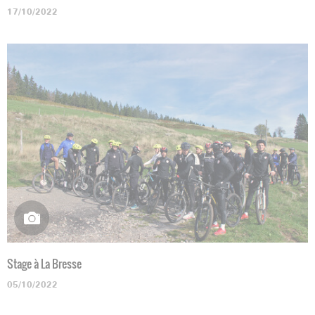
17/10/2022
Stage à La Bresse
05/10/2022