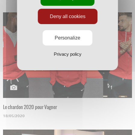
Deny all cookies
Personalize
Privacy policy
Le chardon 2020 pour Vagner
18/05/2020