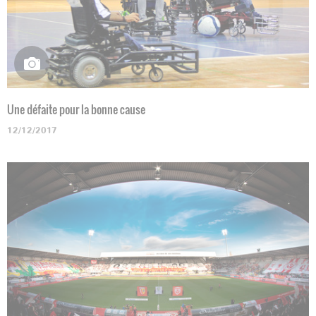
Une défaite pour la bonne cause
12/12/2017