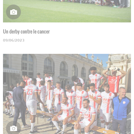
Un derby contre le cancer
09/06/2023