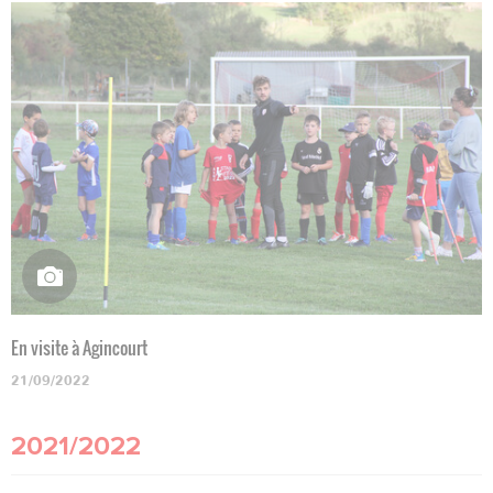
En visite à Agincourt
21/09/2022
2021/2022