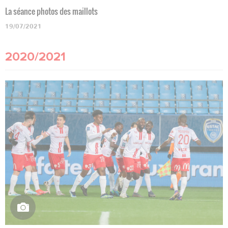
La séance photos des maillots
19/07/2021
2020/2021