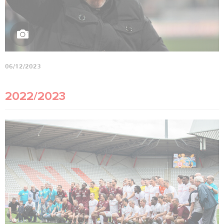
06/12/2023
2022/2023