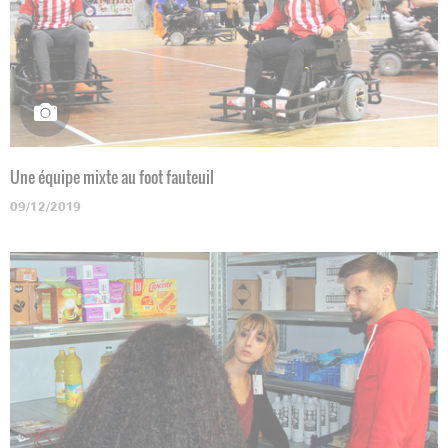
Une équipe mixte au foot fauteuil
09/12/2019