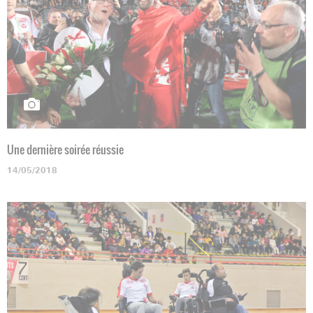
Une dernière soirée réussie
14/05/2018