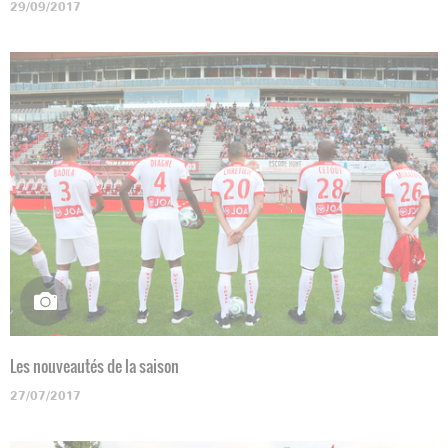
29/09/2017
Les nouveautés de la saison
27/07/2017