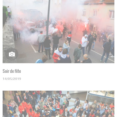
Soir de fête
14/05/2019