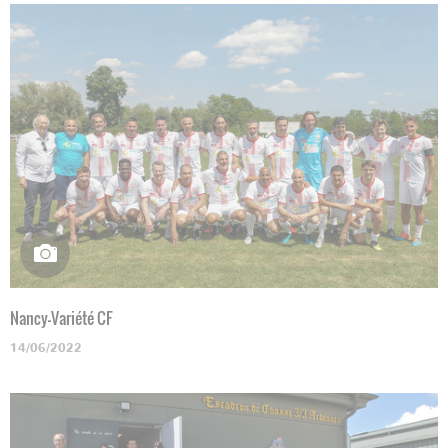
Nancy-Variété CF
14/06/2022