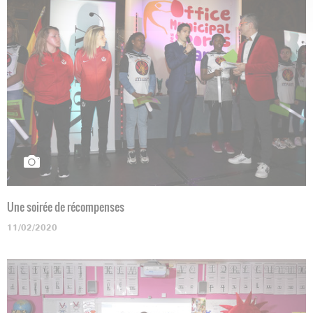
Une soirée de récompenses
11/02/2020