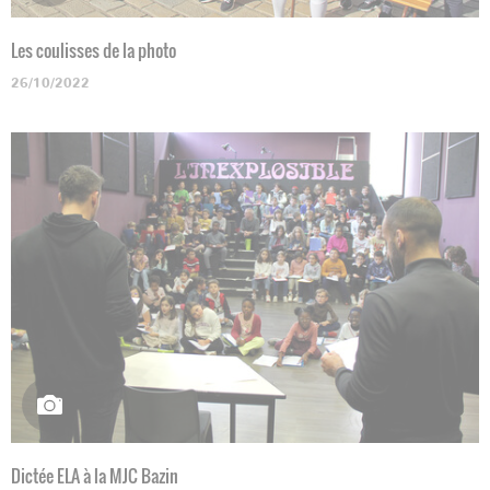
Les coulisses de la photo
26/10/2022
Dictée ELA à la MJC Bazin