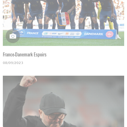
France-Danemark Espoirs
08/09/2023