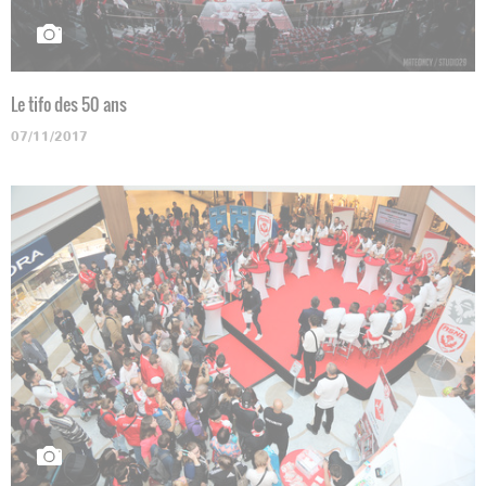
Le tifo des 50 ans
07/11/2017