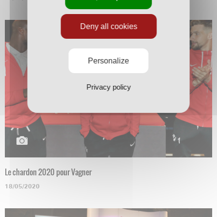
Deny all cookies
Personalize
Privacy policy
Le chardon 2020 pour Vagner
18/05/2020