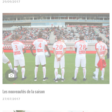
29/09/2017
Les nouveautés de la saison
27/07/2017