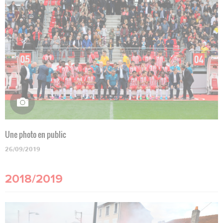
Une photo en public
26/09/2019
2018/2019