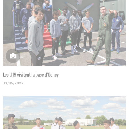
Les U19 visitent la base d'Ochey
31/05/2022