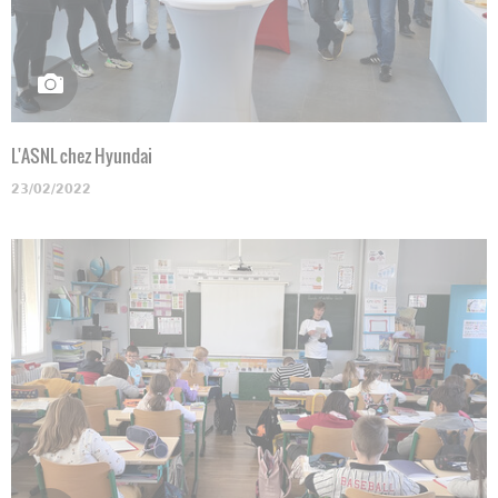
L'ASNL chez Hyundai
23/02/2022