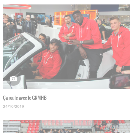
Ça roule avec le GNMHB
24/10/2019