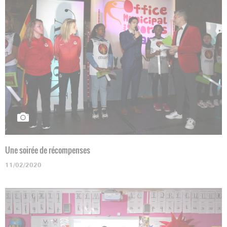
Une soirée de récompenses
11/02/2020