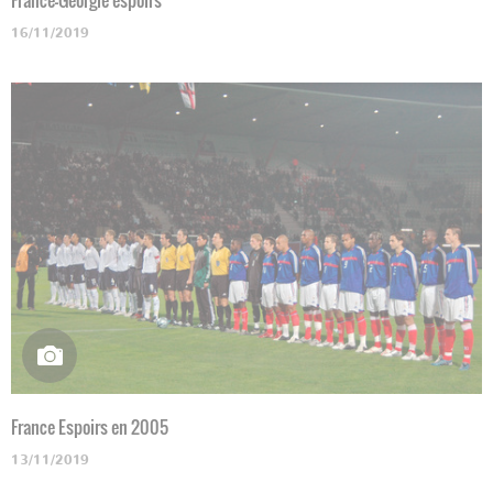
16/11/2019
France Espoirs en 2005
13/11/2019