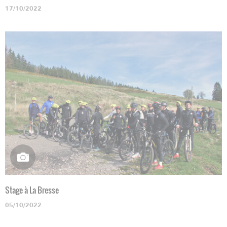
17/10/2022
Stage à La Bresse
05/10/2022