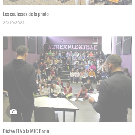
Les coulisses de la photo
26/10/2022
Dictée ELA à la MJC Bazin