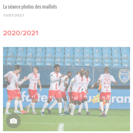
La séance photos des maillots
19/07/2021
2020/2021