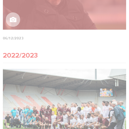
06/12/2023
2022/2023