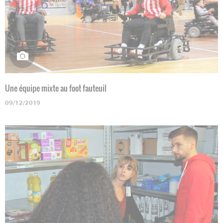
Une équipe mixte au foot fauteuil
09/12/2019