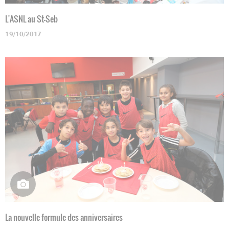
L'ASNL au St-Seb
19/10/2017
La nouvelle formule des anniversaires