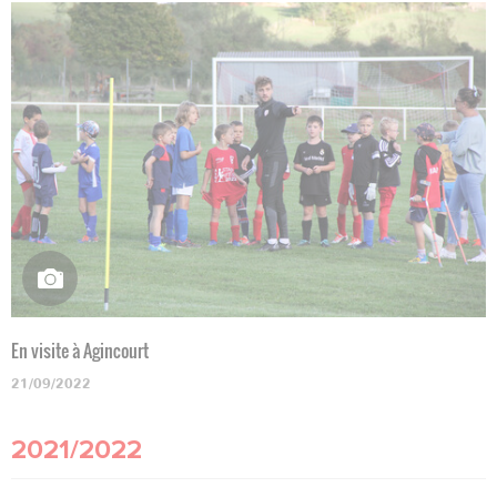
En visite à Agincourt
21/09/2022
2021/2022