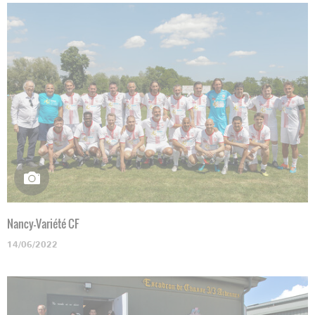
Nancy-Variété CF
14/06/2022