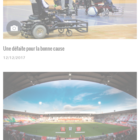
Une défaite pour la bonne cause
12/12/2017