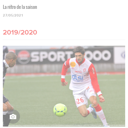
La rétro de la saison
27/05/2021
2019/2020