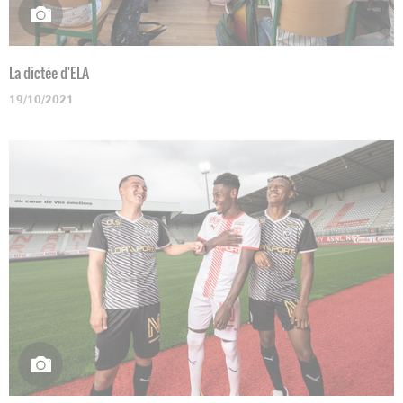
La dictée d'ELA
19/10/2021