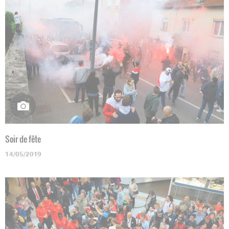
Soir de fête
14/05/2019