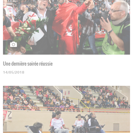
Une dernière soirée réussie
14/05/2018