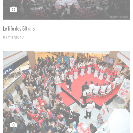
Le tifo des 50 ans
07/11/2017