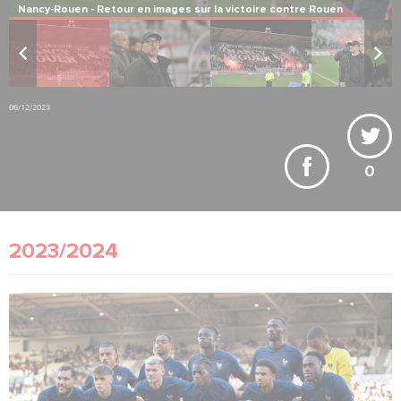
Nancy-Rouen - Retour en images sur la victoire contre Rouen
06/12/2023
0
2023/2024