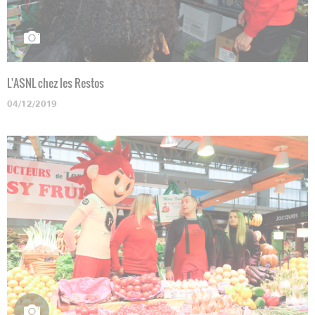
L'ASNL chez les Restos
04/12/2019