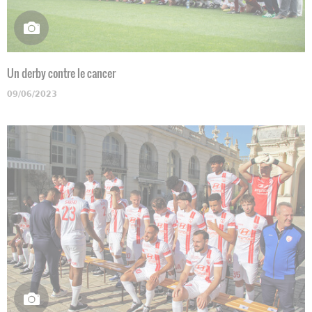
Un derby contre le cancer
09/06/2023