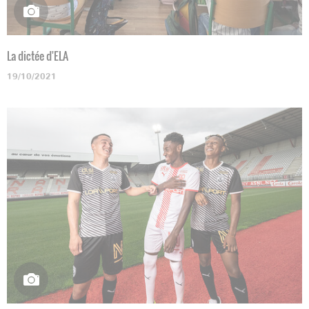
La dictée d'ELA
19/10/2021