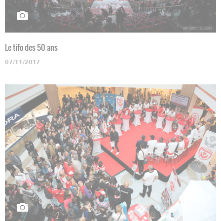
Le tifo des 50 ans
07/11/2017