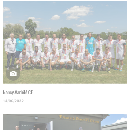
Nancy-Variété CF
14/06/2022