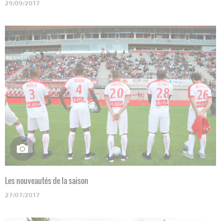
29/09/2017
Les nouveautés de la saison
27/07/2017