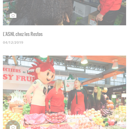
L'ASNL chez les Restos
04/12/2019