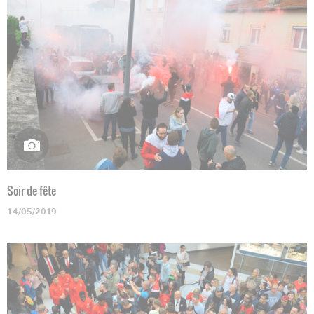
Soir de fête
14/05/2019