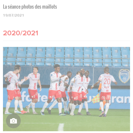
La séance photos des maillots
19/07/2021
2020/2021