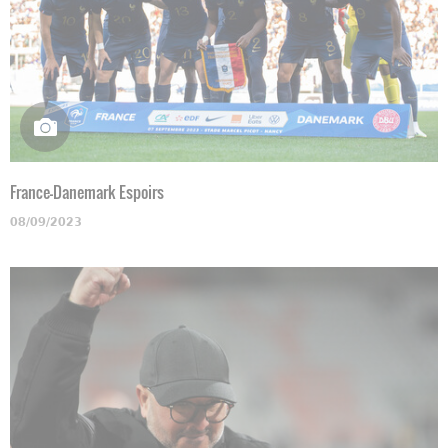
France-Danemark Espoirs
08/09/2023