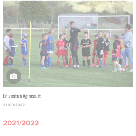
En visite à Agincourt
21/09/2022
2021/2022