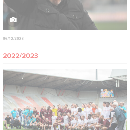
06/12/2023
2022/2023