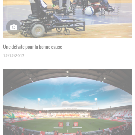
Une défaite pour la bonne cause
12/12/2017