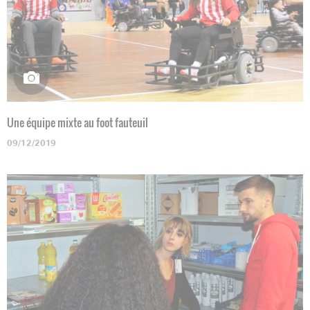
Une équipe mixte au foot fauteuil
09/12/2019