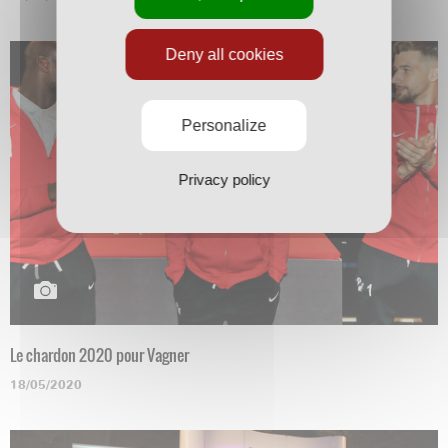
Deny all cookies
Personalize
Privacy policy
Le chardon 2020 pour Vagner
18/05/2020