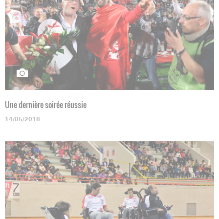
Une dernière soirée réussie
14/05/2018