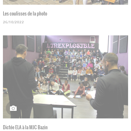
Les coulisses de la photo
26/10/2022
Dictée ELA à la MJC Bazin