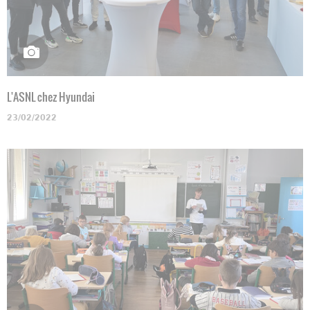
L'ASNL chez Hyundai
23/02/2022