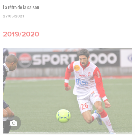
La rétro de la saison
27/05/2021
2019/2020