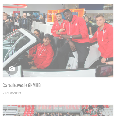
Ça roule avec le GNMHB
24/10/2019