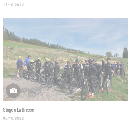
17/10/2022
Stage à La Bresse
05/10/2022