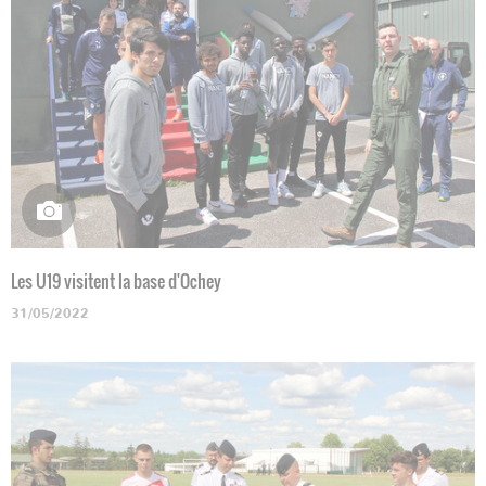
Les U19 visitent la base d'Ochey
31/05/2022