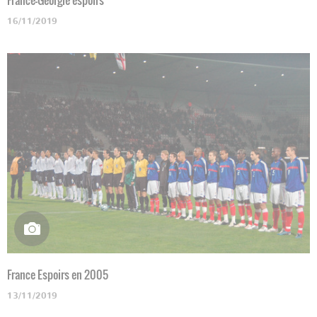
16/11/2019
France Espoirs en 2005
13/11/2019