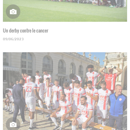
Un derby contre le cancer
09/06/2023