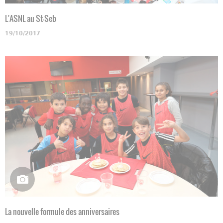
L'ASNL au St-Seb
19/10/2017
La nouvelle formule des anniversaires