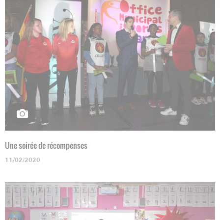
Une soirée de récompenses
11/02/2020