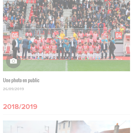
Une photo en public
26/09/2019
2018/2019