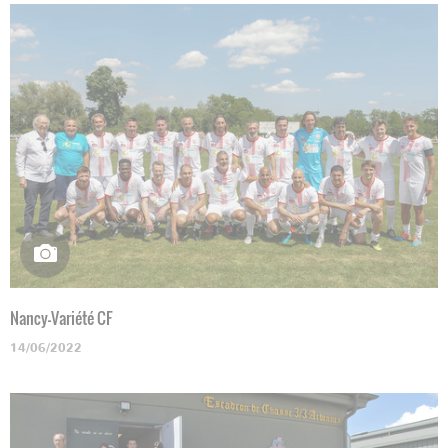
Nancy-Variété CF
14/06/2022