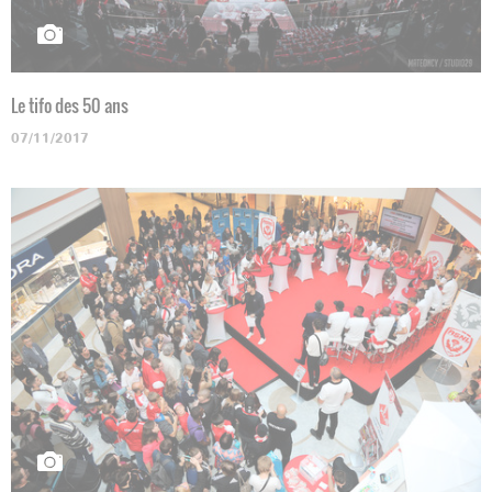
Le tifo des 50 ans
07/11/2017