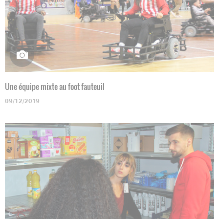
Une équipe mixte au foot fauteuil
09/12/2019