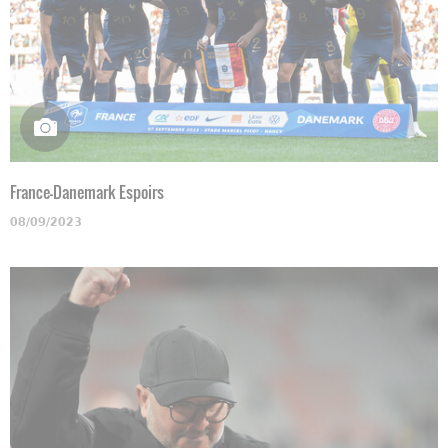
France-Danemark Espoirs
08/09/2023