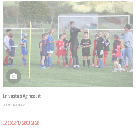
En visite à Agincourt
21/09/2022
2021/2022