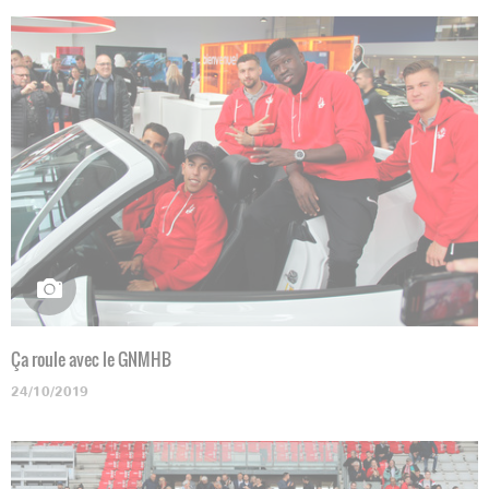
Ça roule avec le GNMHB
24/10/2019