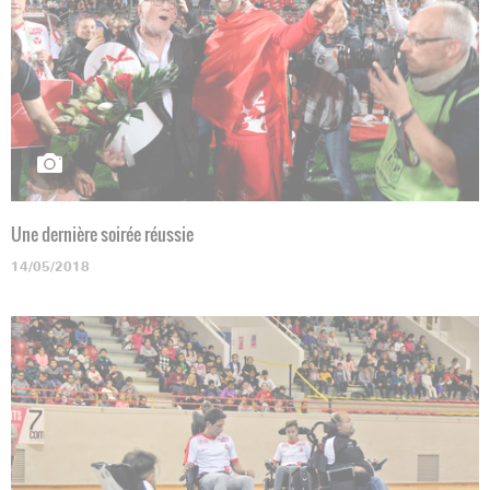
Une dernière soirée réussie
14/05/2018