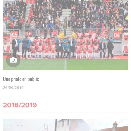
Une photo en public
26/09/2019
2018/2019