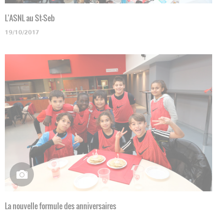
L'ASNL au St-Seb
19/10/2017
La nouvelle formule des anniversaires