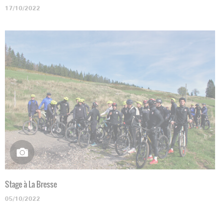
17/10/2022
Stage à La Bresse
05/10/2022