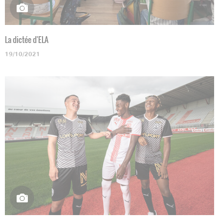
La dictée d'ELA
19/10/2021