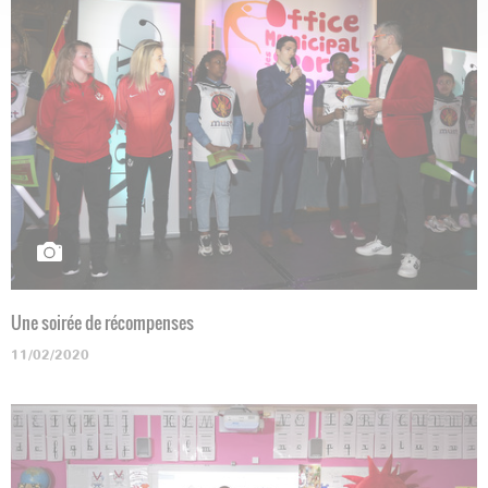
Une soirée de récompenses
11/02/2020