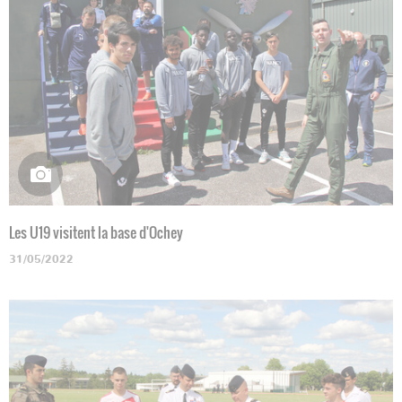
Les U19 visitent la base d'Ochey
31/05/2022