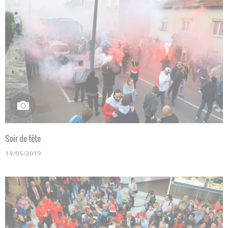
Soir de fête
14/05/2019