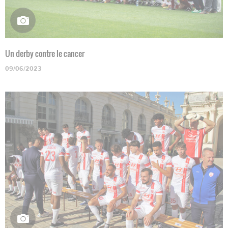
Un derby contre le cancer
09/06/2023