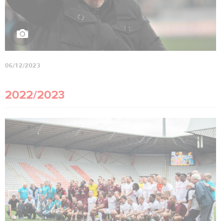
06/12/2023
2022/2023