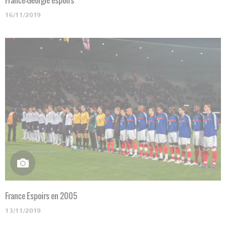
16/11/2019
France Espoirs en 2005
13/11/2019