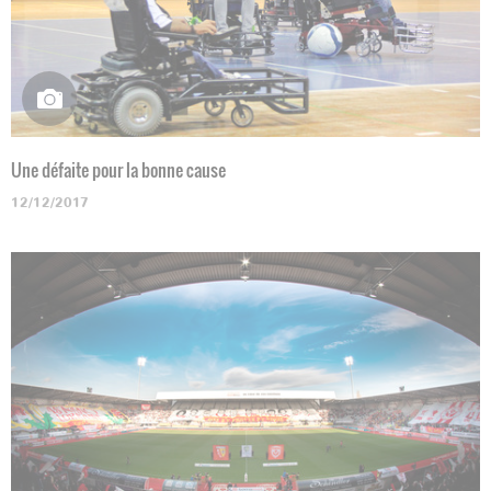
Une défaite pour la bonne cause
12/12/2017