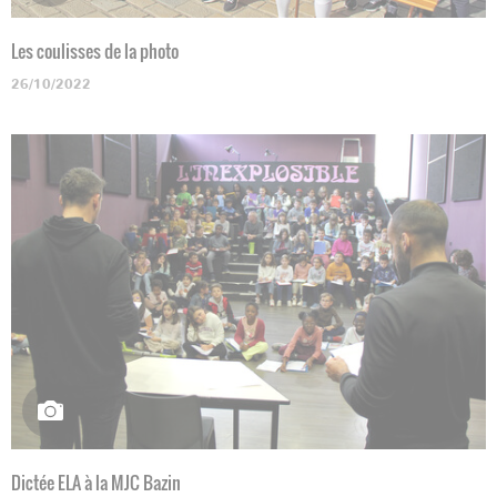
Les coulisses de la photo
26/10/2022
Dictée ELA à la MJC Bazin