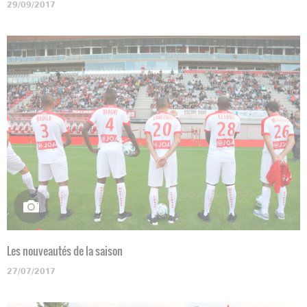
29/09/2017
Les nouveautés de la saison
27/07/2017