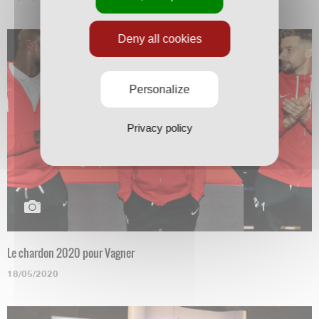
Deny all cookies
Personalize
Privacy policy
Le chardon 2020 pour Vagner
18/05/2020