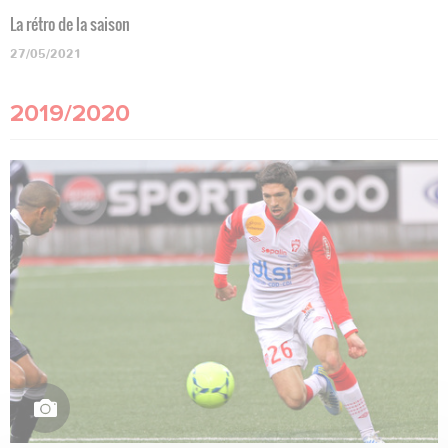
La rétro de la saison
27/05/2021
2019/2020