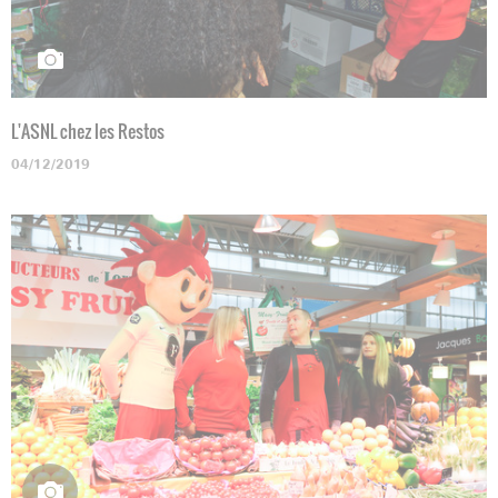
L'ASNL chez les Restos
04/12/2019