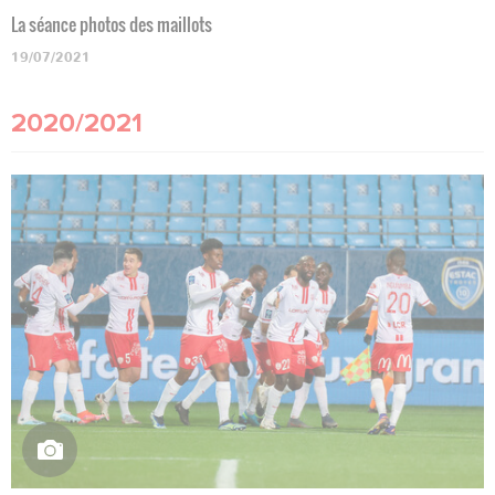
La séance photos des maillots
19/07/2021
2020/2021