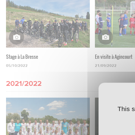
Stage à La Bresse
En visite à Agincourt
05/10/2022
21/09/2022
2021/2022
This 