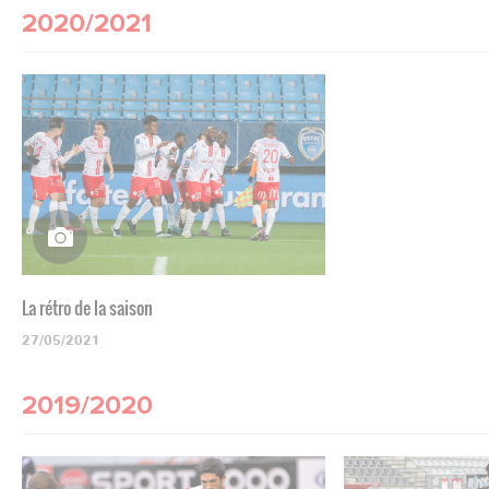
2020/2021
La rétro de la saison
27/05/2021
2019/2020