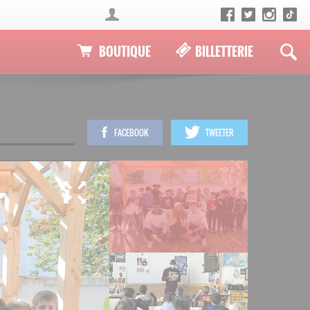
BOUTIQUE
BILLETTERIE
FACEBOOK
TWEETER