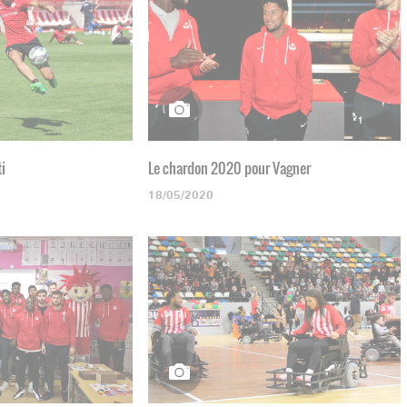
ti
Le chardon 2020 pour Vagner
18/05/2020