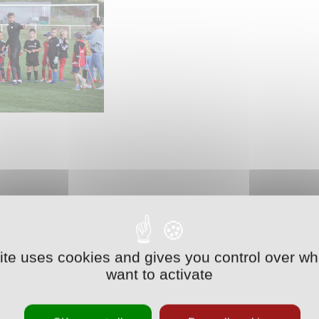
site uses cookies and gives you control over wh
want to activate