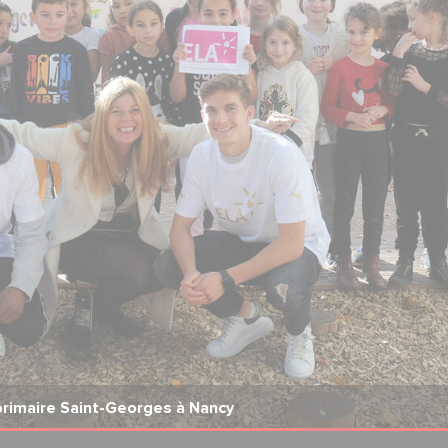
 primaire Saint-Georges à Nancy