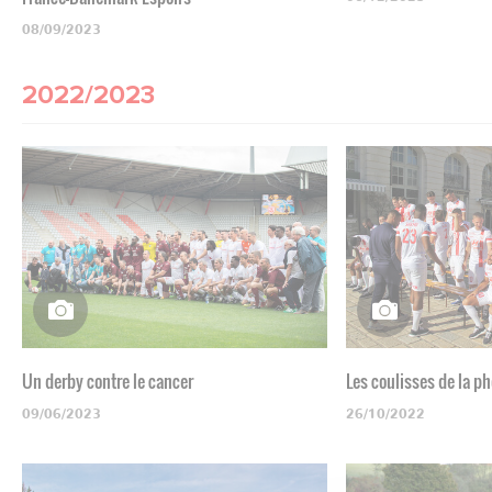
08/09/2023
2022/2023
Un derby contre le cancer
Les coulisses de la p
09/06/2023
26/10/2022