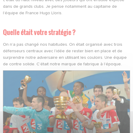
dans de grands clubs. Je pense notamment au capitaine de
l’équipe de France Hugo Lloris.
Quelle était votre stratégie ?
On n’a pas changé nos habitudes. On était organisé avec trois
défenseurs centraux avec l’idée de rester bien en place et de
surprendre notre adversaire en utilisant les couloirs. Une équipe
de contre solide. C’était notre marque de fabrique à l’époque.